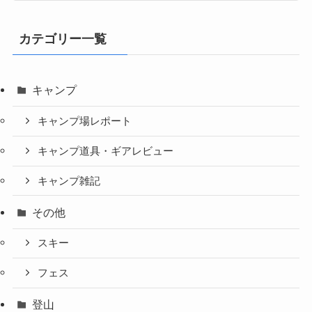
カテゴリー一覧
キャンプ
キャンプ場レポート
キャンプ道具・ギアレビュー
キャンプ雑記
その他
スキー
フェス
登山