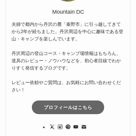
Mountain DC
夫婦で都内から丹沢の麓「秦野市」に引っ越してきて
から2年が経ちました。丹沢周辺を中心に趣味である登
山・キャンプを楽しんでいます。
丹沢周辺の登山コース・キャンプ場情報はもちろん、
道具のレビュー・ノウハウなどを、初心者目線でわか
りすく発信するブログです。
レビュー依頼やご質問は、お気軽にお問い合わせくだ
さい！
プロフィールはこちら