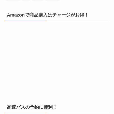
Amazonで商品購入はチャージがお得！
高速バスの予約に便利！