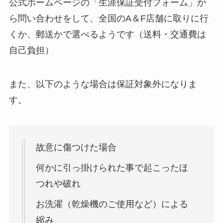
公式ホームページの「生涯保証受付フォーム」か
ら問い合わせをして、全国のA＆F店舗に取りに行
くか、郵送かで選べるようです（送料・交通費は
自己負担）
また、以下のような場合は保証対象外になりま
す。
故意に傷つけた場合
何かに引っ掛けられた事で起こったほ
つれや破れ
お洗濯（乾燥機のご使用など）による
縮み