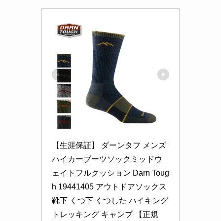
【生涯保証】 ダーンタフ メンズ 
ハイカーブーツソックミッドウ
ェイトフルクッション Darn Toug
h 19441405 アウトドアソックス 
靴下 くつ下 くつした ハイキング 
トレッキング キャンプ 【正規