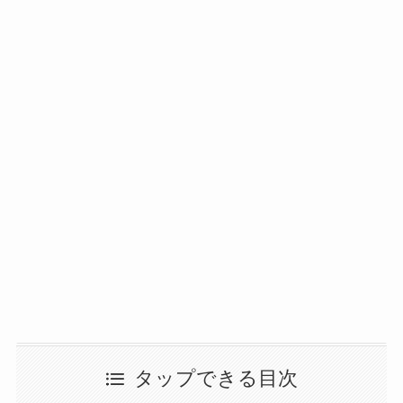
タップできる目次