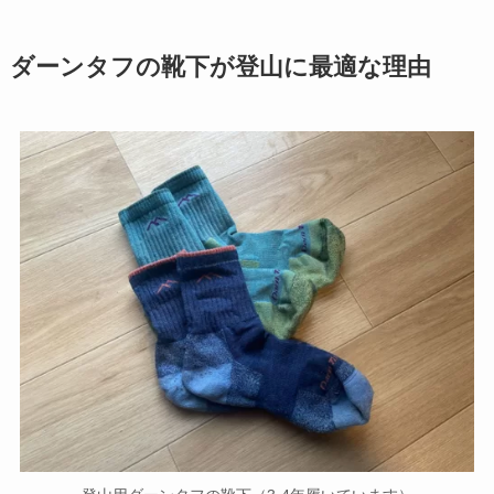
ダーンタフの靴下が登山に最適な理由