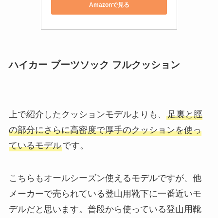
Amazonで見る
ハイカー ブーツソック フルクッション
上で紹介したクッションモデルよりも、
足裏と脛
の部分にさらに高密度で厚手のクッションを使っ
ているモデル
です。
こちらもオールシーズン使えるモデルですが、他
メーカーで売られている登山用靴下に一番近いモ
デルだと思います。普段から使っている登山用靴