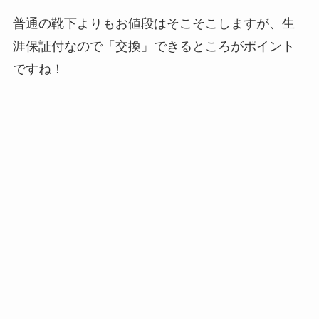
普通の靴下よりもお値段はそこそこしますが、生
涯保証付なので「交換」できるところがポイント
ですね！