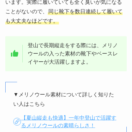
います。実際に履いていても全く臭いが気になる
ことがないので、
同じ靴下を数日連続して履いて
も大丈夫なほどです。
登山で長期縦走をする際には、メリノ
ウールの入った素材の靴下やベースレ
イヤーが大活躍しますよ。
▼メリノウール素材について詳しく知りた
い人はこちら
【夏山縦走も快適】一年中登山で活躍す
るメリノウールの素晴らしさ！