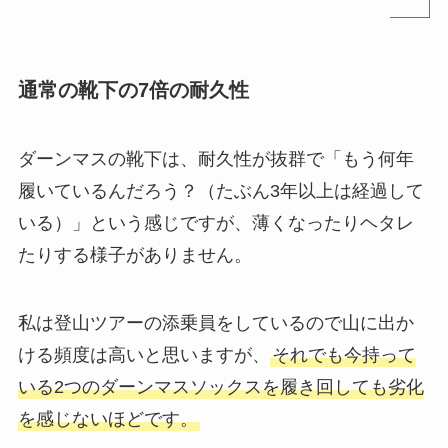
通常の靴下の7倍の耐久性
ダーンマスの靴下は、耐久性が抜群で「もう何年
履いているんだろう？（たぶん3年以上は経過して
いる）」という感じですが、薄くなったりヘタレ
たりする様子がありません。
私は登山ツアーの添乗員をしているので山に出か
ける頻度は高いと思いますが、
それでも今持って
いる2つのダーンマスソックスを履き回しても劣化
を感じないほどです。