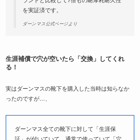
ランドと比較して7倍もの耐摩耗耐久性
を実証済です。
ダーンマス公式ページより
生涯補償で穴が空いたら「交換」してくれ
る！
実はダーンマスの靴下を購入した当時は知らなか
ったのですが…、
ダーンマス全ての靴下に対して「生涯保
証」が付いていて、通常で使っていて「穴