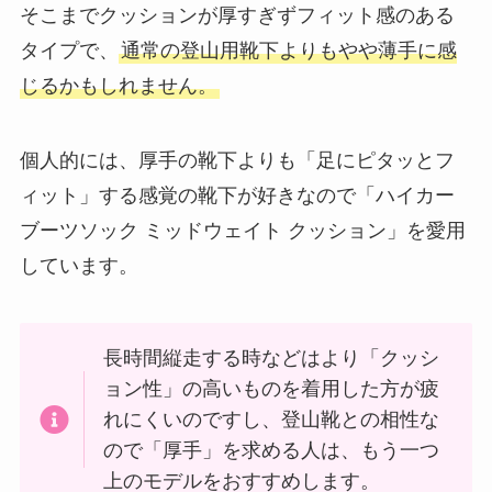
そこまでクッションが厚すぎずフィット感のある
タイプで、
通常の登山用靴下よりもやや薄手に感
じるかもしれません。
個人的には、厚手の靴下よりも「足にピタッとフ
ィット」する感覚の靴下が好きなので「ハイカー
ブーツソック ミッドウェイト クッション」を愛用
しています。
長時間縦走する時などはより「クッシ
ョン性」の高いものを着用した方が疲
れにくいのですし、登山靴との相性な
ので「厚手」を求める人は、もう一つ
上のモデルをおすすめします。