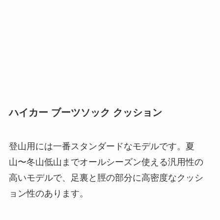
ハイカー ブーツソック クッション
登山用には一番スタンダードなモデルです。夏
山〜冬山低山までオールシーズン使える汎用性の
高いモデルで、足裏と脛の部分に高密度なクッシ
ョン性のあります。