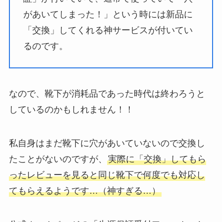
があいてしまった！」という時には新品に
「交換」してくれる神サービスが付いてい
るのです。
なので、靴下が消耗品であった時代は終わろうと
しているのかもしれません！！
私自身はまだ靴下に穴があいていないので交換し
たことがないのですが、
実際に「交換」してもら
ったレビューを見ると同じ靴下で何度でも対応し
てもらえるようです…（神すぎる…）