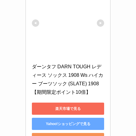
ダーンタフ DARN TOUGH レデ
ィース ソックス 1908 Ws ハイカ
ー ブーツソック (SLATE) 1908 
【期間限定ポイント10倍】
楽天市場で見る
Yahoo!ショッピングで見る