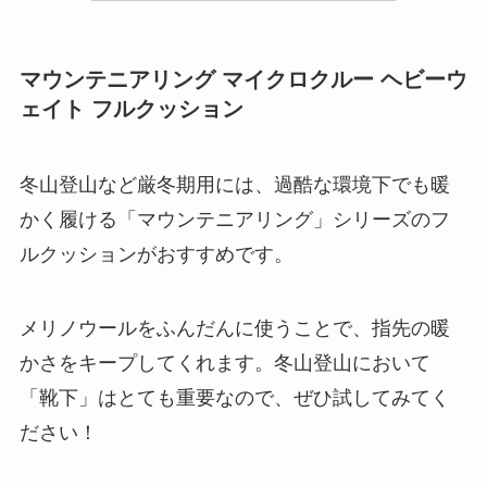
マウンテニアリング マイクロクルー ヘビーウ
ェイト フルクッション
冬山登山など厳冬期用には、過酷な環境下でも暖
かく履ける「マウンテニアリング」シリーズのフ
ルクッションがおすすめです。
メリノウールをふんだんに使うことで、指先の暖
かさをキープしてくれます。冬山登山において
「靴下」はとても重要なので、ぜひ試してみてく
ださい！