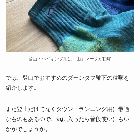
登山・ハイキング用は「山」マークが目印
では、登山でおすすめのダーンタフ靴下の種類を
紹介します。
また登山だけでなくタウン・ランニング用に最適
なものもあるので、気に入ったら普段使いにもい
かがでしょうか。