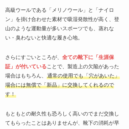
高級ウールである「メリノウール」と「ナイロ
ン」を掛け合わせた素材で吸湿発散性が高く、登
山のような運動量が多いスポーツでも、蒸れな
い・臭わないと快適な履き心地。
さらにすごいところが、
全ての靴下に「生涯保
証」が付いている
ことで、製造上の欠陥があった
場合はもちろん、
通常の使用でも「穴があいた」
場合には無償で「新品」に交換してくれるので
す！
もともとの耐久性も恐ろしく高いのでまだ交換し
てもらったことはありませんが、靴下の消耗が早