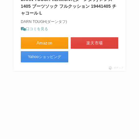
1405 ブーツソック フルクッション 19441405 チ
ャコール L
DARN TOUGH(ダーンタフ)
口コミを見る
Amazon
楽天市場
Yahooショッピング
ポチップ