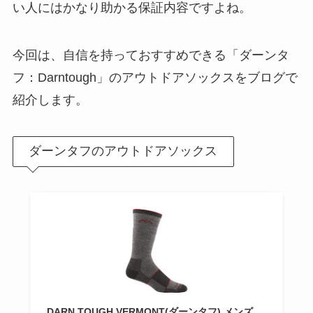
い人にはかなり助かる保証内容ですよね。
今回は、自信を持っておすすめできる「ダーンタ
フ：Darntough」のアウトドアソックスをブログで
紹介します。
ダーンタフのアウトドアソックス
DARN TOUGH VERMONT(ダーンタフ) メンズ