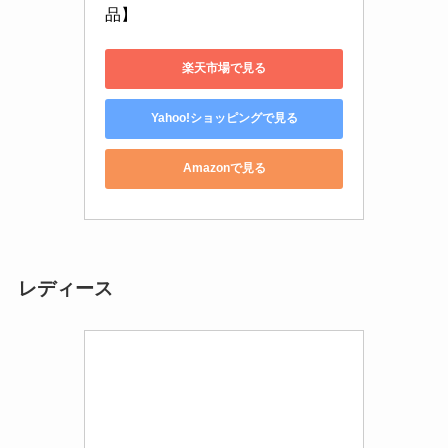
品】
楽天市場で見る
Yahoo!ショッピングで見る
Amazonで見る
レディース