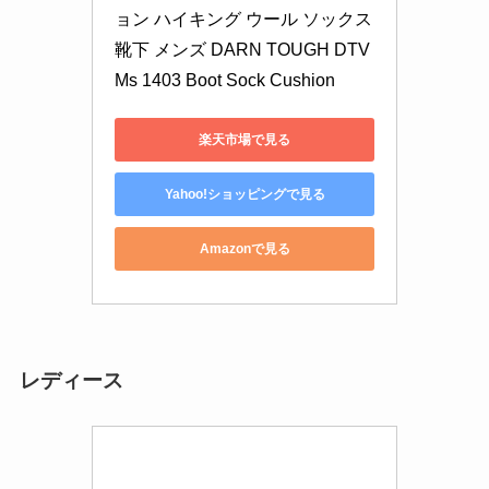
ョン ハイキング ウール ソックス 
靴下 メンズ DARN TOUGH DTV 
Ms 1403 Boot Sock Cushion
楽天市場で見る
Yahoo!ショッピングで見る
Amazonで見る
レディース