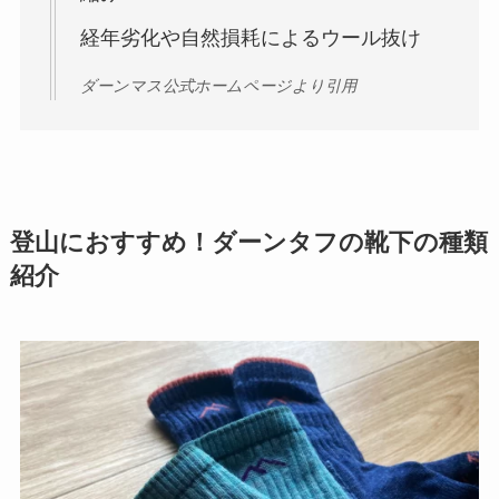
経年劣化や自然損耗によるウール抜け
ダーンマス公式ホームページより引用
登山におすすめ！ダーンタフの靴下の種類
紹介