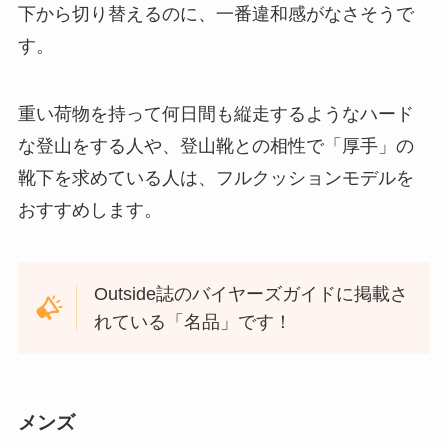
下から切り替えるのに、一番違和感がなさそうで
す。
重い荷物を持って何日間も縦走するようなハード
な登山をする人や、登山靴との相性で「厚手」の
靴下を求めている人は、フルクッションモデルを
おすすめします。
Outside誌のバイヤーズガイドに掲載さ
れている「名品」です！
メンズ