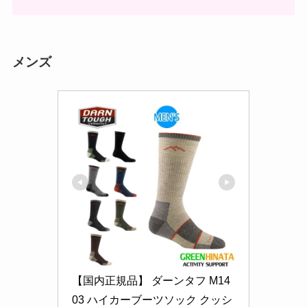
メンズ
【国内正規品】 ダーンタフ M14
03 ハイカーブーツソック クッシ