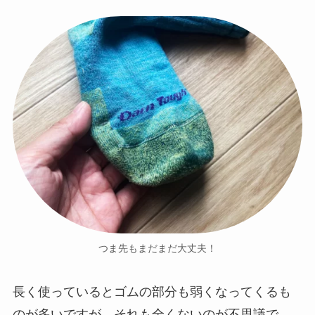
つま先もまだまだ大丈夫！
長く使っているとゴムの部分も弱くなってくるも
のが多いですが、それも全くないのが不思議で