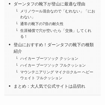
ダーンタフの靴下が登山に最適な理由
メリノウール混合なので「むれない」「にお
わない」
通常の靴下の7倍の耐久性
生涯補償で穴が空いたら「交換」してくれ
る！
登山におすすめ！ダーンタフの靴下の種類
紹介
ハイカー ブーツソック クッション
ハイカー ブーツソック フルクッション
マウンテニアリング マイクロクルー ヘビー
ウェイト フルクッション
まとめ：大人気で公式サイトは品切れ