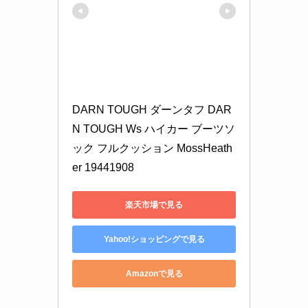
DARN TOUGH ダーンタフ DAR
N TOUGH Ws ハイカー ブーツソ
ック フルクッション MossHeath
er 19441908
楽天市場で見る
Yahoo!ショッピングで見る
Amazonで見る