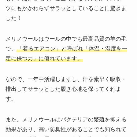
ツにもかかわらずサラッとしていることに驚きま
した！
メリノウールはウールの中でも最高品質の羊の毛
で、
「着るエアコン」と呼ばれ「体温・湿度を一
定に保つ力」に優れています。
なので、一年中活躍しますし、汗を素早く吸収・
排出してサラッとした履き心地を保ってくれま
す。
また、メリノウールはバクテリアの繁殖を抑える
効果があり、高い防臭性があることでも知られて