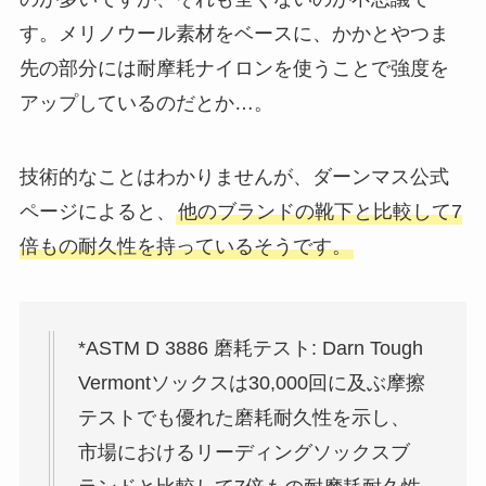
す。メリノウール素材をベースに、かかとやつま
先の部分には耐摩耗ナイロンを使うことで強度を
アップしているのだとか…。
技術的なことはわかりませんが、ダーンマス公式
ページによると、
他のブランドの靴下と比較して7
倍もの耐久性を持っているそうです。
*ASTM D 3886 磨耗テスト: Darn Tough
Vermontソックスは30,000回に及ぶ摩擦
テストでも優れた磨耗耐久性を示し、
市場におけるリーディングソックスブ