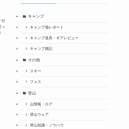
キャンプ
クセ
思っ
キャンプ場レポート
セ
キャンプ道具・ギアレビュー
キャンプ雑記
その他
スキー
フェス
登山
山情報・ログ
登山ウェア
登山知識・ノウハウ