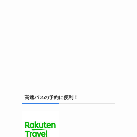
高速バスの予約に便利！