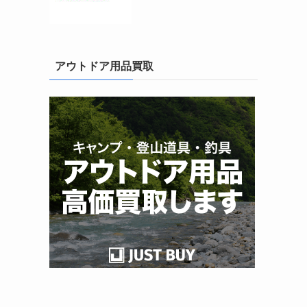
アウトドア用品買取