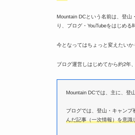
Mountain DCという名前
り、ブログ・YouTubeをはじめ
今となってはちょっと変えたいか
ブログ運営しはじめてから約2年、
Mountain DCでは、主に、登
ブログでは、登山・キャンプ
んだ記事（一次情報）を意識