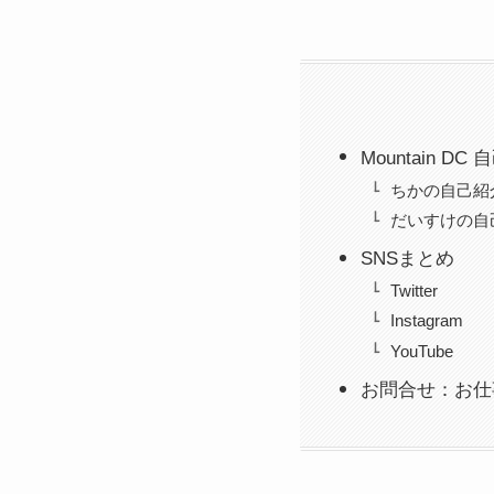
Mountain DC
ちかの自己紹
だいすけの自
SNSまとめ
Twitter
Instagram
YouTube
お問合せ：お仕