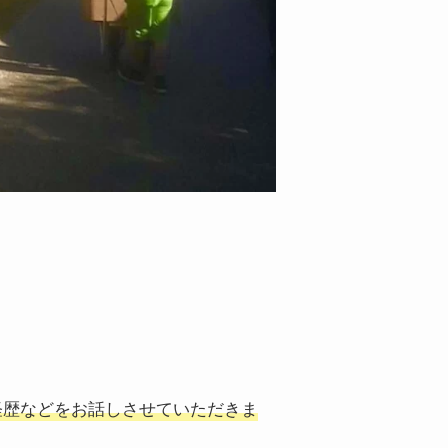
・経歴などをお話しさせていただきま