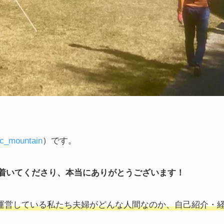
c_mountain
）です。
着いてくださり、本当にありがとうございます！
n DCを運営している私たち夫婦がどんな人間なのか、自己紹介