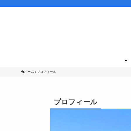
ホーム
プロフィール
プロフィール