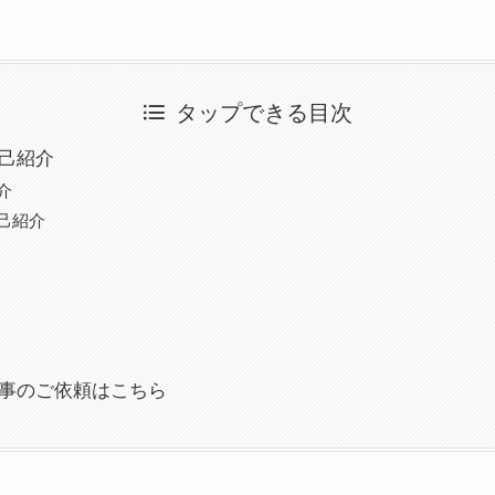
タップできる目次
 自己紹介
介
己紹介
事のご依頼はこちら