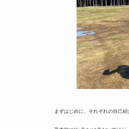
まずはじめに、それぞれの自己紹