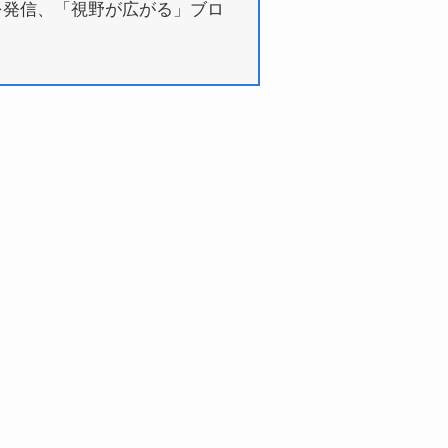
を発信、「視野が広がる」ブロ