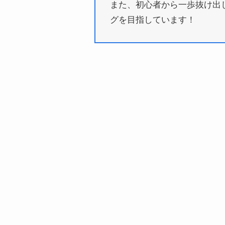
また、初心者から一歩抜け出
グを目指しています！