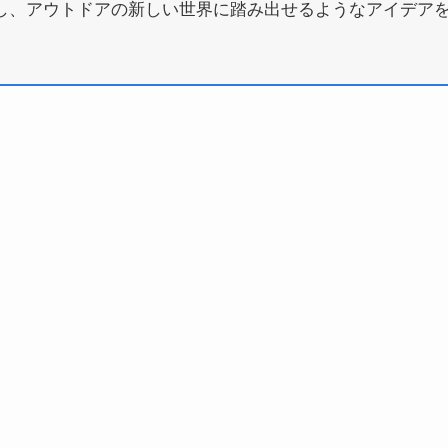
し、アウトドアの新しい世界に踏み出せるようなアイデア