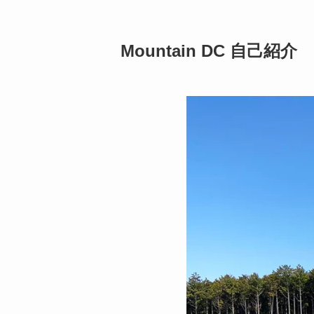
Mountain DC 自己紹介