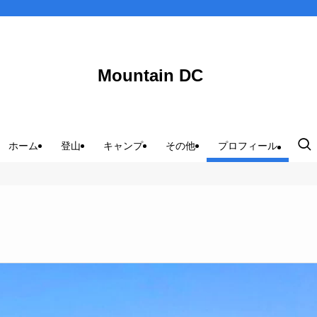
Mountain DC
ホーム
登山
キャンプ
その他
プロフィール