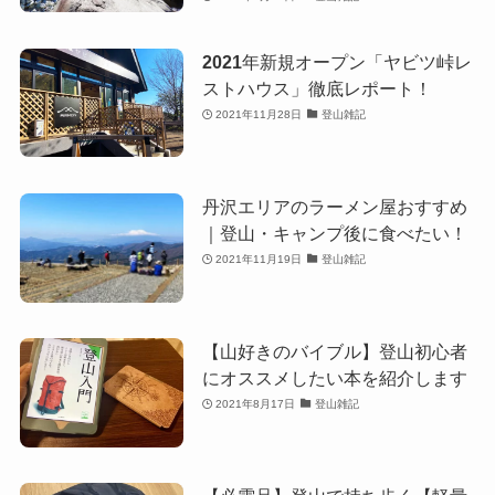
2021年新規オープン「ヤビツ峠レ
ストハウス」徹底レポート！
2021年11月28日
登山雑記
丹沢エリアのラーメン屋おすすめ
｜登山・キャンプ後に食べたい！
2021年11月19日
登山雑記
【山好きのバイブル】登山初心者
にオススメしたい本を紹介します
2021年8月17日
登山雑記