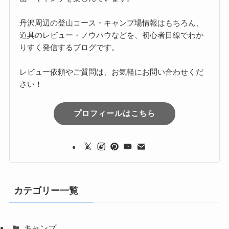
丹沢周辺の登山コース・キャンプ場情報はもちろん、
道具のレビュー・ノウハウなどを、初心者目線でわか
りすく発信するブログです。
レビュー依頼やご質問は、お気軽にお問い合わせくだ
さい！
プロフィールはこちら
カテゴリー一覧
キャンプ