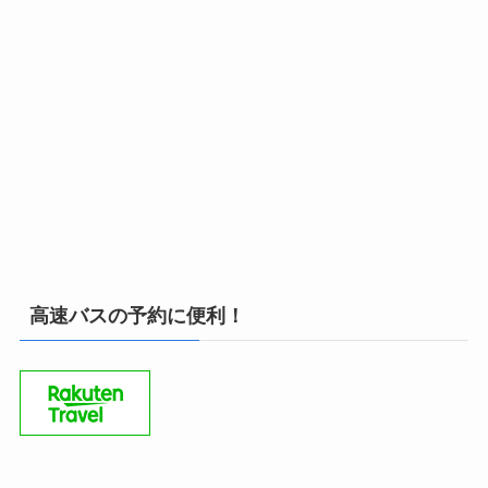
高速バスの予約に便利！