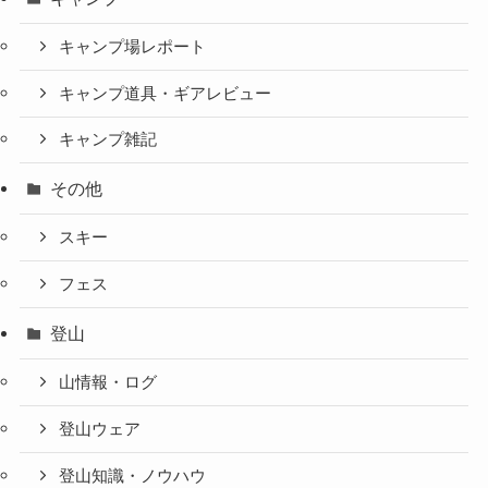
キャンプ場レポート
キャンプ道具・ギアレビュー
キャンプ雑記
その他
スキー
フェス
登山
山情報・ログ
登山ウェア
登山知識・ノウハウ