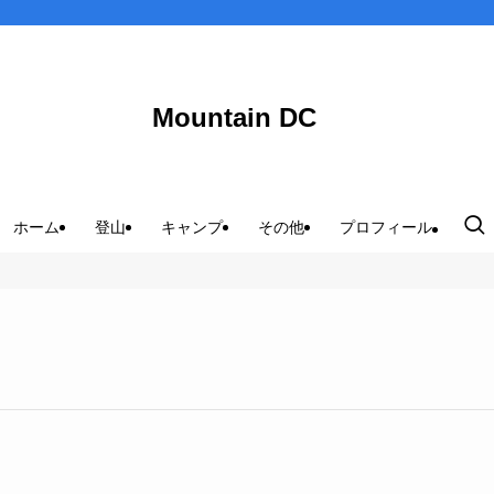
Mountain DC
ホーム
登山
キャンプ
その他
プロフィール