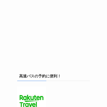
高速バスの予約に便利！