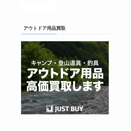
アウトドア用品買取