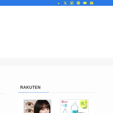
RAKUTEN