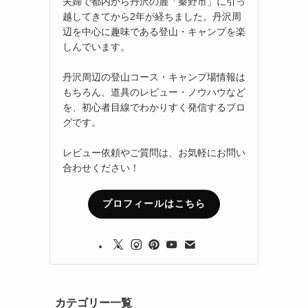
夫婦で都内から丹沢の麓「秦野市」に引っ
越してきてから2年が経ちました。丹沢周
辺を中心に趣味である登山・キャンプを楽
しんでいます。
丹沢周辺の登山コース・キャンプ場情報は
もちろん、道具のレビュー・ノウハウなど
を、初心者目線でわかりすく発信するブロ
グです。
レビュー依頼やご質問は、お気軽にお問い
合わせください！
プロフィールはこちら
カテゴリー一覧