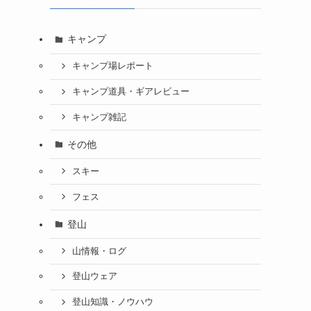
キャンプ
キャンプ場レポート
キャンプ道具・ギアレビュー
キャンプ雑記
その他
スキー
フェス
登山
山情報・ログ
登山ウェア
登山知識・ノウハウ