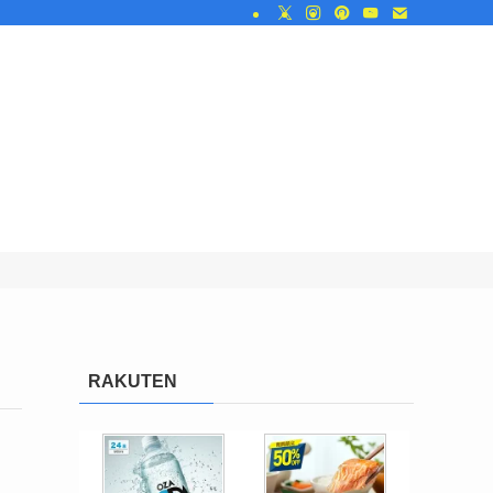
RAKUTEN