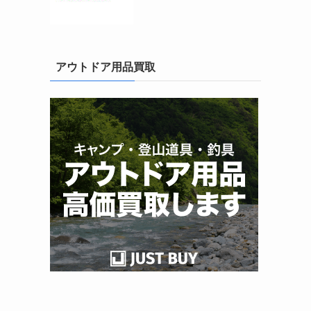
アウトドア用品買取