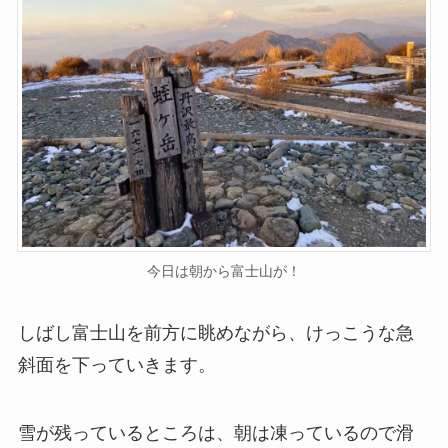
今日は朝から富士山が！
しばし富士山を前方に眺めながら、けっこうな急
斜面を下っていきます。
雪が残っているところは、朝は凍っているので滑