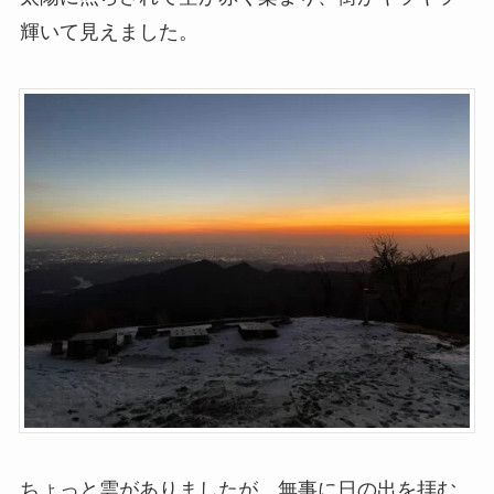
輝いて見えました。
ちょっと雲がありましたが、無事に日の出を拝む