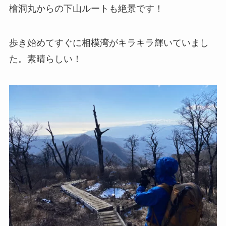
檜洞丸からの下山ルートも絶景です！
歩き始めてすぐに相模湾がキラキラ輝いていまし
た。素晴らしい！