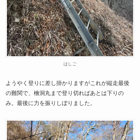
はしご
ようやく登りに差し掛かりますがこれが縦走最後
の難関で、檜洞丸まで登り切ればあとは下りの
み。最後に力を振りしぼりました。