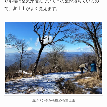
り冬場は空気が澄んでいて木の葉が落ちているの
で、富士山がよく見えます。
山頂ベンチから眺める富士山