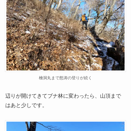
檜洞丸まで怒涛の登りが続く
辺りが開けてきてブナ林に変わったら、山頂まで
はあと少しです。