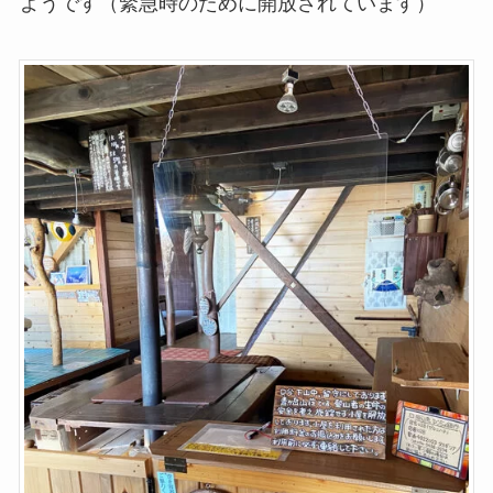
ようです（緊急時のために開放されています）