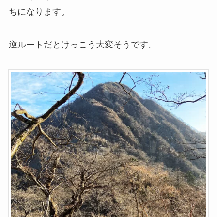
ちになります。
逆ルートだとけっこう大変そうです。