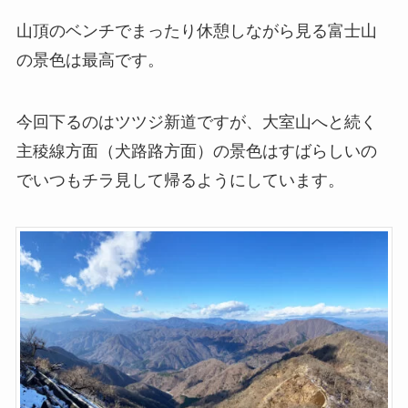
山頂のベンチでまったり休憩しながら見る富士山
の景色は最高です。
今回下るのはツツジ新道ですが、大室山へと続く
主稜線方面（犬路路方面）の景色はすばらしいの
でいつもチラ見して帰るようにしています。