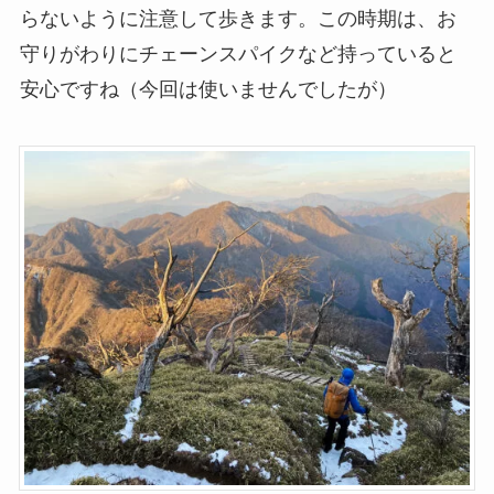
らないように注意して歩きます。この時期は、お
守りがわりにチェーンスパイクなど持っていると
安心ですね（今回は使いませんでしたが）