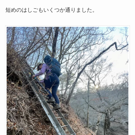
短めのはしごもいくつか通りました。