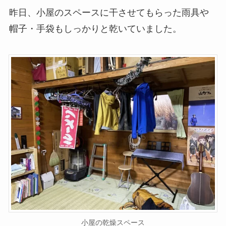
昨日、小屋のスペースに干させてもらった雨具や
帽子・手袋もしっかりと乾いていました。
小屋の乾燥スペース