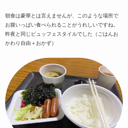
朝食は豪華とは言えませんが、このような場所で
お腹いっぱい食べられることがうれしいですね。
昨夜と同じビュッフェスタイルでした（ごはんお
かわり自由＋おかず）