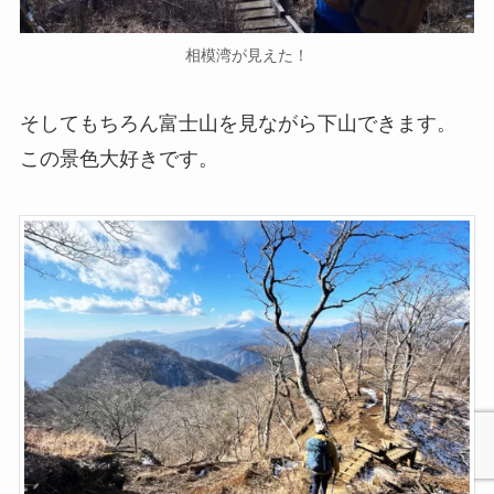
相模湾が見えた！
そしてもちろん富士山を見ながら下山できます。
この景色大好きです。