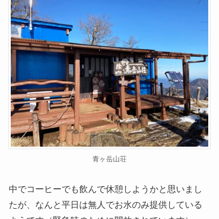
青ヶ岳山荘
中でコーヒーでも飲んで休憩しようかと思いまし
たが、なんと平日は無人でお水のみ提供している