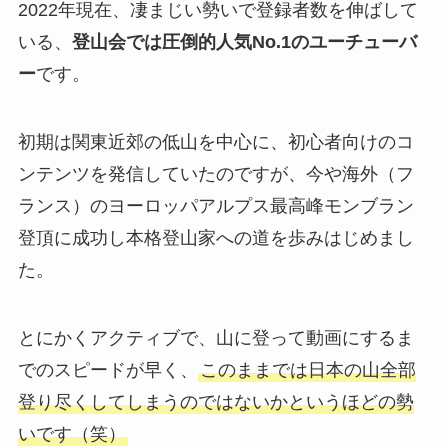
2022年現在、凄まじい勢いで登録者数を伸ばして
いる、
登山会では圧倒的人気No.1のユーチューバ
ー
です。
初期は関東近郊の低山を中心に、初心者向けのコ
ンテンツを発信していたのですが、今や海外（フ
ランス）のヨーロッパアルプス最高峰モンブラン
登頂に成功し本格登山家への道を歩みはじめまし
た。
とにかくアクティブで、山に登って動画にするま
でのスピードが早く、
このままでは日本の山全部
登り尽くしてしまうのではないかというほどの勢
いです（笑）