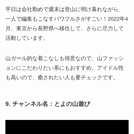
平日は会社勤めで週末は登山に明け暮れながら、
一人で編集もこなすパワフルさがすごい！2022年4
月、東京から長野県へ移住して、さらに尽力して
活動しています。
山ガール的な着こなしも得意なので、山ファッシ
ョンにこだわりたい系にもおすすめ。アイドル性
も高いので、癒されたい人も要チェックです。
9. チャンネル名：とよの山遊び