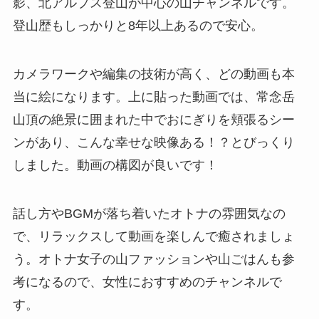
影、北アルプス登山が中心の山チャンネルです。
登山歴もしっかりと8年以上あるので安心。
カメラワークや編集の技術が高く、どの動画も本
当に絵になります。上に貼った動画では、常念岳
山頂の絶景に囲まれた中でおにぎりを頬張るシー
ンがあり、こんな幸せな映像ある！？とびっくり
しました。動画の構図が良いです！
話し方やBGMが落ち着いたオトナの雰囲気なの
で、リラックスして動画を楽しんで癒されましょ
う。オトナ女子の山ファッションや山ごはんも参
考になるので、女性におすすめのチャンネルで
す。