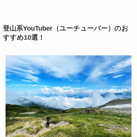
登山系YouTuber（ユーチューバー）のお
すすめ10選！