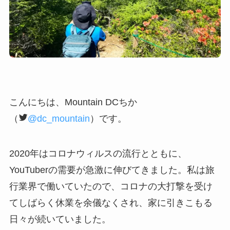
こんにちは、Mountain DCちか
（
@dc_mountain
）です。
2020年はコロナウィルスの流行とともに、
YouTuberの需要が急激に伸びてきました。私は旅
行業界で働いていたので、コロナの大打撃を受け
てしばらく休業を余儀なくされ、家に引きこもる
日々が続いていました。