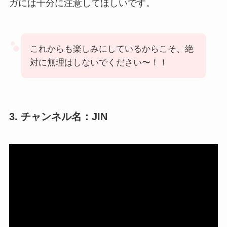
ガには十分に注意してほしいです。
これからも楽しみにしているからこそ、絶
対に無理はしないでください〜！！
3. チャンネル名：JIN