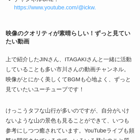
https://www.youtube.com/@ickw.
映像のクオリティが素晴らしい！ずっと見てい
たい動画
上で紹介したJINさん、ITAGAKIさんと一緒に活動
していることも多い市川さんの動画チャンネル。
映像がとにかく美しくてBGMも心地よく、ずっと
見ていたいユーチューブです！
けっこうタフな山行が多いのですが、自分がいけ
ないような山の景色も見ることができて、いつも
参考にしつつ癒されています。YouTubeライブも頻