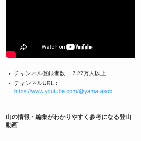
チャンネル登録者数： 7.27万人以上
チャンネルURL：
https://www.youtube.com/@yama-asobi
山の情報・編集がわかりやすく参考になる登山
動画