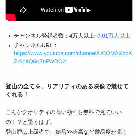
チャンネル登録者数：
4万人以上
⇨
9.01万人以上
チャンネルURL：
https://www.youtube.com/channel/UCOMAXbpK
ZKIpaQ6K7cFWDOw
登山の全てを、リアリティのある映像で魅せて
くれる！
こんなクオリティの高い動画を無料で見ていい
の！？と驚くはず。
登山歴は上級者で、剱岳や穂高など難易度が高く