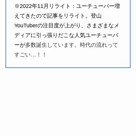
※2022年11月リライト：ユーチューバー増
えてきたので記事をリライト。登山
YouTuberの注目度が上がり、さまざまなメ
ディアに引っ張りだこな人気ユーチューバ
ーが
多数誕生しています。時代の流れって
すごい…！！