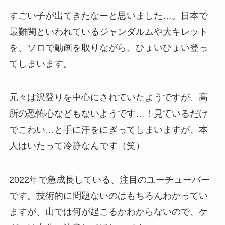
すごい子が出てきたなーと思いました…。日本で
最難関といわれているジャンダルムや大キレット
を、ソロで動画を取りながら、ひょいひょい登っ
てしまいます。
元々は沢登りを中心にされていたようですが、高
所の恐怖心などもないようです…！見ているだけ
でこわい…と手に汗をにぎってしまいますが、本
人はいたって冷静なんです（笑）
2022年で急成長している、注目のユーチューバー
です。技術的に問題ないのはもちろんわかってい
ますが、山では何が起こるかわからないので、ケ