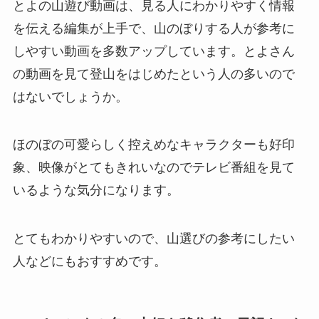
とよの山遊び動画は、見る人にわかりやすく情報
を伝える編集が上手で、山のぼりする人が参考に
しやすい動画を多数アップしています。とよさん
の動画を見て登山をはじめたという人の多いので
はないでしょうか。
ほのぼの可愛らしく控えめなキャラクターも好印
象、映像がとてもきれいなのでテレビ番組を見て
いるような気分になります。
とてもわかりやすいので、山選びの参考にしたい
人などにもおすすめです。