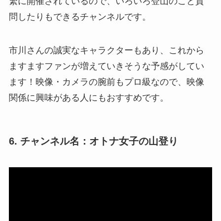
繁に開催されているので、いろいろ登山のこと質
問したりもできるチャンネルです。
市川さんの誠実なキャラクターもあり、これから
ますますファンが増えていきそうな予感がしてい
ます！映像・カメラの腕前もプロ級なので、映像
関係に興味がある人にもおすすめです。
6. チャンネル名：オトナ女子の山登り