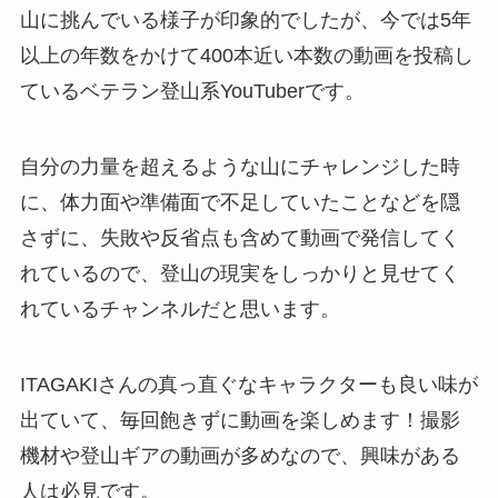
山に挑んでいる様子が印象的でしたが、今では5年
以上の年数をかけて400本近い本数の動画を投稿し
ているベテラン登山系YouTuberです。
自分の力量を超えるような山にチャレンジした時
に、体力面や準備面で不足していたことなどを隠
さずに、失敗や反省点も含めて動画で発信してく
れているので、登山の現実をしっかりと見せてく
れているチャンネルだと思います。
ITAGAKIさんの真っ直ぐなキャラクターも良い味が
出ていて、毎回飽きずに動画を楽しめます！撮影
機材や登山ギアの動画が多めなので、興味がある
人は必見です。