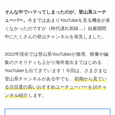
そんな中でハマってしまったのが、登山系ユーチ
ューバー。
今まではあまりYouTubeを見る機会が多
くなかったのですが（時代遅れ気味…）自粛期間
中にたくさんの登山チャンネルを発見しました。
2022年現在では登山系YouTuberが激増、映像や編
集のクオリティも上がり海外進出まではじめる
YouTuberも出てきています！今回は、さまざまな
登山系チャンネルがある中でも、
初期から見てい
る注目度の高いおすすめユーチューバーを10チャ
ンネル紹介
します。