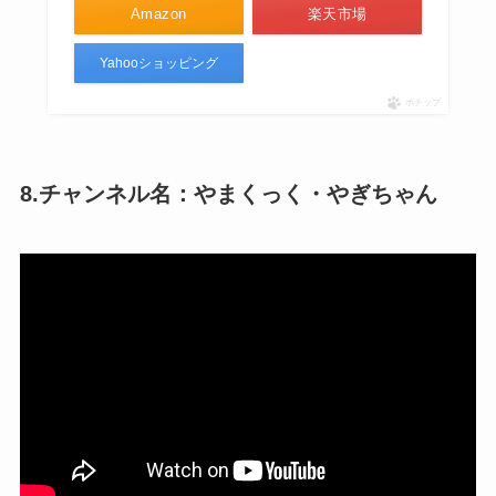
Amazon
楽天市場
Yahooショッピング
ポチップ
8.チャンネル名：やまくっく・やぎちゃん