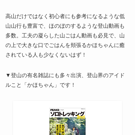
高山だけではなく初心者にも参考になるような低
山山行も豊富で、ほのぼのするような登山動画も
多数。工夫の凝らした山ごはん動画も必見で、山
の上で大きな口でごはんを頬張るかほちゃんに癒
されている人も少なくないはず！
▼登山の有名雑誌にも多々出演、登山界のアイド
ルこと「かほちゃん」です！