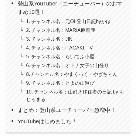
登山系YouTuber（ユーチューバー）のおす
すめ10選！
1. チャンネル名：元OL登山日記byかほ
2. チャンネル名：MARiA麻莉亜
3. チャンネル名：JIN
4. チャンネル名：ITAGAKI. TV
5. チャンネル名：らいてふ小屋
6. チャンネル名：オトナ女子の山登り
8.チャンネル名：やまくっく・やぎちゃん
9. チャンネル名：とよの山遊び
10. チャンネル名：山好き移住者の日記 by も
じゃまる
まとめ：登山系ユーチューバー急増中！
YouTubeはじめました！