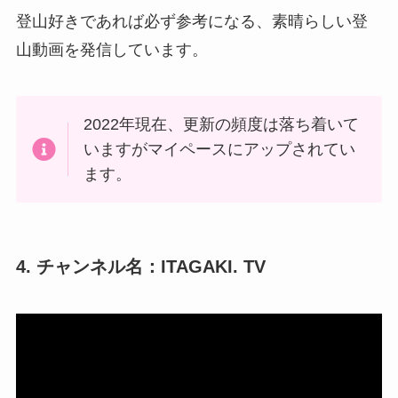
登山好きであれば必ず参考になる、素晴らしい登
山動画を発信しています。
2022年現在、更新の頻度は落ち着いて
いますがマイペースにアップされてい
ます。
4. チャンネル名：ITAGAKI. TV