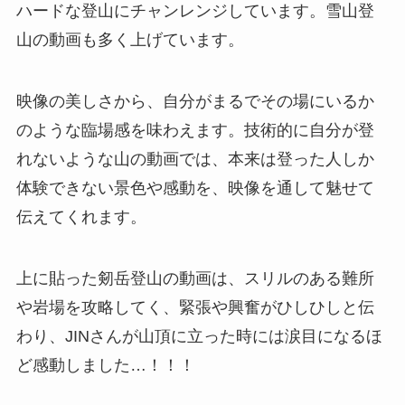
ハードな登山にチャンレンジしています。雪山登
山の動画も多く上げています。
映像の美しさから、自分がまるでその場にいるか
のような臨場感を味わえます。技術的に自分が登
れないような山の動画では、本来は登った人しか
体験できない景色や感動を、映像を通して魅せて
伝えてくれます。
上に貼った剱岳登山の動画は、スリルのある難所
や岩場を攻略してく、緊張や興奮がひしひしと伝
わり、JINさんが山頂に立った時には涙目になるほ
ど感動しました…！！！