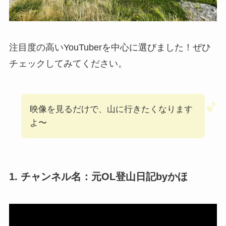
注目度の高いYouTuberを中心に選びました！ぜひ
チェックしてみてください。
映像を見るだけで、山に行きたくなります
よ〜
1. チャンネル名：元OL登山日記byかほ