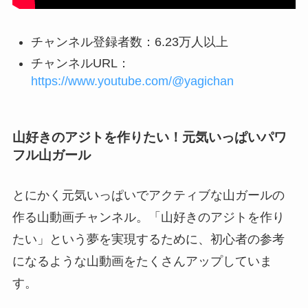
チャンネル登録者数：6.23万人以上
チャンネルURL：
https://www.youtube.com/@yagichan
山好きのアジトを作りたい！元気いっぱいパワ
フル山ガール
とにかく元気いっぱいでアクティブな山ガールの
作る山動画チャンネル。「山好きのアジトを作り
たい」という夢を実現するために、初心者の参考
になるような山動画をたくさんアップしていま
す。