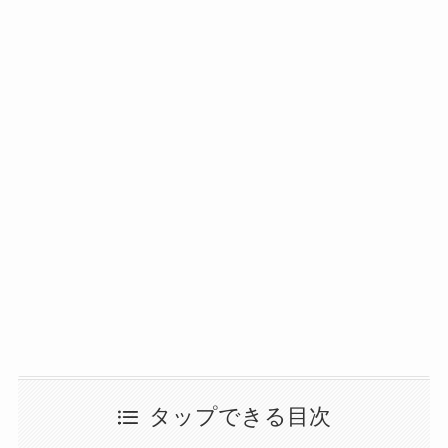
タップできる目次