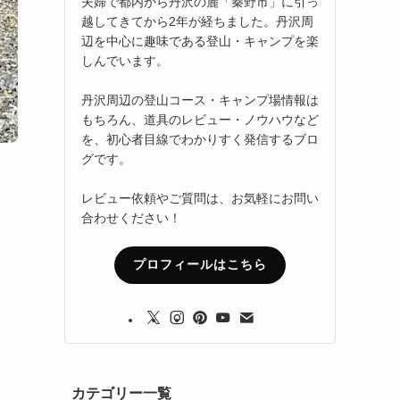
夫婦で都内から丹沢の麓「秦野市」に引っ
越してきてから2年が経ちました。丹沢周
辺を中心に趣味である登山・キャンプを楽
しんでいます。
丹沢周辺の登山コース・キャンプ場情報は
もちろん、道具のレビュー・ノウハウなど
を、初心者目線でわかりすく発信するブロ
グです。
レビュー依頼やご質問は、お気軽にお問い
合わせください！
プロフィールはこちら
カテゴリー一覧