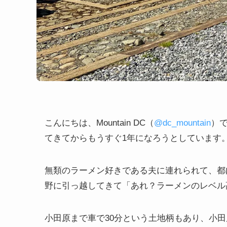
こんにちは、Mountain DC（
@dc_mountain
）
てきてからもうすぐ1年になろうとしています
無類のラーメン好きである夫に連れられて、都
野に引っ越してきて「あれ？ラーメンのレベル
小田原まで車で30分という土地柄もあり、小