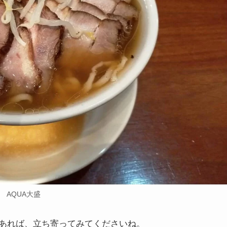
AQUA大盛
あれば、立ち寄ってみてくださいね。