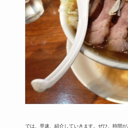
では、早速、紹介していきます。ぜひ、時間が