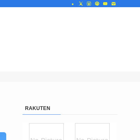
RAKUTEN