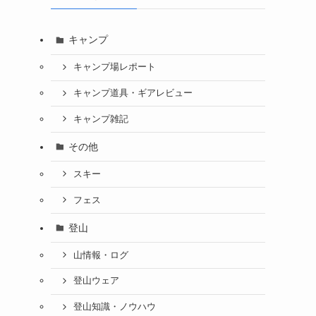
キャンプ
キャンプ場レポート
キャンプ道具・ギアレビュー
キャンプ雑記
その他
スキー
フェス
登山
山情報・ログ
登山ウェア
登山知識・ノウハウ