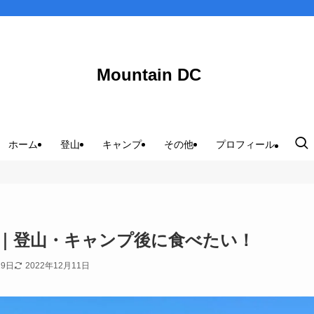
Mountain DC
ホーム
登山
キャンプ
その他
プロフィール
｜登山・キャンプ後に食べたい！
19日
2022年12月11日