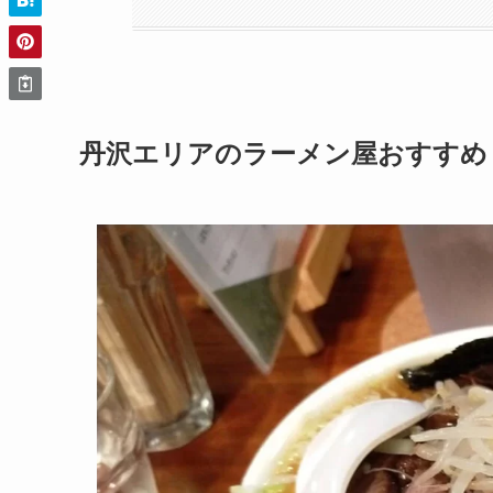
丹沢エリアのラーメン屋おすすめ