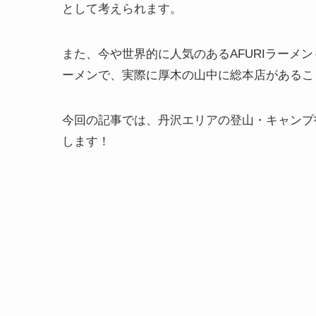
として考えられます。
また、今や世界的に人気のあるAFURIラーメ
ーメンで、実際に厚木の山中に総本店があるこ
今回の記事では、丹沢エリアの登山・キャンプ
します！