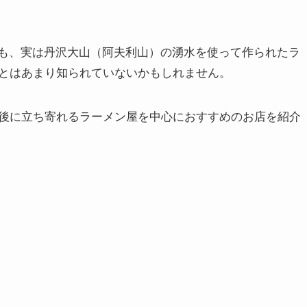
ンも、実は丹沢大山（阿夫利山）の湧水を使って作られたラ
とはあまり知られていないかもしれません。
後に立ち寄れるラーメン屋を中心におすすめのお店を紹介