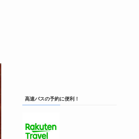
高速バスの予約に便利！