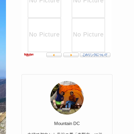
Mountain DC