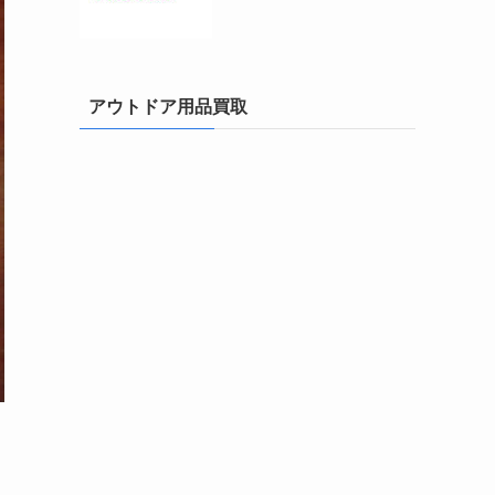
アウトドア用品買取