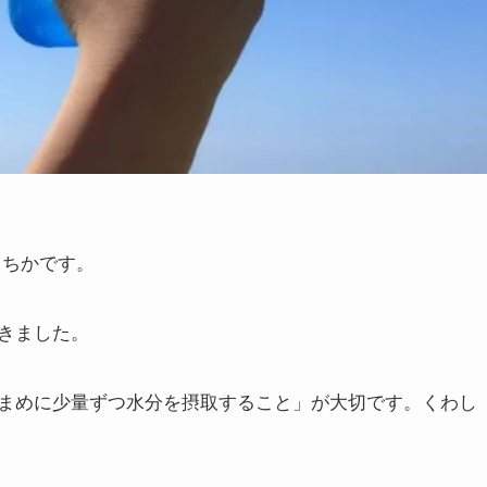
）ちかです。
きました。
まめに少量ずつ水分を摂取すること」が大切です。くわし