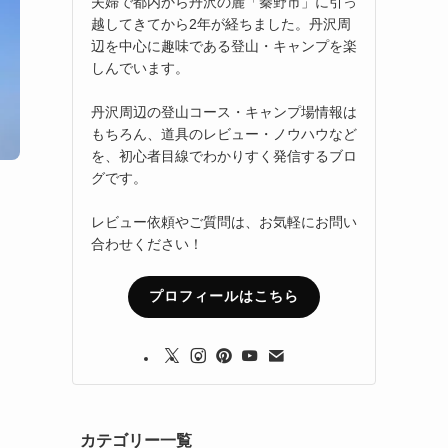
夫婦で都内から丹沢の麓「秦野市」に引っ
越してきてから2年が経ちました。丹沢周
辺を中心に趣味である登山・キャンプを楽
しんでいます。
丹沢周辺の登山コース・キャンプ場情報は
もちろん、道具のレビュー・ノウハウなど
を、初心者目線でわかりすく発信するブロ
グです。
レビュー依頼やご質問は、お気軽にお問い
合わせください！
プロフィールはこちら
カテゴリー一覧