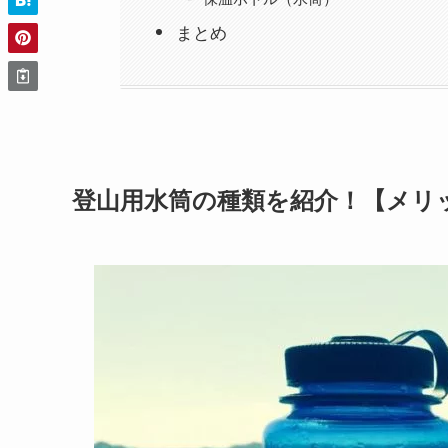
まとめ
登山用水筒の種類を紹介！【メリ