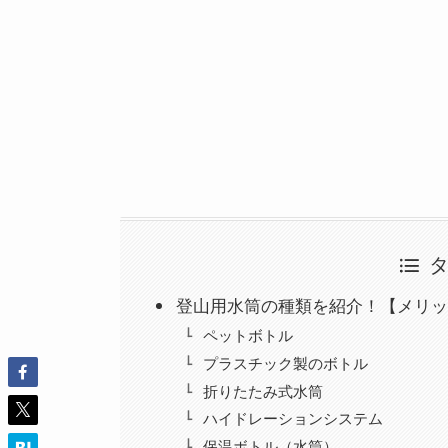
登山用水筒の種類を紹介！【メリッ
ペットボトル
プラスチック製のボトル
折りたたみ式水筒
ハイドレーションシステム
保温ボトル（水筒）