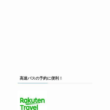
高速バスの予約に便利！