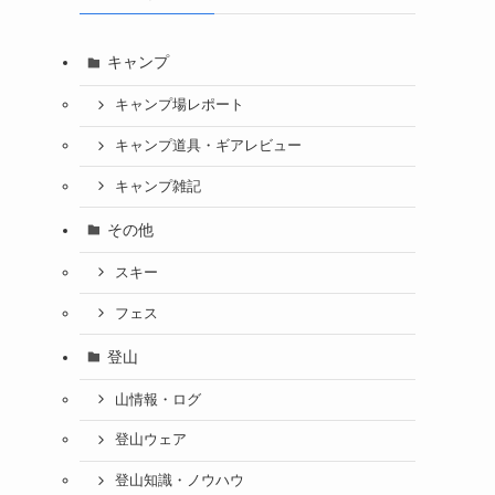
キャンプ
キャンプ場レポート
キャンプ道具・ギアレビュー
キャンプ雑記
その他
スキー
フェス
登山
山情報・ログ
登山ウェア
登山知識・ノウハウ