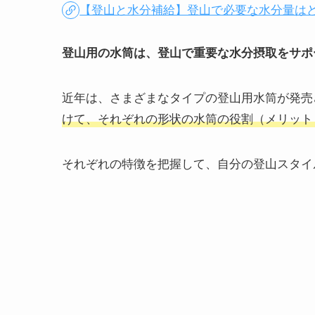
【登山と水分補給】登山で必要な水分量は
登山用の水筒は、登山で重要な水分摂取をサポ
近年は、さまざまなタイプの登山用水筒が発売
けて、それぞれの形状の水筒の役割（メリット
それぞれの特徴を把握して、自分の登山スタイ