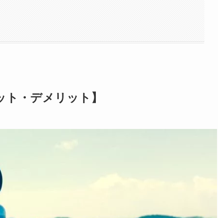
ット・デメリット】