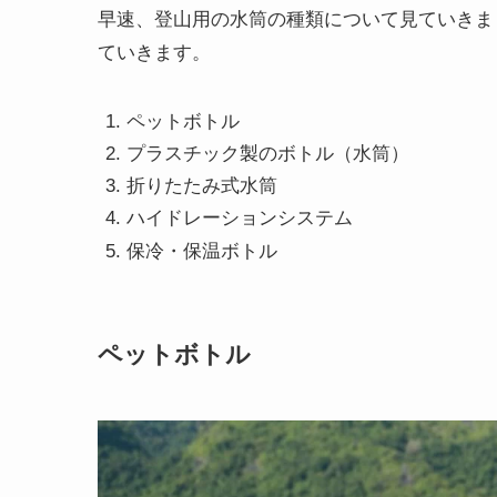
早速、登山用の水筒の種類について見ていきま
ていきます。
ペットボトル
プラスチック製のボトル（水筒）
折りたたみ式水筒
ハイドレーションシステム
保冷・保温ボトル
ペットボトル