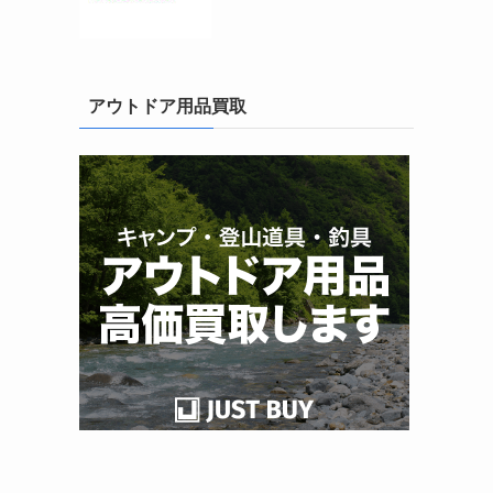
アウトドア用品買取