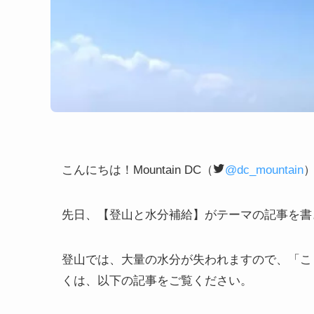
こんにちは！Mountain DC（
@dc_mountain
先日、【登山と水分補給】がテーマの記事を書
登山では、大量の水分が失われますので、「こ
くは、以下の記事をご覧ください。