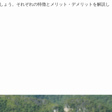
しょう。それぞれの特徴とメリット・デメリットを解説し