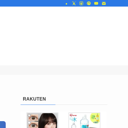
RAKUTEN