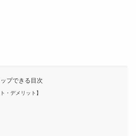
タップできる目次
ト・デメリット】