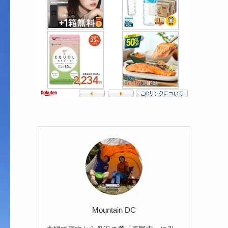
Mountain DC