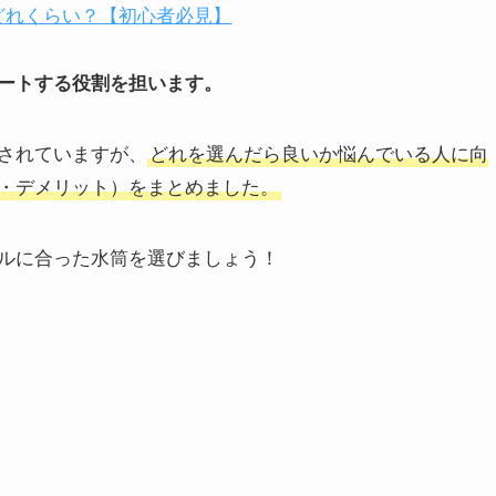
どれくらい？【初心者必見】
ートする役割を担います。
されていますが、
どれを選んだら良いか悩んでいる人に向
・デメリット）をまとめました。
ルに合った水筒を選びましょう！