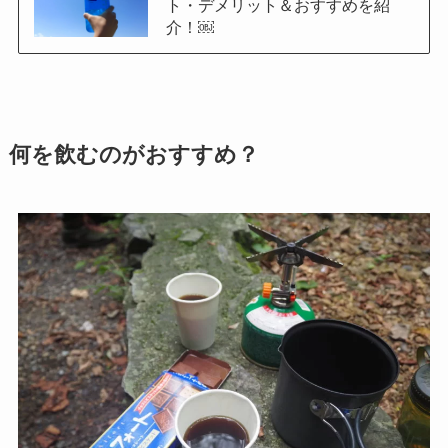
ト・デメリット＆おすすめを紹
介！￼
何を飲むのがおすすめ？