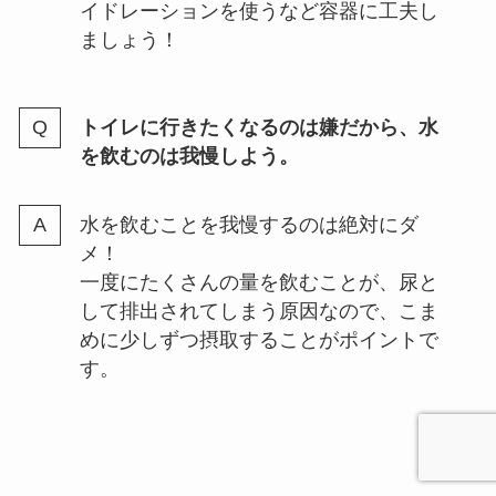
イドレーションを使うなど容器に工夫し
ましょう！
トイレに行きたくなるのは嫌だから、水
を飲むのは我慢しよう。
水を飲むことを我慢するのは絶対にダ
メ！
一度にたくさんの量を飲むことが、尿と
して排出されてしまう原因なので、こま
めに少しずつ摂取することがポイントで
す。