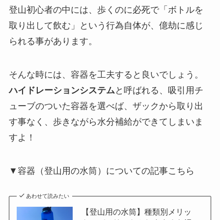
登山初心者の中には、歩くのに必死で「ボトルを
取り出して飲む」という行為自体が、億劫に感じ
られる事があります。
そんな時には、容器を工夫すると良いでしょう。
ハイドレーションシステム
と呼ばれる、吸引用チ
ューブのついた容器を選べば、ザックから取り出
す事なく、歩きながら水分補給ができてしまいま
すよ！
▼容器（登山用の水筒）についての記事こちら
あわせて読みたい
【登山用の水筒】種類別メリッ