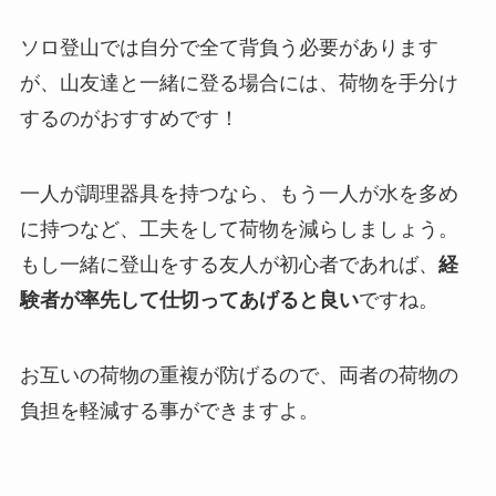
ソロ登山では自分で全て背負う必要があります
が、山友達と一緒に登る場合には、荷物を手分け
するのがおすすめです！
一人が調理器具を持つなら、もう一人が水を多め
に持つなど、工夫をして荷物を減らしましょう。
もし一緒に登山をする友人が初心者であれば、
経
験者が率先して仕切ってあげると良い
ですね。
お互いの荷物の重複が防げるので、両者の荷物の
負担を軽減する事ができますよ。