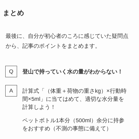
まとめ
最後に、自分が初心者のころに感じていた疑問点
から、記事のポイントをまとめます。
登山で持っていく水の量がわからない！
計算式「（体重＋荷物の重さkg）×行動時
間×5ml」に当てはめて、適切な水分量を
計算しよう！
ペットボトル1本分（500ml）余分に持参
をおすすめ（不測の事態に備えて）