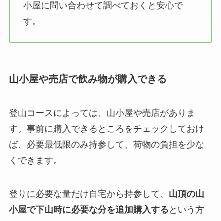
小屋に問い合わせて調べておくと安心で
す。
山小屋や売店で飲み物が購入できる
登山コースによっては、山小屋や売店がありま
す。
事前に購入できるところをチェックしておけ
ば、必要最低限のみ持参して、荷物の負担を少な
くできます。
登りに必要な量だけ自宅から持参して、
山頂の山
小屋で下山時に必要な分を追加購入する
という方