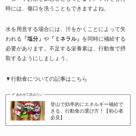
時には、傷口を洗うこともできますよね。
水を用意する場合には、汗をかくことによって失
われる
「塩分」
や
「ミネラル」
を同時に補給する
必要があります。不足する栄養素は、行動食で摂
取するようにしましょう。
▼行動食についての記事はこちら
あわせて読みたい
登山で効率的にエネルギー補給で
きる、行動食の選び方！【初心者
必見】