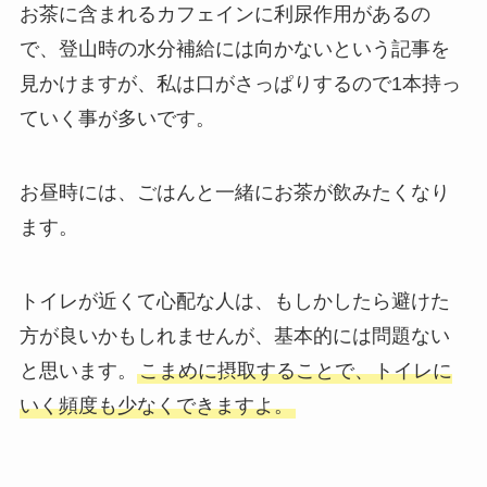
お茶に含まれるカフェインに利尿作用があるの
で、登山時の水分補給には向かないという記事を
見かけますが、私は口がさっぱりするので1本持っ
ていく事が多いです。
お昼時には、ごはんと一緒にお茶が飲みたくなり
ます。
トイレが近くて心配な人は、もしかしたら避けた
方が良いかもしれませんが、基本的には問題ない
と思います。
こまめに摂取することで、トイレに
いく頻度も少なくできますよ。