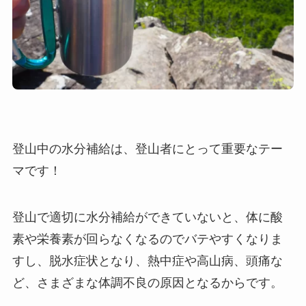
登山中の水分補給は、登山者にとって重要なテー
マです！
登山で適切に水分補給ができていないと、体に酸
素や栄養素が回らなくなるのでバテやすくなりま
すし、脱水症状となり、熱中症や高山病、頭痛な
ど、さまざまな体調不良の原因となるからです。