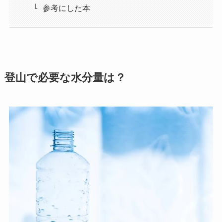
参考にした本
登山で必要な水分量は？