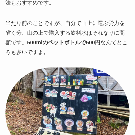
法もおすすめです。
当たり前のことですが、自分で山上に運ぶ労力を
省く分、山の上で購入する飲料水はそれなりに高
額です。
500mlのペットボトルで500円
なんてとこ
ろも多いですよ。