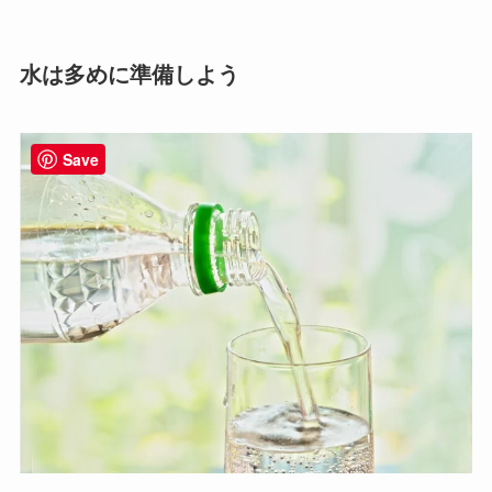
水は多めに準備しよう
Save