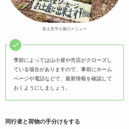
富士見平小屋のメニュー
季節によっては山小屋や売店がクローズし
ている場合がありますので、事前にホーム
ページや電話などで、最新情報を確認して
おくようにしましょう。
同行者と荷物の手分けをする