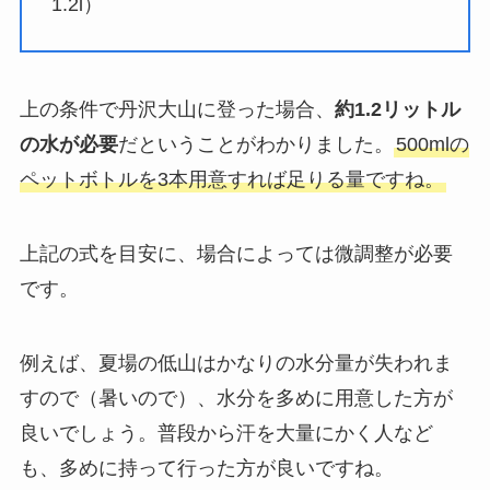
1.2l）
上の条件で丹沢大山に登った場合、
約1.2リットル
の水が必要
だということがわかりました。
500mlの
ペットボトルを3本用意すれば足りる量ですね。
上記の式を目安に、場合によっては微調整が必要
です。
例えば、夏場の低山はかなりの水分量が失われま
すので（暑いので）、水分を多めに用意した方が
良いでしょう。普段から汗を大量にかく人など
も、多めに持って行った方が良いですね。