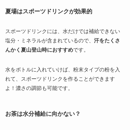
夏場はスポーツドリンクが効果的
スポーツドリンクには、水だけでは補給できない
塩分・ミネラルが含まれているので、
汗をたくさ
んかく夏山登山時におすすめ
です。
水をボトルに入れていけば、粉末タイプの粉を入
れて、スポーツドリンクを作ることができます
よ！濃さの調節も可能です。
お茶は水分補給に向かない？