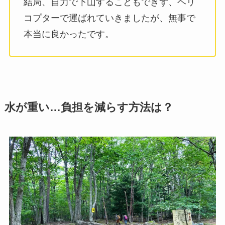
結局、自力で下山することもできず、ヘリ
コプターで運ばれていきましたが、無事で
本当に良かったです。
水が重い…負担を減らす方法は？