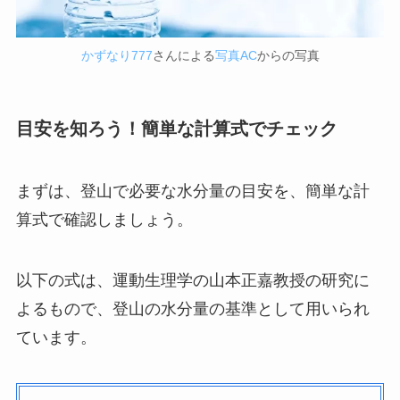
かずなり777
さんによる
写真AC
からの写真
目安を知ろう！簡単な計算式でチェック
まずは、登山で必要な水分量の目安を、簡単な計
算式で確認しましょう。
以下の式は、運動生理学の山本正嘉教授の研究に
よるもので、登山の水分量の基準として用いられ
ています。