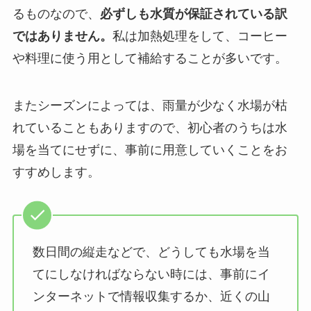
るものなので、
必ずしも水質が保証されている訳
ではありません。
私は加熱処理をして、コーヒー
や料理に使う用として補給することが多いです。
またシーズンによっては、雨量が少なく水場が枯
れていることもありますので、
初心者のうちは水
場を当てにせずに、事前に用意していくことをお
すすめします。
数日間の縦走などで、どうしても水場を当
てにしなければならない時には、事前にイ
ンターネットで情報収集するか、近くの山