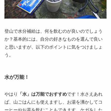
登山で水分補給は、何を飲むのが良いのでしょう
か？基本的には、自分の好きなものを選んで良い
と思いますが、以下のポイントに気をつけましょ
う。
水が万能！
やはり
「水」は万能でおすすめ
です！水さえあれ
ば、山ごはんにも使えますし、お湯を沸かしてコ
ーヒーやお茶を飲むこともできます。ケガをした