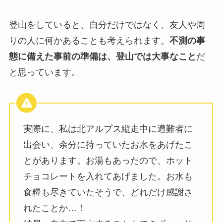
登山をしていると、自分だけではなく、友人や周
りの人に何かあることも考えられます。
不測の事
態に備えた事前の準備は、登山では大事なこと
だ
と思っています。
実際に、私は北アルプス縦走中に遭難者に
出会い、余分に持っていたお水をあげたこ
とがあります。お湯もあったので、ホット
チョコレートを入れてあげました。お水も
食糧も尽きていたそうで、どれだけ感謝さ
れたことか…！