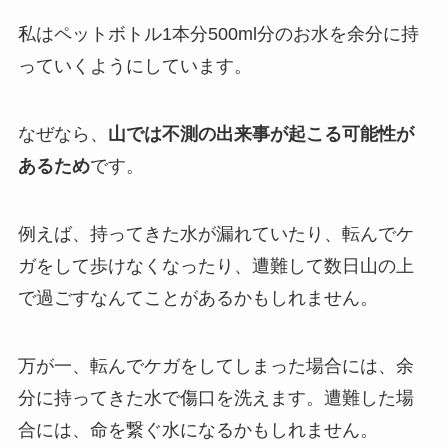
私はペットボトル1本分500ml分のお水を余分に持
っていくようにしています。
なぜなら、
山では不測の出来事が起こる可能性が
あるため
です。
例えば、持ってきた水が漏れていたり、転んでケ
ガをして歩けなくなったり、遭難して数日山の上
で過ごすなんてことがあるかもしれません。
万が一、転んでケガをしてしまった場合には、余
分に持ってきた水で傷口を洗えます。遭難した場
合には、命を繋ぐ水になるかもしれません。