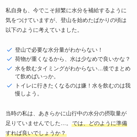
私自身も、今でこそ頻繁に水分を補給するように
気をつけていますが、登山を始めたばかりの頃は
以下のように考えていました。
登山で必要な水分量がわからない！
荷物が重くなるから、水は少なめで良いかな？
水を飲むタイミングがわからない…後でまとめ
て飲めばいっか。
トイレに行きたくなるのは嫌！水を飲むのは我
慢しよう。
当時の私は、あきらかに山行中の水分の摂取量が
足りていませんでした…。
では、どのように準備
すれば良いでしょうか？