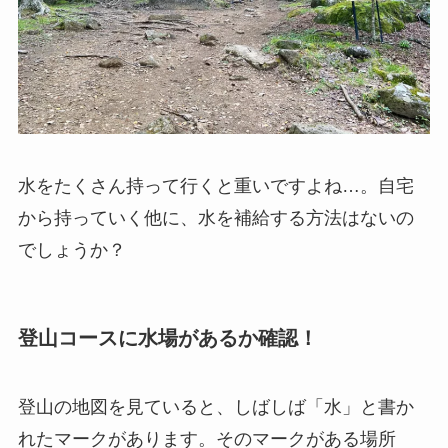
水をたくさん持って行くと重いですよね…。自宅
から持っていく他に、水を補給する方法はないの
でしょうか？
登山コースに水場があるか確認！
登山の地図を見ていると、しばしば「水」と書か
れたマークがあります。そのマークがある場所