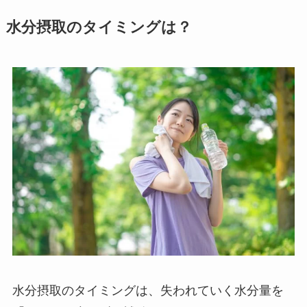
水分摂取のタイミングは？
水分摂取のタイミングは、
失われていく水分量を