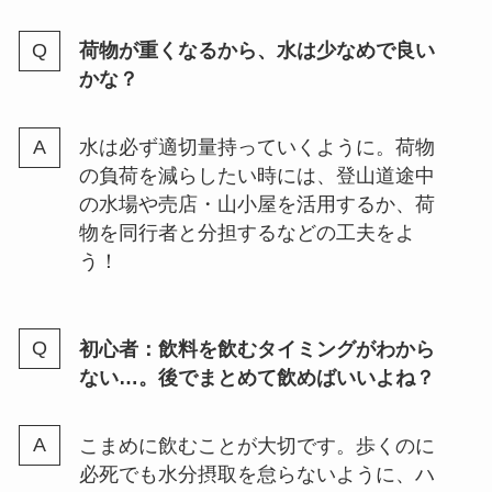
荷物が重くなるから、水は少なめで良い
かな？
水は必ず適切量持っていくように。荷物
の負荷を減らしたい時には、登山道途中
の水場や売店・山小屋を活用するか、荷
物を同行者と分担するなどの工夫をよ
う！
初心者：飲料を飲むタイミングがわから
ない…。後でまとめて飲めばいいよね？
こまめに飲むことが大切です。歩くのに
必死でも水分摂取を怠らないように、ハ