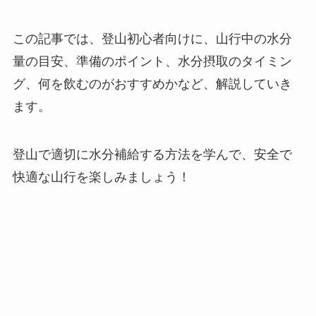
この記事では、登山初心者向けに、山行中の水分
量の目安、準備のポイント、水分摂取のタイミン
グ、何を飲むのがおすすめかなど、解説していき
ます。
登山で適切に水分補給する方法を学んで、安全で
快適な山行を楽しみましょう！