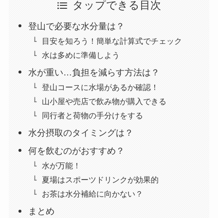
タップできる目次
登山で必要な水分量は？
目安を知ろう！簡単な計算式でチェック
水は多めに準備しよう
水が重い…負担を減らす方法は？
登山コースに水場があるか確認！
山小屋や売店で飲み物が購入できる
同行者と荷物の手分けをする
水分摂取のタイミングは？
何を飲むのがおすすめ？
水が万能！
夏場はスポーツドリンクが効果的
お茶は水分補給に向かない？
まとめ