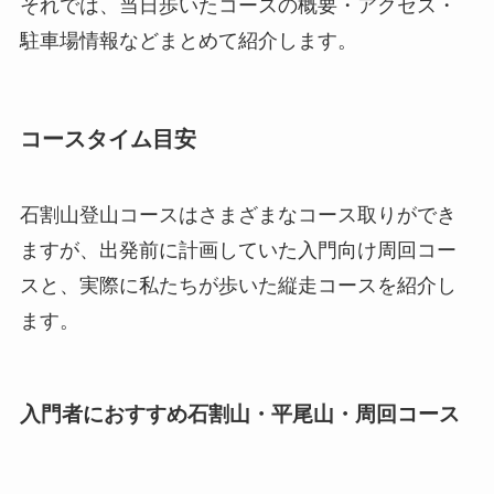
それでは、当日歩いたコースの概要・アクセス・
駐車場情報などまとめて紹介します。
コースタイム目安
石割山登山コースはさまざまなコース取りができ
ますが、出発前に計画していた入門向け周回コー
スと、実際に私たちが歩いた縦走コースを紹介し
ます。
入門者におすすめ石割山・平尾山・周回コース