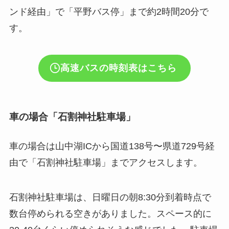
ンド経由」で「平野バス停」まで約2時間20分で
す。
高速バスの時刻表はこちら
車の場合「石割神社駐車場」
車の場合は山中湖ICから国道138号〜県道729号経
由で「石割神社駐車場」までアクセスします。
石割神社駐車場は、日曜日の朝8:30分到着時点で
数台停められる空きがありました。スペース的に