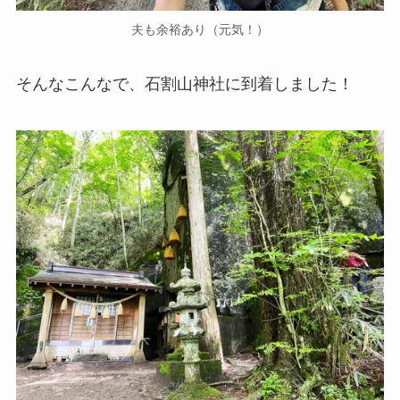
夫も余裕あり（元気！）
そんなこんなで、石割山神社に到着しました！