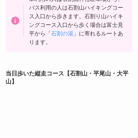
バス利用の人は石割山ハイキングコー
ス入口から歩きます。石割り山ハイキ
ングコース入口から歩く場合は富士見
平から「
石割の湯
」に寄れるルートあ
ります。
当日歩いた縦走コース【石割山・平尾山・大平
山】