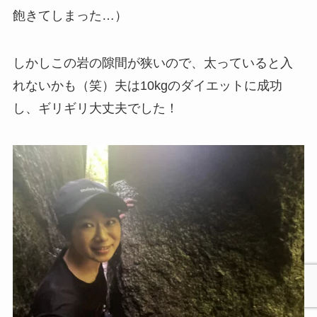
飽きてしまった…）
しかしこの岩の隙間が狭いので、太っていると入
れないかも（笑）夫は10kgのダイエットに成功
し、ギリギリ大丈夫でした！