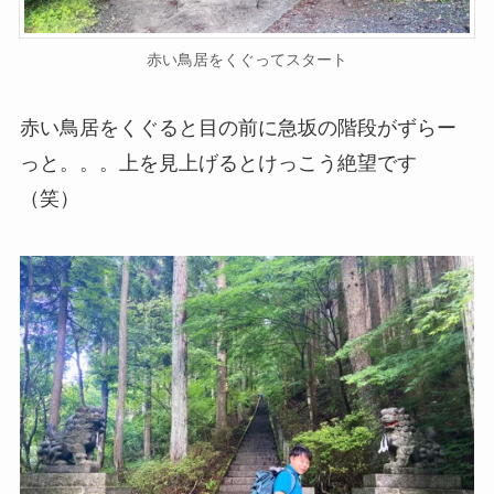
赤い鳥居をくぐってスタート
赤い鳥居をくぐると目の前に急坂の階段がずらー
っと。。。上を見上げるとけっこう絶望です
（笑）