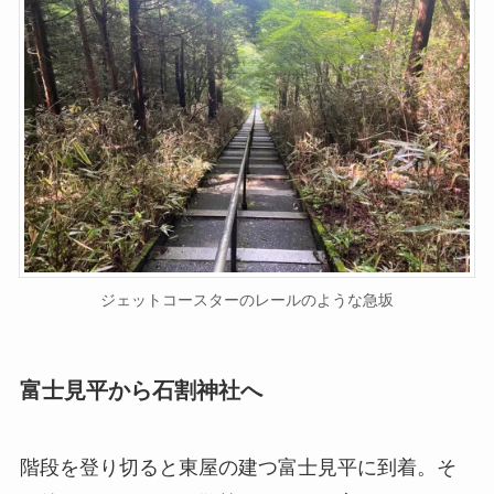
ジェットコースターのレールのような急坂
富士見平から石割神社へ
階段を登り切ると東屋の建つ富士見平に到着。そ