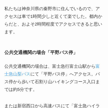
私たちは神奈川県の秦野市に住んでいるので、ア
クセスは車で1時間少しと近くて楽でした。都内か
らだと、およそ2時間程度でアクセスできると思い
ます。
公共交通機関の場合「平野バス停」
公共交通機関の場合は、富士急行富士山駅から
富
士急山梨バス
にて「平野バス停」へアクセス。バ
ス停から歩いて石割り山ハイキングコース入口ま
では約5分です。
または新宿西口から高速バスにて「富士急ハイラ