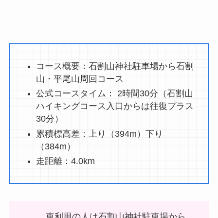
コース概要：石割山神社駐車場から石割
山・平尾山周回コース
公式コースタイム： 2時間30分（石割山
ハイキングコース入口からは往復プラス
30分）
累積標高差：上り（394m）下り
（384m）
走距離：4.0km
車利用の人は石割山神社駐車場から、