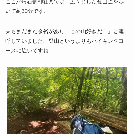
ここから石割神社までは、広々とした登山道を歩
いて約30分です。
夫もまだまだ余裕があり「この山好きだ！」と連
呼していました。登山というよりもハイキングコ
ースに近いですね。