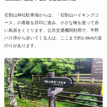
石割山神社駐車場からは、「石割山ハイキングコ
ース」の看板を目印に進み、小さな橋を渡って赤
い鳥居をくぐります。公共交通機関利用で、平野
バス停から歩いてくる人は、ここまで約1.6kmの道
のりがあります。