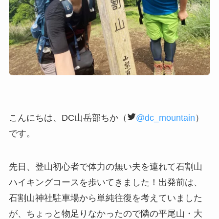
こんにちは、DC山岳部ちか（
@dc_mountain
）
です。
先日、登山初心者で体力の無い夫を連れて石割山
ハイキングコースを歩いてきました！出発前は、
石割山神社駐車場から単純往復を考えていました
が、ちょっと物足りなかったので隣の平尾山・大