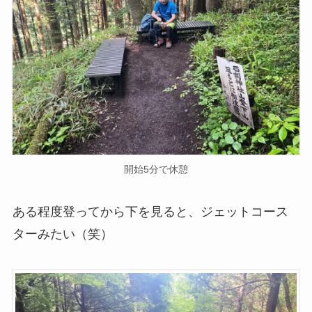
開始5分で休憩
ある程度登ってから下を見ると、ジェットコース
ターみたい（笑）