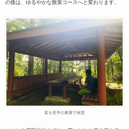
の後は、ゆるやかな散策コースへと変わります。
富士見平の東屋で休憩