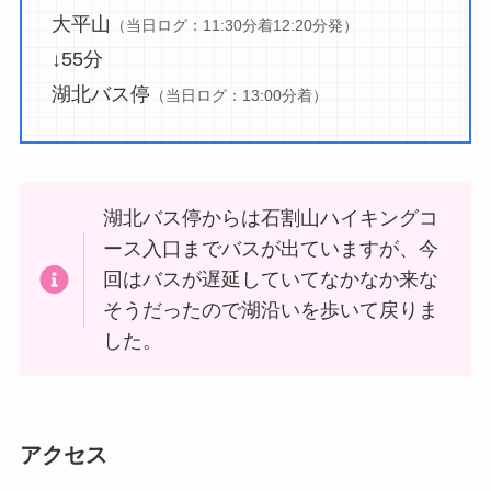
大平山
（当日ログ：11:30分着12:20分発）
↓55分
湖北バス停
（当日ログ：13:00分着）
湖北バス停からは石割山ハイキングコ
ース入口までバスが出ていますが、今
回はバスが遅延していてなかなか来な
そうだったので湖沿いを歩いて戻りま
した。
アクセス