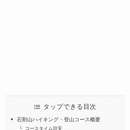
タップできる目次
石割山ハイキング・登山コース概要
コースタイム目安