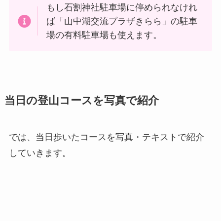
もし石割神社駐車場に停められなけれ
ば「山中湖交流プラザきらら」の駐車
場の有料駐車場も使えます。
当日の登山コースを写真で紹介
では、当日歩いたコースを写真・テキストで紹介
していきます。