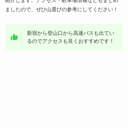
紹介します。アクセス・駐車場情報などもまとめ
ましたので、ぜひ山選びの参考にしてください！
新宿から登山口から高速バスも出てい
るのでアクセスも良くおすすめです！