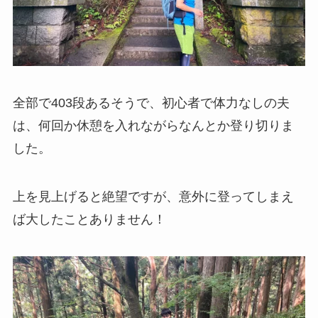
全部で403段あるそうで、初心者で体力なしの夫
は、何回か休憩を入れながらなんとか登り切りま
した。
上を見上げると絶望ですが、意外に登ってしまえ
ば大したことありません！