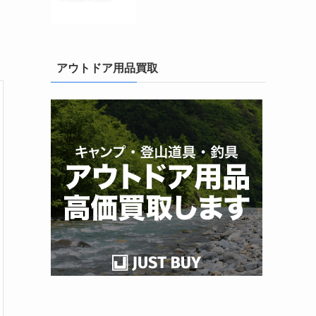
アウトドア用品買取