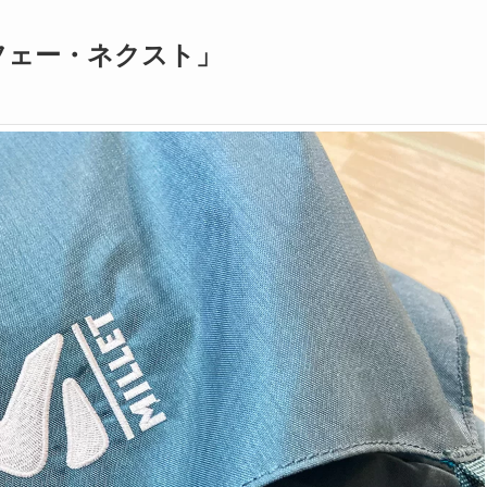
スフェー・ネクスト」