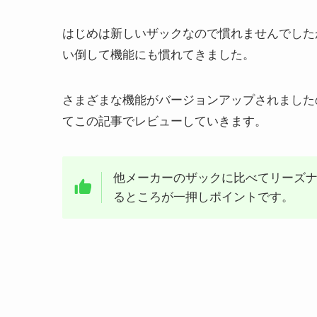
はじめは新しいザックなので慣れませんでした
い倒して機能にも慣れてきました。
さまざまな機能がバージョンアップされました
てこの記事でレビューしていきます。
他メーカーのザックに比べてリーズ
るところが一押しポイントです。