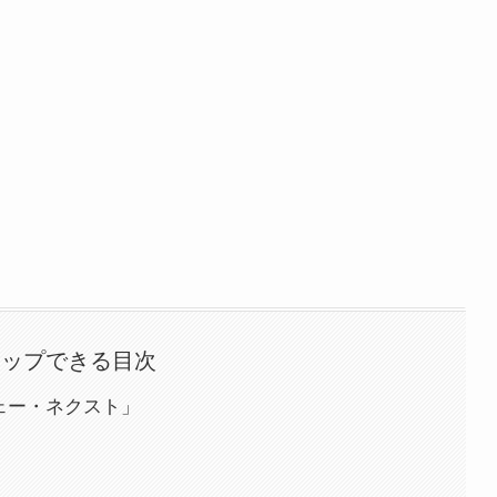
タップできる目次
フェー・ネクスト」