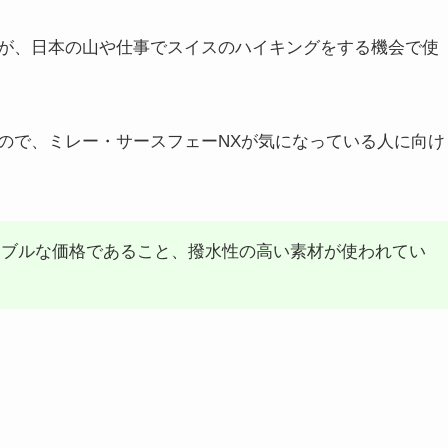
が、日本の山や仕事でスイスのハイキングをする機会で使
ので、ミレー・サースフェーNXが気になっている人に向け
ナブルな価格であること、撥水性の高い素材が使われてい