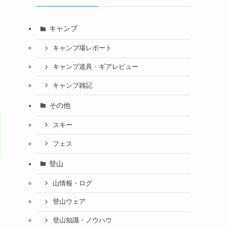
キャンプ
キャンプ場レポート
キャンプ道具・ギアレビュー
キャンプ雑記
その他
スキー
フェス
登山
山情報・ログ
登山ウェア
登山知識・ノウハウ