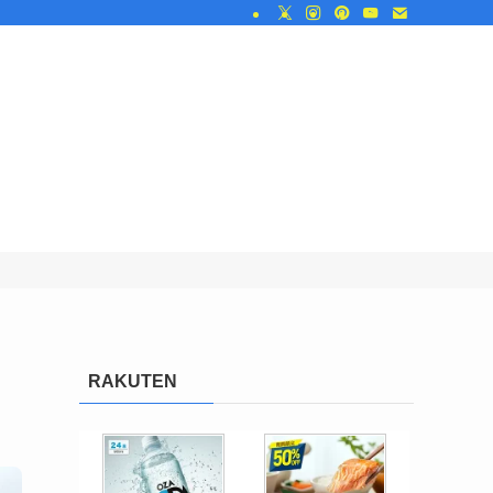
RAKUTEN