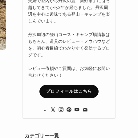
夫婦で都内から丹沢の麓「秦野市」に引っ
越してきてから2年が経ちました。丹沢周
辺を中心に趣味である登山・キャンプを楽
しんでいます。
丹沢周辺の登山コース・キャンプ場情報は
もちろん、道具のレビュー・ノウハウなど
を、初心者目線でわかりすく発信するブロ
グです。
レビュー依頼やご質問は、お気軽にお問い
合わせください！
プロフィールはこちら
ザ
カテゴリー一覧