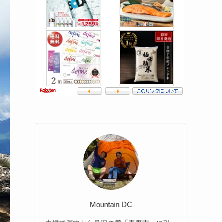
Mountain DC