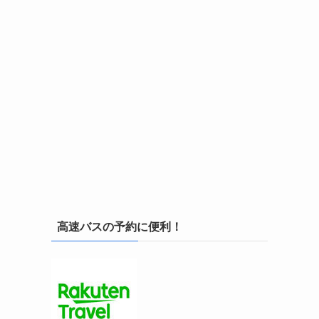
高速バスの予約に便利！