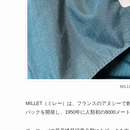
MIL
MILLET（ミレー）は、フランスのアヌシー
パックを開発し、1950年に人類初の8000