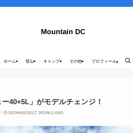
Mountain DC
ホーム
登山
キャンプ
その他
プロフィール
ェー40+5L」がモデルチェンジ！
2023年8月26日
2023年11月8日
者