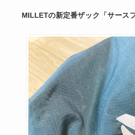
MILLETの新定番ザック「サー