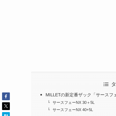
MILLETの新定番ザック「サース
サースフェーNX 30＋5L
サースフェーNX 40+5L