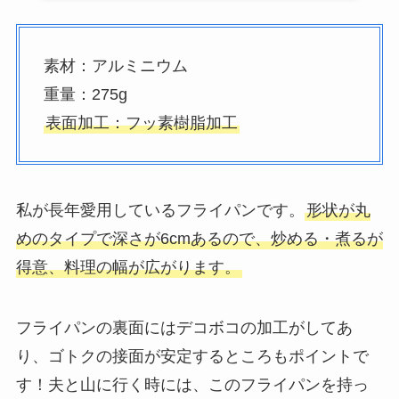
素材：アルミニウム
重量：275g
表面加工：フッ素樹脂加工
私が長年愛用しているフライパンです。
形状が丸
めのタイプで深さが6cmあるので、炒める・煮るが
得意、料理の幅が広がります。
フライパンの裏面にはデコボコの加工がしてあ
り、ゴトクの接面が安定するところもポイントで
す！夫と山に行く時には、このフライパンを持っ