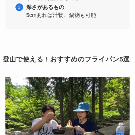
深さがあるもの
5cmあれば汁物、鍋物も可能
登山で使える！おすすめのフライパン5選