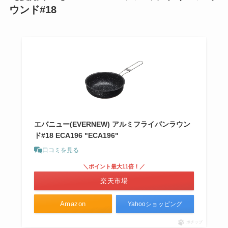
ウンド#18
エバニュー(EVERNEW) アルミフライパンラウン
ド#18 ECA196 "ECA196"
口コミを見る
＼ポイント最大11倍！／
楽天市場
Amazon
Yahooショッピング
ポチップ