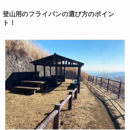
登山用のフライパンの選び方のポイン
ト！