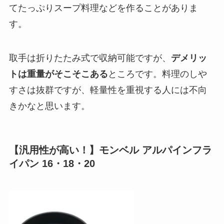
てたっぷりスープ料理などを作ることがありま
す。
取手は折りたたみ式で収納可能ですが、
デメリッ
トは重量がそこそこある
ところです。
料理のしや
すさは抜群
ですが、軽量性を重視する人には不向
きかなと思います。
【汎用性が高い！】モンベル アルパインフラ
イパン 16・18・20