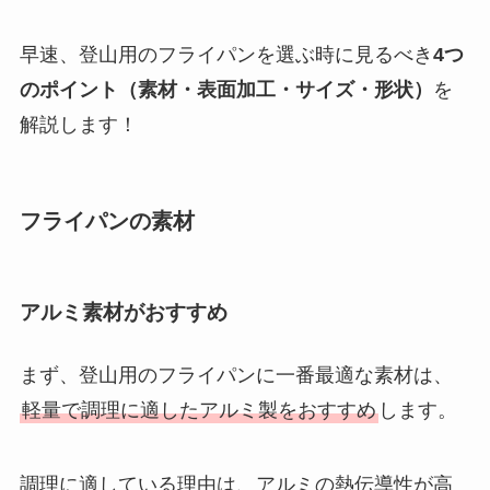
早速、登山用のフライパンを選ぶ時に見るべき
4つ
のポイント（素材・表面加工・サイズ・形状）
を
解説します！
フライパンの素材
アルミ素材がおすすめ
まず、登山用のフライパンに一番最適な素材は、
軽量で調理に適したアルミ製
をおすすめ
します。
調理に適している理由は、
アルミの熱伝導性が高