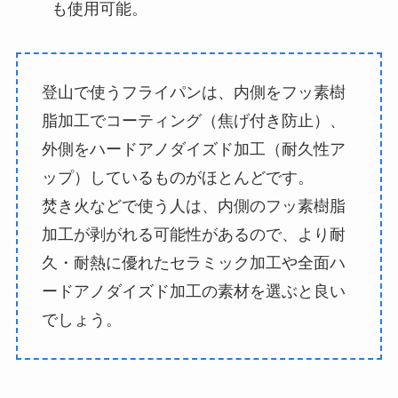
も使用可能。
登山で使うフライパンは、内側をフッ素樹
脂加工でコーティング（焦げ付き防止）、
外側をハードアノダイズド加工（耐久性ア
ップ）しているものがほとんどです。
焚き火などで使う人は、内側のフッ素樹脂
加工が剥がれる可能性があるので、より耐
久・耐熱に優れたセラミック加工や全面ハ
ードアノダイズド加工の素材を選ぶと良い
でしょう。