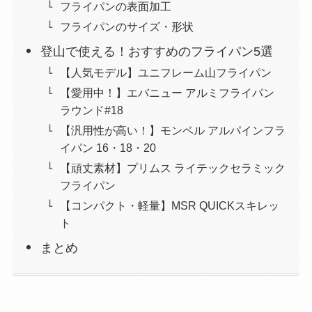
フライパンの表面加工
フライパンのサイズ・形状
登山で使える！おすすめのフライパン5選
【人気モデル】ユニフレーム山フライパン
【愛用中！】エバニュー アルミフライパン
ラウンド#18
【汎用性が高い！】モンベル アルパインフラ
イパン 16・18・20
【頑丈素材】プリムス ライテックセラミック
フライパン
【コンパクト・軽量】MSR QUICKスキレッ
ト
まとめ