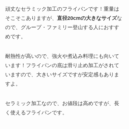
頑丈なセラミック加工のフライパンです！
重量は
そこそこありますが、
直径20cmの大きなサイズ
な
ので、
グループ・ファミリー登山する人におすす
め
です。
耐熱性が高いので、強火や煮込み料理にも向いて
います！フライパンの底は滑り止め加工がされて
いますので、大きいサイズですが安定感もありま
すよ。
セラミック加工なので、お値段は高めですが、長
く使えるフライパンです。