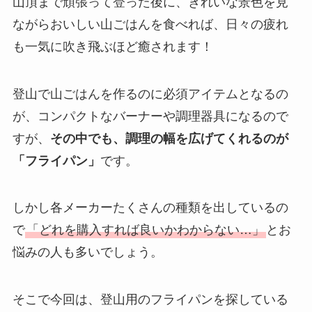
山頂まで頑張って登った後に、きれいな景色を見
ながらおいしい山ごはんを食べれば、日々の疲れ
も一気に吹き飛ぶほど癒されます！
登山で山ごはんを作るのに必須アイテムとなるの
が、コンパクトなバーナーや調理器具になるので
すが、
その中でも、調理の幅を広げてくれるのが
「フライパン」
です。
しかし各メーカーたくさんの種類を出しているの
で
「どれを購入すれば良いかわからない…」
とお
悩みの人も多いでしょう。
そこで今回は、登山用のフライパンを探している