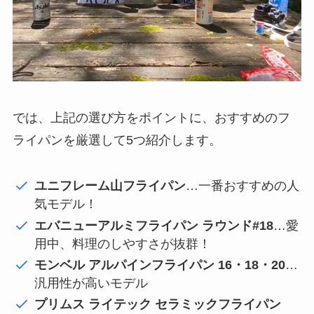
では、上記の選び方をポイントに、おすすめのフ
ライパンを厳選して5つ紹介します。
ユニフレーム山フライパン
…一番おすすめの人
気モデル！
エバニューアルミフライパン ラウンド#18
…愛
用中、料理のしやすさが抜群！
モンベル アルパインフライパン 16・18・20
…
汎用性が高いモデル
プリムス ライテック セラミックフライパン