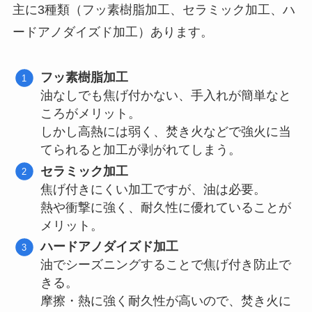
主に3種類（フッ素樹脂加工、セラミック加工、ハ
ードアノダイズド加工）あります。
フッ素樹脂加工
油なしでも焦げ付かない、手入れが簡単なと
ころがメリット。
しかし高熱には弱く、焚き火などで強火に当
てられると加工が剥がれてしまう。
セラミック加工
焦げ付きにくい加工ですが、油は必要。
熱や衝撃に強く、耐久性に優れていることが
メリット。
ハードアノダイズド加工
油でシーズニングすることで焦げ付き防止で
きる。
摩擦・熱に強く耐久性が高いので、焚き火に