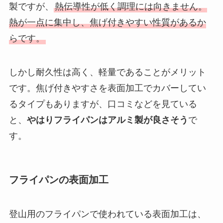
製ですが、
熱伝導性が低く調理には向きません。
熱が一点に集中し、焦げ付きやすい性質があるか
らです。
しかし耐久性は高く、軽量であることがメリット
です。焦げ付きやすさを表面加工でカバーしてい
るタイプもありますが、口コミなどを見ている
と、
やはりフライパンはアルミ製が良さそう
で
す。
フライパンの表面加工
登山用のフライパンで使われている表面加工は、