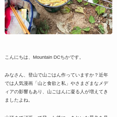
こんにちは、Mountain DCちかです。
みなさん、登山で山ごはん作っていますか？近年
では人気漫画「山と食欲と私」やさまざまなメデ
ィアの影響もあり、山ごはんに凝る人が増えてき
ましたよね。