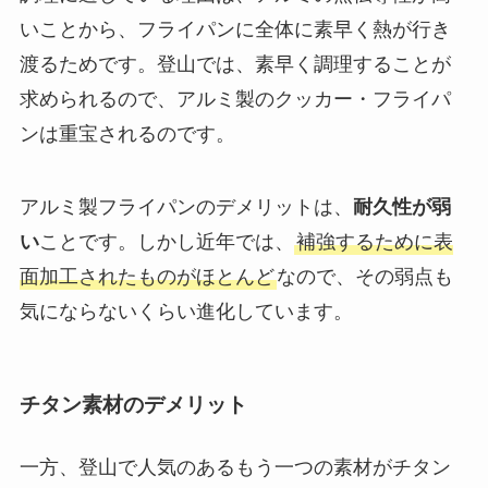
い
ことから、フライパンに全体に素早く熱が行き
渡るためです。
登山では、素早く調理することが
求められるので、アルミ製のクッカー・フライパ
ンは重宝されるのです。
アルミ製フライパンのデメリットは、
耐久性が弱
い
ことです。しかし近年では、
補強するために表
面加工されたものがほとんど
なので、その弱点も
気にならないくらい進化しています。
チタン素材のデメリット
一方、登山で人気のあるもう一つの素材がチタン