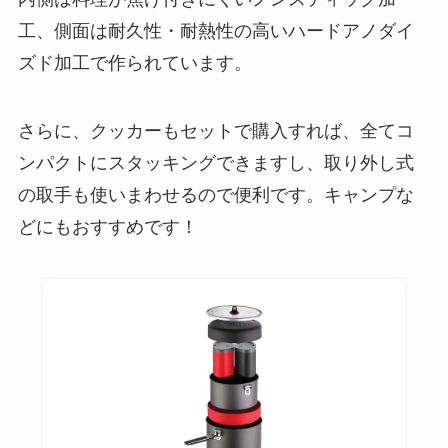
工、側面は耐久性・耐熱性の高いハードアノダイ
ズド加工で作られています。
さらに、クッカーもセットで購入すれば、全てコ
ンパクトにスタッキングできますし、取り外し式
の取手も使いまわせるので便利です。キャンプな
どにもおすすめです！