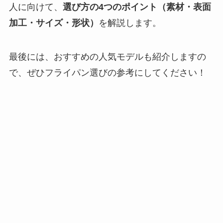
人に向けて、
選び方の4つのポイント（素材・表面
加工・サイズ・形状）
を解説します。
最後には、おすすめの人気モデルも紹介しますの
で、ぜひフライパン選びの参考にしてください！