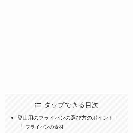
タップできる目次
登山用のフライパンの選び方のポイント！
フライパンの素材