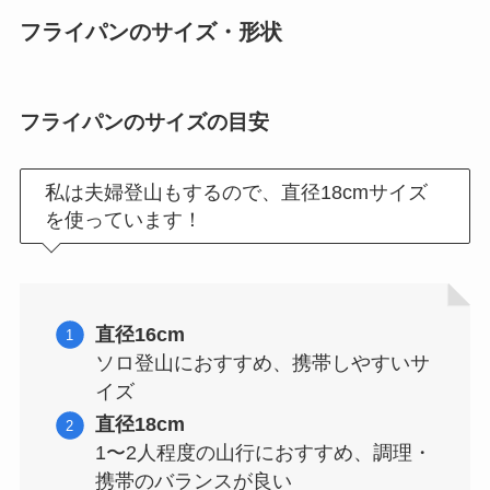
フライパンのサイズ・形状
フライパンのサイズの目安
私は夫婦登山もするので、直径18cmサイズ
を使っています！
直径16cm
ソロ登山におすすめ、携帯しやすいサ
イズ
直径18cm
1〜2人程度の山行におすすめ、調理・
携帯のバランスが良い