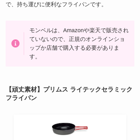
で、持ち運びに便利なフライパンです。
モンベルは、Amazonや楽天で販売され
ていないので、正規のオンラインショ
ップか店舗で購入する必要がありま
す。
【頑丈素材】プリムス ライテックセラミック
フライパン