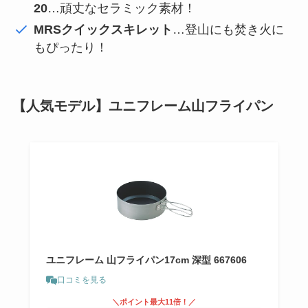
20
…頑丈なセラミック素材！
MRSクイックスキレット
…登山にも焚き火に
もぴったり！
【人気モデル】ユニフレーム山フライパン
ユニフレーム 山フライパン17cm 深型 667606
口コミを見る
＼ポイント最大11倍！／