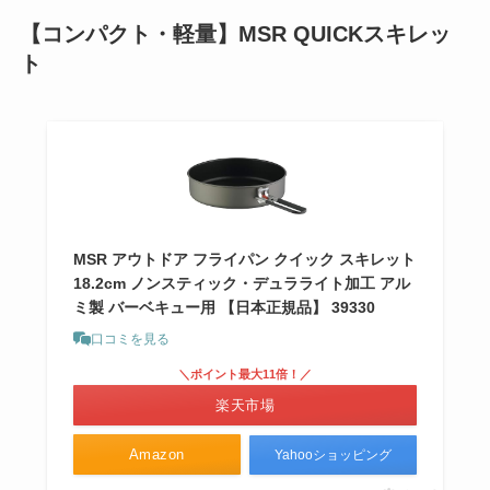
【コンパクト・軽量】MSR QUICKスキレッ
ト
MSR アウトドア フライパン クイック スキレット
18.2cm ノンスティック・デュラライト加工 アル
ミ製 バーベキュー用 【日本正規品】 39330
口コミを見る
＼ポイント最大11倍！／
楽天市場
Amazon
Yahooショッピング