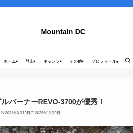
Mountain DC
ホーム
登山
キャンプ
その他
プロフィール
バーナーREVO-3700が優秀！
2021年3月10日
2023年12月9日