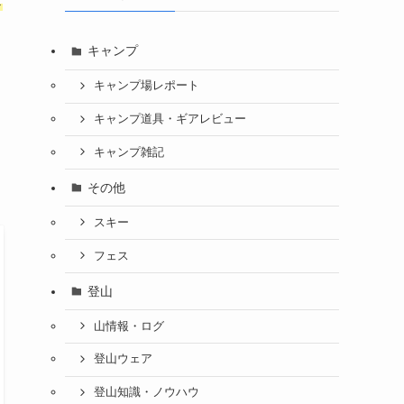
ス
キャンプ
キャンプ場レポート
キャンプ道具・ギアレビュー
キャンプ雑記
その他
スキー
フェス
登山
山情報・ログ
登山ウェア
登山知識・ノウハウ