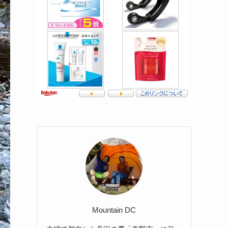
Mountain DC