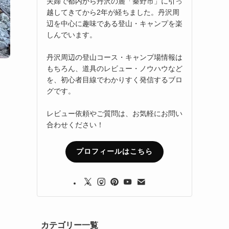
夫婦で都内から丹沢の麓「秦野市」に引っ
越してきてから2年が経ちました。丹沢周
辺を中心に趣味である登山・キャンプを楽
しんでいます。
丹沢周辺の登山コース・キャンプ場情報は
もちろん、道具のレビュー・ノウハウなど
を、初心者目線でわかりすく発信するブロ
グです。
レビュー依頼やご質問は、お気軽にお問い
合わせください！
プロフィールはこちら
カテゴリー一覧