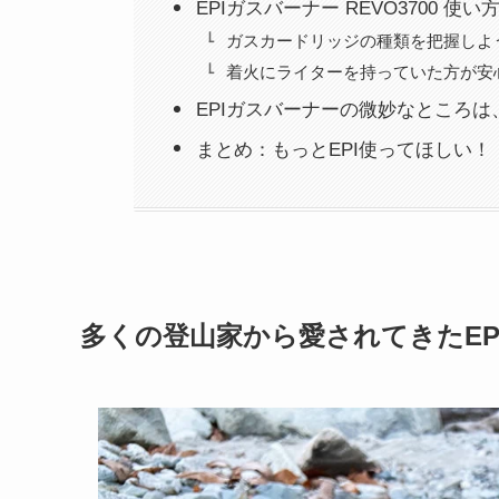
EPIガスバーナー REVO3700 使
ガスカードリッジの種類を把握しよ
着火にライターを持っていた方が安
EPIガスバーナーの微妙なところ
まとめ：もっとEPI使ってほしい！
多くの登山家から愛されてきたEP