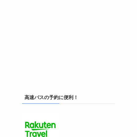
高速バスの予約に便利！