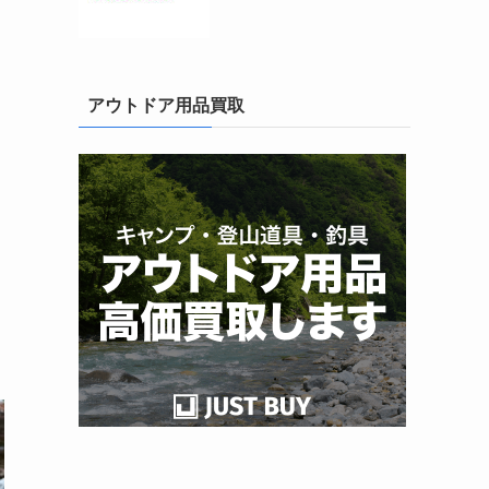
アウトドア用品買取