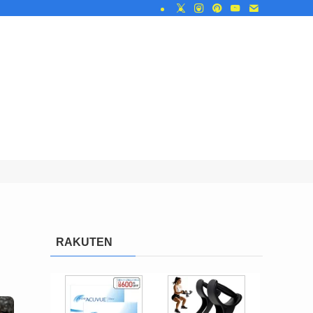
RAKUTEN