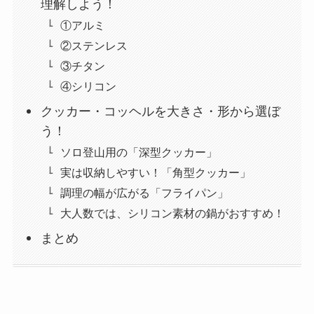
理解しよう！
①アルミ
②ステンレス
③チタン
④シリコン
クッカー・コッヘルを大きさ・形から選ぼ
う！
ソロ登山用の「深型クッカー」
実は収納しやすい！「角型クッカー」
調理の幅が広がる「フライパン」
大人数では、シリコン素材の鍋がおすすめ！
まとめ