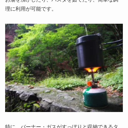
理に利用が可能です。
特に、バーナー・ガスがすっぽりと収納できるタ