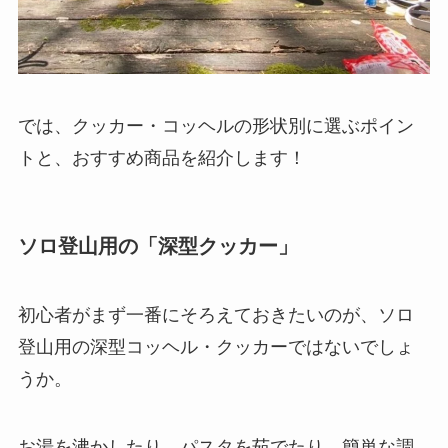
では、クッカー・コッヘルの形状別に選ぶポイン
トと、おすすめ商品を紹介します！
ソロ登山用の「深型クッカー」
初心者がまず一番にそろえておきたいのが、ソロ
登山用の深型コッヘル・クッカーではないでしょ
うか。
お湯を沸かしたり、パスタを茹でたり、簡単な調