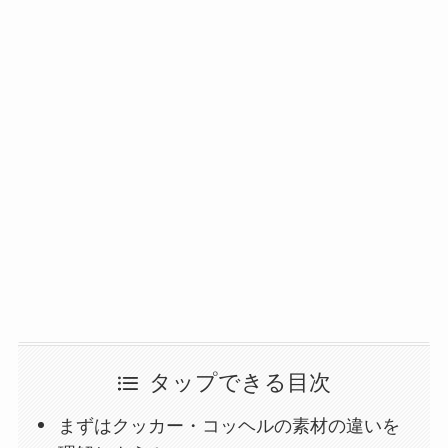
タップできる目次
まずはクッカー・コッヘルの素材の違いを