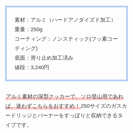
素材：アルミ（ハードアノダイズド加工）
重量：250g
コーティング：ノンスティック(フッ素コー
ティング)
底面：滑り止め加工済み
値段：3,240円
アルミ素材の深型クッカーで、ソロ登山用であれ
ば、迷わずこちらをおすすめ！
250サイズのガスカ
ードリッジとバーナーをすっぽりと収納できるタ
イプです。