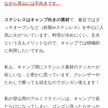
ながら登山には不向きです。
ステンレスはキャンプ向きの素材
で、最近ではダ
ッチオーブンなど（鉄製orステンレス）を中心に人
気に火がついています。
料理が冷めにくい、丈夫
という点もメリット
なので、キャンプでは積極的
に利用したいですね。
私も、キャンプ用にステンレス素材のクッカーが
欲しいな…と密かに思っています。
クレンザーや
たわしで擦っても頑丈なのでガンガン使えます！
私の登山用のアルミフライパンは、キャンプで炭
だらけになってしまい、ゴシゴシ洗ったらせっか