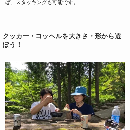
ば、スタッキングも可能です。
クッカー・コッヘルを大きさ・形から選
ぼう！