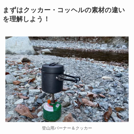
まずはクッカー・コッヘルの素材の違い
を理解しよう！
登山用バーナー＆クッカー