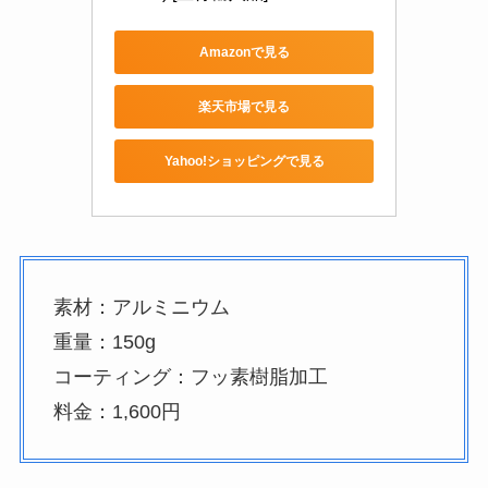
Amazonで見る
楽天市場で見る
Yahoo!ショッピングで見る
素材：アルミニウム
重量：150g
コーティング：フッ素樹脂加工
料金：1,600円