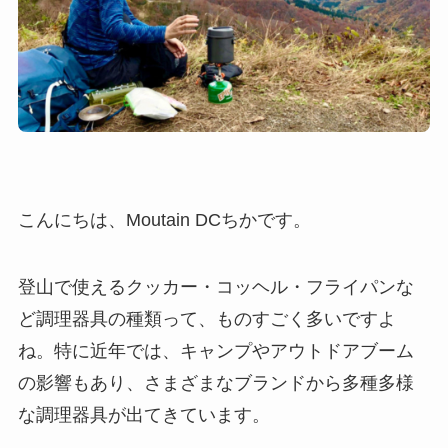
こんにちは、Moutain DCちかです。
登山で使えるクッカー・コッヘル・フライパンな
ど調理器具の種類って、ものすごく多いですよ
ね。特に近年では、キャンプやアウトドアブーム
の影響もあり、さまざまなブランドから多種多様
な調理器具が出てきています。