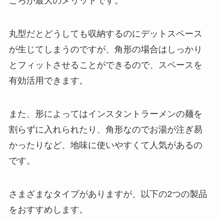
ころが最大のメリットです。
丸型だとどうしても収納するのにデットスペース
が生じてしまうのですが、
角形の場合はしっかり
とフィットさせることができるので、スペースを
有効活用できます。
また、形によってはインスタントラーメンの麺を
割らずに入れられたり、角形なのでお湯が注ぎ易
かったりなど、地味に使いやすくて人気があるの
です。
さまざまなタイプがありますが、以下の2つの製品
をおすすめします。