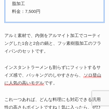
脂加工
料金：7,500円
アルミ素材で、内側をアルマイト加工でコーティ
ングした1合と2合の鍋と、フッ素樹脂加工のフラ
イパンのセットです。
インスタントラーメンも割らずにフィットするサ
イズ感で、パッキングのしやすさから、
ソロ登山
に人気の高いモデル
です。
これ一つあれば、どんな料理にも対応できる汎用
性の高さもポイントですね！気に入ったら、ぜひ