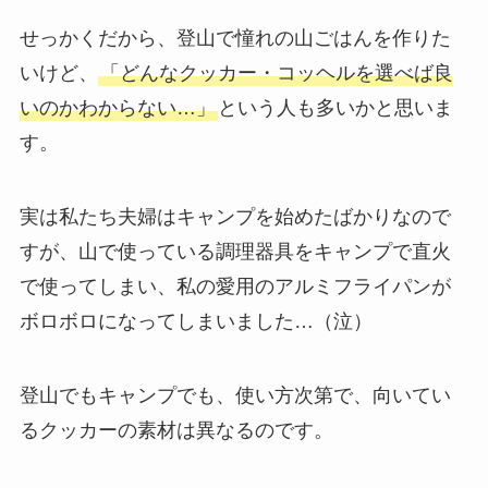
せっかくだから、登山で憧れの山ごはんを作りた
いけど、
「どんなクッカー・コッヘルを選べば良
いのかわからない…」
という人も多いかと思いま
す。
実は私たち夫婦はキャンプを始めたばかりなので
すが、山で使っている調理器具をキャンプで直火
で使ってしまい、私の愛用のアルミフライパンが
ボロボロになってしまいました…（泣）
登山でもキャンプでも、使い方次第で、向いてい
るクッカーの素材は異なるのです。