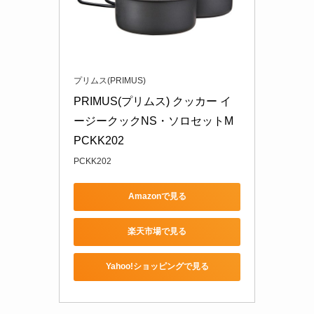
プリムス(PRIMUS)
PRIMUS(プリムス) クッカー イ
ージークックNS・ソロセットM 
PCKK202
PCKK202
Amazonで見る
楽天市場で見る
Yahoo!ショッピングで見る