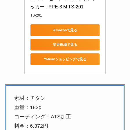
ッカー TYPE-3 M TS-201
TS-201
Amazonで見る
楽天市場で見る
Yahoo!ショッピングで見る
素材：チタン
重量：183g
コーティング：ATS加工
料金：6,372円