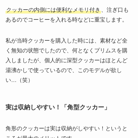
クッカーの内側には便利なメモリ付き
、注ぎ口も
あるのでコーヒーを入れる時などに重宝します。
私が当時クッカーを購入した時には、素材など全
く無知の状態でしたので、何となくプリムスを購
入しましたが、個人的に深型クッカーはほとんど
湯沸かしで使っているので、このモデルが欲し
い…（笑）
実は収納しやすい！「角型クッカー」
角形のクッカーは実は収納がしやすい！
というと