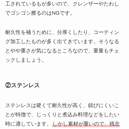
工されているもが多いので、クレンザーやたわし
でゴシゴシ擦るのはNGです。
耐久性を補うために、分厚くしたり、コーティン
グ加工したものが多く出てきています。そうなる
とやや重さが気になるところなので、重量もチェ
ックしましょう。
②ステンレス
ステンレスは硬くて耐久性が高く、錆びにくいこ
とが特徴で、じっくりと煮込み料理などをしたい
時に適しています。
しかし素材が重いので、残念