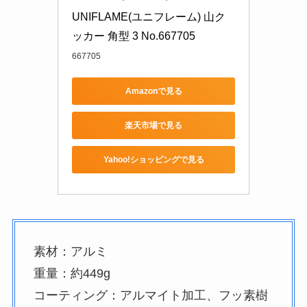
UNIFLAME(ユニフレーム) 山ク
ッカー 角型 3 No.667705
667705
Amazonで見る
楽天市場で見る
Yahoo!ショッピングで見る
素材：アルミ
重量：約449g
コーティング：アルマイト加工、フッ素樹