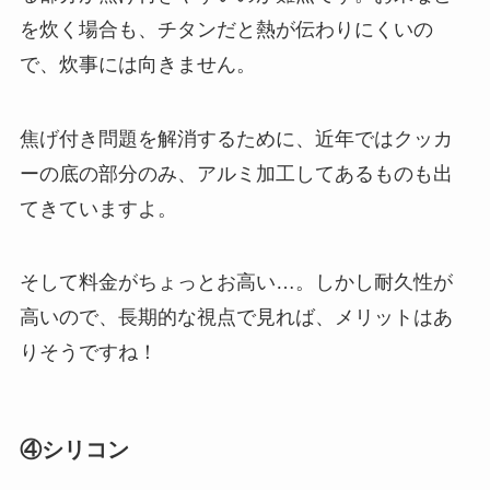
を炊く場合も、チタンだと熱が伝わりにくいの
で、炊事には向きません。
焦げ付き問題を解消するために、近年ではクッカ
ーの底の部分のみ、アルミ加工してあるものも出
てきていますよ。
そして料金がちょっとお高い…。しかし耐久性が
高いので、長期的な視点で見れば、メリットはあ
りそうですね！
④シリコン