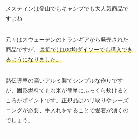
メスティンは登山でもキャンプでも大人気商品で
すよね。
元々はスウェーデンのトランギアから発売された
商品ですが、
最近では100均ダイソーでも購入でき
るようになりました。
熱伝導率の高いアルミ製でシンプルな作りです
が、
固形燃料でもお米が簡単にふっくら炊けると
ころがポイント
です。正規品はバリ取りやシーズ
ニングが必要、手入れをすることで愛着が湧くの
でしょう。