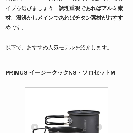
イプを選びましょう！
調理重視であればアルミ素
材、湯沸かしメインであればチタン素材がおすす
め
です。
以下で、おすすめ人気モデルを紹介します。
PRIMUS イージークックNS・ソロセットM