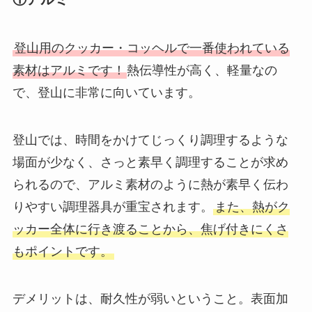
登山用のクッカー・コッヘルで一番使われている
素材はアルミです！
熱伝導性が高く、軽量なの
で、登山に非常に向いています。
登山では、時間をかけてじっくり調理するような
場面が少なく、さっと素早く調理することが求め
られるので、アルミ素材のように熱が素早く伝わ
りやすい調理器具が重宝されます。
また、熱がク
ッカー全体に行き渡ることから、焦げ付きにくさ
もポイントです。
デメリットは、耐久性が弱いということ。
表面加