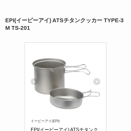
EPI(イーピーアイ) ATSチタンクッカー TYPE-3
M TS-201
イーピーアイ(EPI)
EPI(イーピーアイ) ATSチタンク