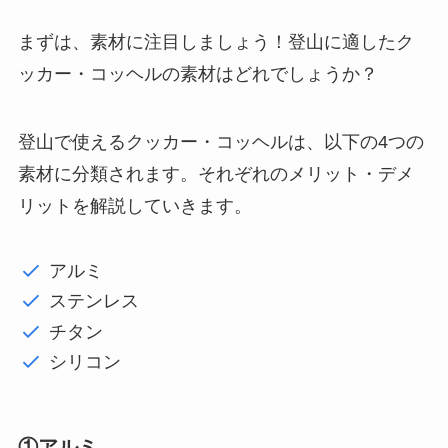
まずは、素材に注目しましょう！登山に適したク
ッカー・コッヘルの素材はどれでしょうか？
登山で使えるクッカー・コッヘルは、以下の4つの
素材に分類されます。それぞれのメリット・デメ
リットを解説していきます。
アルミ
ステンレス
チタン
シリコン
①アルミ