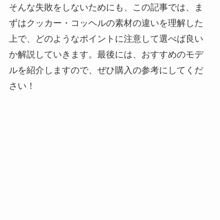
そんな失敗をしないためにも、この記事では、ま
ずはクッカー・コッヘルの素材の違いを理解した
上で、どのようなポイントに注意して選べば良い
か解説していきます。最後には、おすすめのモデ
ルを紹介しますので、ぜひ購入の参考にしてくだ
さい！