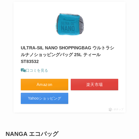
ULTRA-SIL NANO SHOPPINGBAG ウルトラシ
ルナノショッピングバッグ 25L ティール
ST83532
口コミを見る
Amazon
楽天市場
Yahooショッピング
ポチップ
NANGA エコバッグ