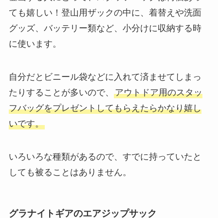
ても嬉しい！登山用ザックの中に、着替えや洗面
グッズ、バッテリー類など、小分けに収納する時
に使います。
自分だとビニール袋などに入れて済ませてしまっ
たりすることが多いので、
アウトドア用のスタッ
フバッグをプレゼントしてもらえたらかなり嬉し
いです。
いろいろな種類があるので、すでに持っていたと
しても被ることはありません。
グラナイトギアのエアジップサック