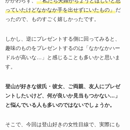
かかわらず、
「私たち夫婦がちょうどほしいと思
っていたけどなかなか手を出せずにいたもの」
だ
ったので、ものすごく嬉しかったです。
しかし、逆にプレゼントする側に回ってみると、
趣味のものをプレゼントするのは「なかなかハー
ドルが高いな…」と感じることも多いかと思いま
す。
登山が好きな彼氏・彼女、ご両親、友人にプレゼ
ントしたいけど、何が良いか見当もつかない…」
と悩んでいる人も多いのではないでしょうか。
そこで、今回は登山好きの女性目線で、実際にも