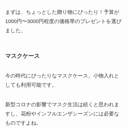
まずは、ちょっとした贈り物にぴったり！予算が
1000円〜3000円程度の価格帯のプレゼントを選び
ました。
マスクケース
今の時代にぴったりなマスクケース。小物入れと
しても利用可能です。
新型コロナの影響でマスク生活は続くと思われま
すし、花粉やインフルエンザシーズンには必要な
ものですよね。