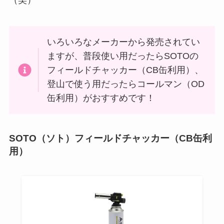
（笑）
いろいろなメーカーから発売されてい
ますが、普段使い用だったらSOTOの
フィールドチャッカー（CB缶利用）、
登山で使う用だったらコールマン（OD
缶利用）がおすすめです！
SOTO（ソト）フィールドチャッカー（CB缶利
用）