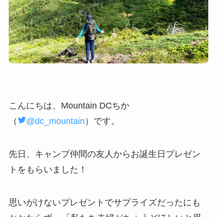
こんにちは、Mountain DCちか
（
@dc_mountain
）です。
先日、キャンプ仲間の友人からお誕生日プレゼン
トをもらいました！
思いがけないプレゼントでサプライズだったにも