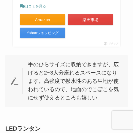
口コミを見る
Amazon
楽天市場
Yahooショッピング
ポチップ
手のひらサイズに収納できますが、広
げると2~3人分座れるスペースになり
ます。高強度で撥水性のある生地が使
われているので、地面のでこぼこを気
にせず使えるところも嬉しい。
LEDランタン