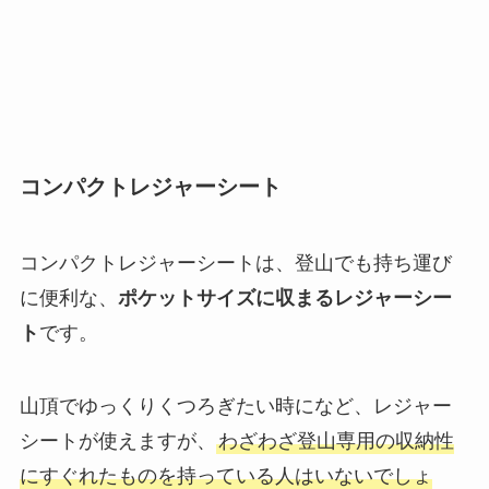
コンパクトレジャーシート
コンパクトレジャーシートは、登山でも持ち運び
に便利な、
ポケットサイズに収まるレジャーシー
ト
です。
山頂でゆっくりくつろぎたい時になど、レジャー
シートが使えますが、
わざわざ登山専用の収納性
にすぐれたものを持っている人はいないでしょ