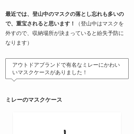
最近では、登山中のマスクの落とし忘れも多いの
で、重宝されると思います！
（登山中はマスクを
外すので、収納場所が決まっていると紛失予防に
なります）
アウトドアブランドで有名なミレーにかわい
いマスクケースがありました！
ミレーのマスクケース