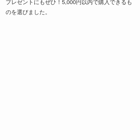
プレゼントにもぜひ！5,000円以内で購入できるも
のを選びました。