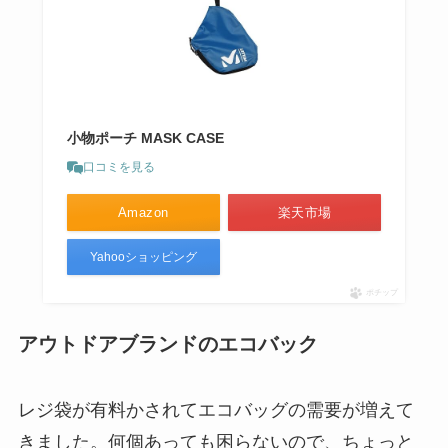
小物ポーチ MASK CASE
口コミを見る
Amazon
楽天市場
Yahooショッピング
ポチップ
アウトドアブランドのエコバック
レジ袋が有料かされてエコバッグの需要が増えて
きました。何個あっても困らないので、ちょっと