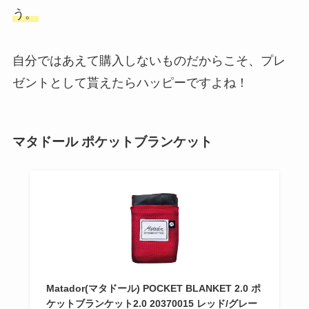
う。
自分ではあえて購入しないものだからこそ、プレ
ゼントとして貰えたらハッピーですよね！
マタドール ポケットブランケット
Matador(マタドール) POCKET BLANKET 2.0 ポ
ケットブランケット2.0 20370015 レッド/グレー