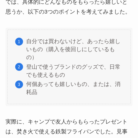
では、具体的にどんなものをもらったら嬉しいと
思うか、以下の3つのポイントを考えてみました。
自分では買わないけど、あったら嬉し
いもの（購入を後回しにしているも
の）
登山で使うブランドのグッズで、日常
でも使えるもの
何個あっても嬉しいもの、または、消
耗品
実際に、キャンプで友人からもらったプレゼント
は、焚き火で使える鉄製フライパンでした。見事