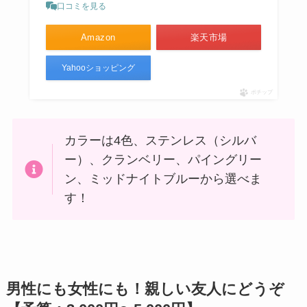
口コミを見る
Amazon
楽天市場
Yahooショッピング
ポチップ
カラーは4色、ステンレス（シルバ
ー）、クランベリー、パイングリー
ン、ミッドナイトブルーから選べま
す！
男性にも女性にも！親しい友人にどうぞ