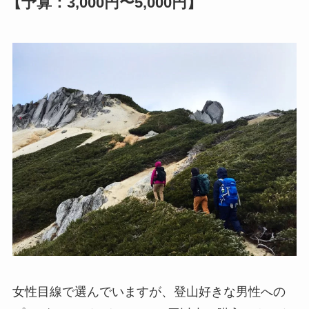
【予算：3,000円〜5,000円】
女性目線で選んでいますが、登山好きな男性への