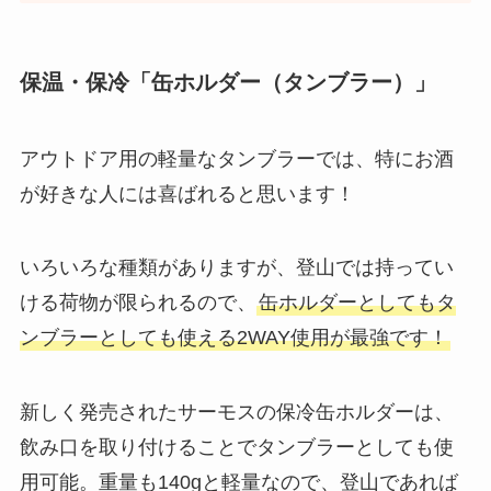
保温・保冷「缶ホルダー（タンブラー）」
アウトドア用の軽量なタンブラーでは、特にお酒
が好きな人には喜ばれると思います！
いろいろな種類がありますが、登山では持ってい
ける荷物が限られるので、
缶ホルダーとしてもタ
ンブラーとしても使える2WAY使用が最強です！
新しく発売されたサーモスの保冷缶ホルダーは、
飲み口を取り付けることでタンブラーとしても使
用可能。重量も140gと軽量なので、登山であれば