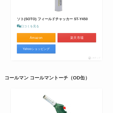
ソト(SOTO) フィールドチャッカー ST-Y450
口コミを見る
Amazon
楽天市場
Yahooショッピング
ポチップ
コールマン コールマントーチ（OD缶）