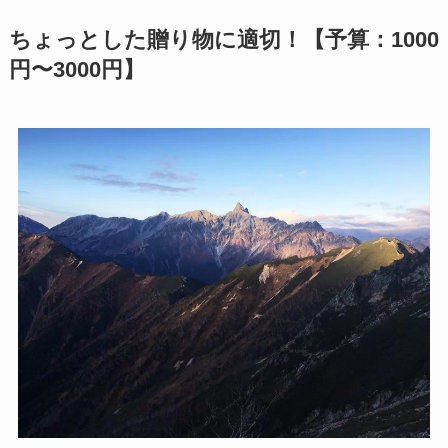
ちょっとした贈り物に適切！【予算：1000
円〜3000円】