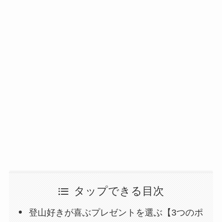
タップできる目次
登山好きが喜ぶプレゼントを選ぶ【3つのポ