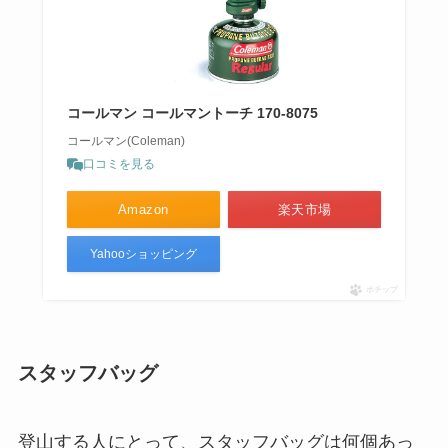
コールマン コールマントーチ 170-8075
コールマン(Coleman)
口コミを見る
Amazon
楽天市場
Yahooショッピング
ポチップ
スタッフバッグ
登山する人にとって、スタッフバッグは何個あっ