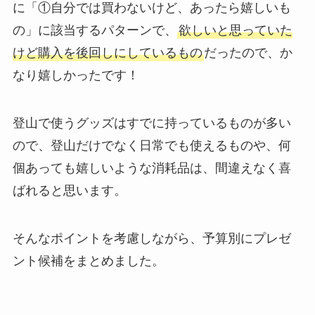
に「①自分では買わないけど、あったら嬉しいも
の」に該当するパターンで、
欲しいと思っていた
けど購入を後回しにしているもの
だったので、か
なり嬉しかったです！
登山で使うグッズはすでに持っているものが多い
ので、登山だけでなく日常でも使えるものや、何
個あっても嬉しいような消耗品は、間違えなく喜
ばれると思います。
そんなポイントを考慮しながら、予算別にプレゼ
ント候補をまとめました。