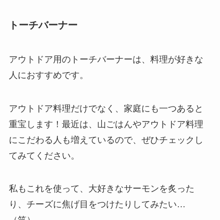
トーチバーナー
アウトドア用のトーチバーナーは、料理が好きな
人におすすめです。
アウトドア料理だけでなく、家庭にも一つあると
重宝します！最近は、山ごはんやアウトドア料理
にこだわる人も増えているので、ぜひチェックし
てみてください。
私もこれを使って、大好きなサーモンを炙った
り、チーズに焦げ目をつけたりしてみたい…