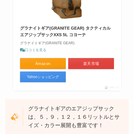
グラナイトギア(GRANITE GEAR) タクティカル
エアジップサックXXS 5L コヨーテ
グラナイトギア(GRANITE GEAR)
口コミを見る
Amazon
楽天市場
Yahooショッピング
ポチップ
グラナイトギアのエアジップサック
は、５，９，１２，１６リットルとサ
イズ・カラー展開も豊富です！