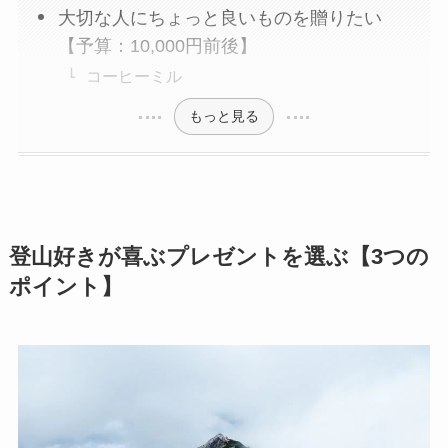
大切な人にちょっと良いものを贈りたい
【予算：10,000円前後】
コーヒーミル
もっと見る
登山好きが喜ぶプレゼントを選ぶ【3つの
ポイント】