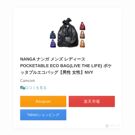
NANGA ナンガ メンズ レディース
POCKETABLE ECO BAG(LIVE THE LIFE) ポケ
ッタブルエコバッグ【男性 女性】NVY
Camcom
口コミを見る
Amazon
楽天市場
Yahooショッピング
ポチップ