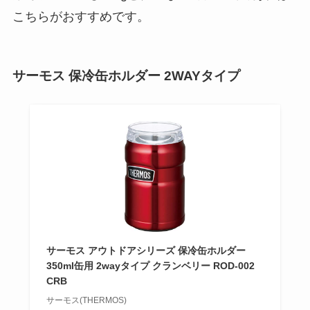
こちらがおすすめです。
サーモス 保冷缶ホルダー 2WAYタイプ
サーモス アウトドアシリーズ 保冷缶ホルダー
350ml缶用 2wayタイプ クランベリー ROD-002
CRB
サーモス(THERMOS)