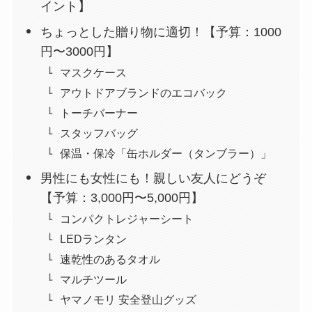
イント】
ちょっとした贈り物に適切！【予算：1000
円〜3000円】
マスクケース
アウトドアブランドのエコバック
トーチバーナー
スタッフバッグ
保温・保冷「缶ホルダー（タンブラー）」
男性にも女性にも！親しい友人にどうぞ
【予算：3,000円〜5,000円】
コンパクトレジャーシート
LEDランタン
速乾性のあるタオル
マルチツール
ヤマノモリ 安全登山グッズ