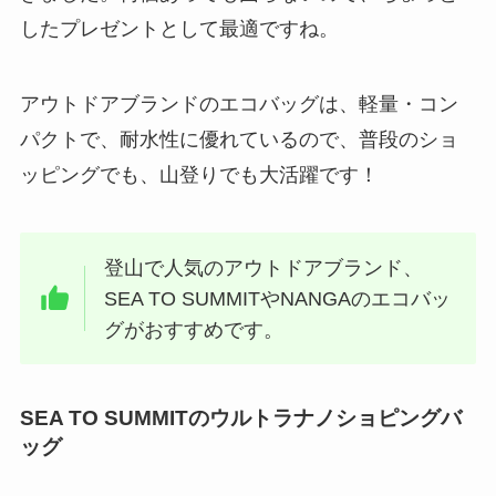
したプレゼントとして最適ですね。
アウトドアブランドのエコバッグは、軽量・コン
パクトで、耐水性に優れているので、普段のショ
ッピングでも、山登りでも大活躍です！
登山で人気のアウトドアブランド、
SEA TO SUMMITやNANGAのエコバッ
グがおすすめです。
SEA TO SUMMITのウルトラナノショピングバ
ッグ