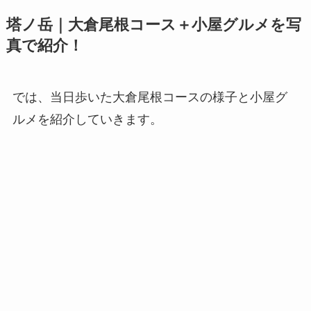
塔ノ岳｜大倉尾根コース＋小屋グルメを写
真で紹介！
では、当日歩いた大倉尾根コースの様子と小屋グ
ルメを紹介していきます。