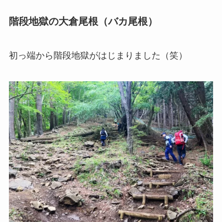
階段地獄の大倉尾根（バカ尾根）
初っ端から階段地獄がはじまりました（笑）