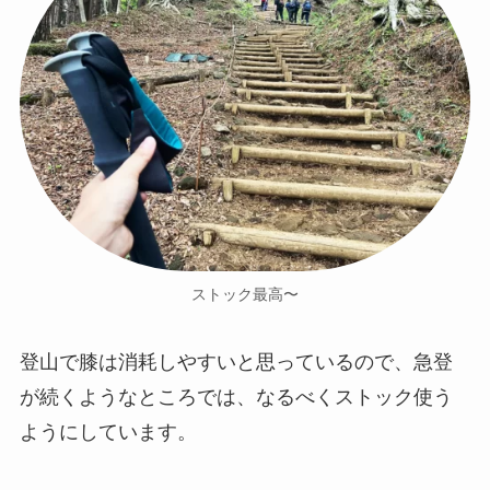
ストック最高〜
登山で膝は消耗しやすいと思っているので、急登
が続くようなところでは、なるべくストック使う
ようにしています。