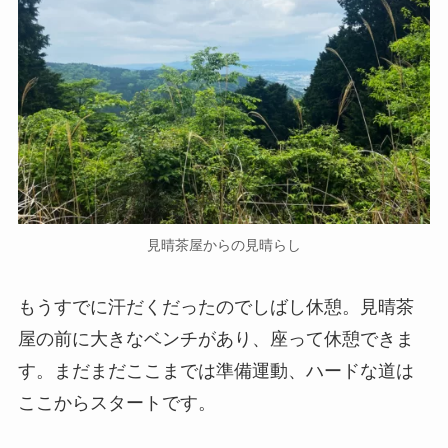
見晴茶屋からの見晴らし
もうすでに汗だくだったのでしばし休憩。見晴茶
屋の前に大きなベンチがあり、座って休憩できま
す。まだまだここまでは準備運動、ハードな道は
ここからスタートです。