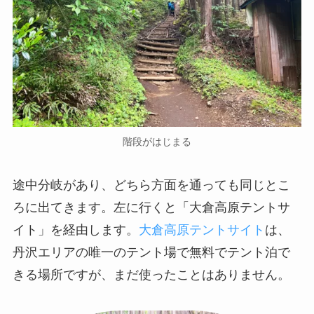
階段がはじまる
途中分岐があり、どちら方面を通っても同じとこ
ろに出てきます。左に行くと「大倉高原テントサ
イト」を経由します。
大倉高原テントサイト
は、
丹沢エリアの唯一のテント場で無料でテント泊で
きる場所ですが、まだ使ったことはありません。