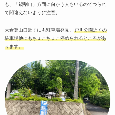
も、「鍋割山」方面に向かう人もいるのでつられ
て間違えないように注意。
大倉登山口近くにも駐車場発見、
戸川公園近くの
駐車場他にもちょこちょこ停められるところがあ
ります。