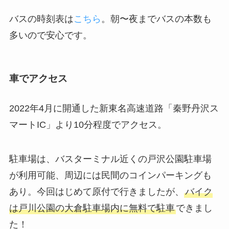
バスの時刻表は
こちら
。朝〜夜までバスの本数も
多いので安心です。
車でアクセス
2022年4月に開通した新東名高速道路「秦野丹沢ス
マートIC」より10分程度でアクセス。
駐車場は、バスターミナル近くの戸沢公園駐車場
が利用可能、周辺には民間のコインパーキングも
あり。今回はじめて原付で行きましたが、
バイク
は戸川公園の大倉駐車場内に無料で駐車
できまし
た！