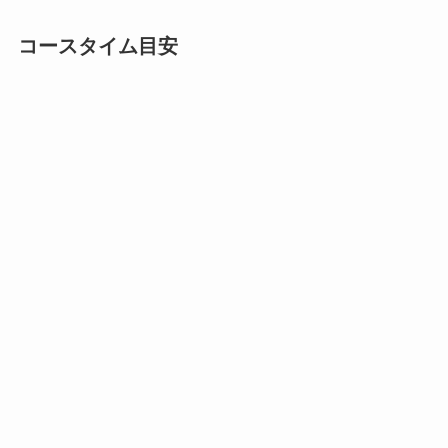
コースタイム目安