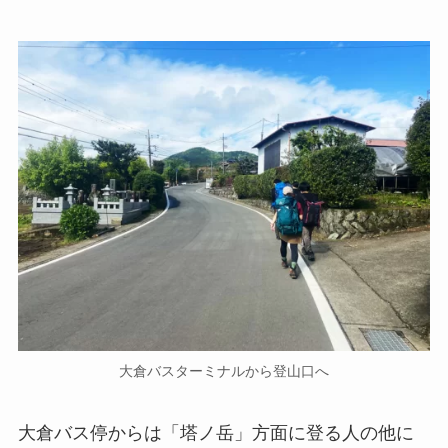
大倉バスターミナルから登山口へ
大倉バス停からは「塔ノ岳」方面に登る人の他に