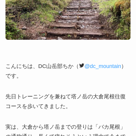
こんにちは、DC山岳部ちか（
@dc_mountain
）
です。
先日トレーニングを兼ねて塔ノ岳の大倉尾根往復
コースを歩いてきました。
実は、大倉から塔ノ岳までの登りは「バカ尾根」