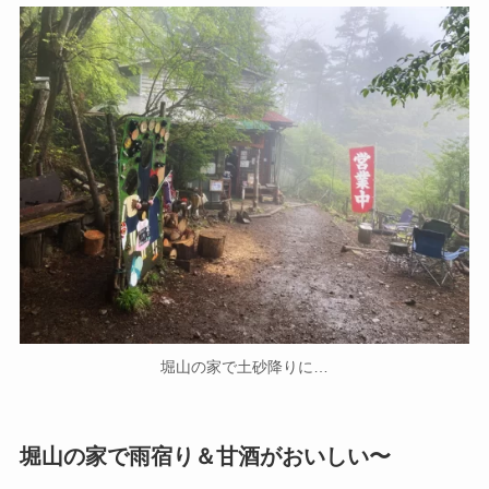
堀山の家で土砂降りに…
堀山の家で雨宿り＆甘酒がおいしい〜