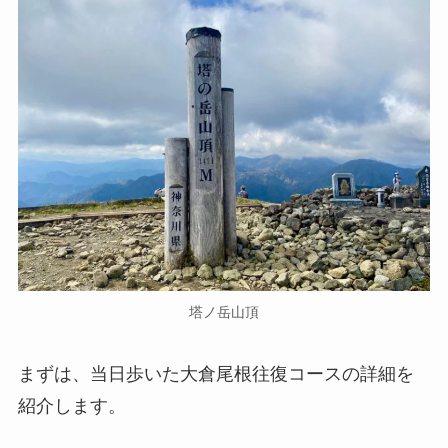
塔ノ岳山頂
まずは、当日歩いた大倉尾根往復コースの詳細を
紹介します。