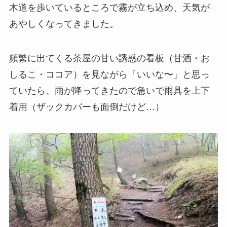
木道を歩いているところで霧が立ち込め、天気が
あやしくなってきました。
頻繁に出てくる茶屋の甘い誘惑の看板（甘酒・お
しるこ・ココア）を見ながら「いいな〜」と思っ
ていたら、雨が降ってきたので急いで雨具を上下
着用（ザックカバーも面倒だけど…）