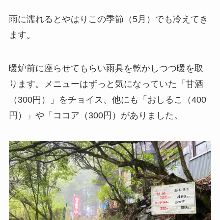
雨に濡れるとやはりこの季節（5月）でも冷えてき
ます。
暖炉前に座らせてもらい雨具を乾かしつつ暖を取
ります。メニューはずっと気になっていた「甘酒
（300円）」をチョイス、他にも「おしるこ（400
円）」や「ココア（300円）がありました。