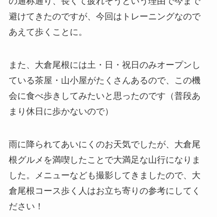
の通称通り、長くて疲れそうという理由で今まで
避けてきたのですが、今回はトレーニングなので
あえて歩くことに。
また、大倉尾根には土・日・祝日のみオープンし
ている茶屋・山小屋がたくさんあるので、この機
会に食べ歩きしてみたいと思ったのです（普段あ
まり休日に歩かないので）
雨に降られてあいにくのお天気でしたが、大倉尾
根グルメを満喫したことで大満足な山行になりま
した。メニューなども撮影してきましたので、大
倉尾根コース歩く人はお立ち寄りの参考にしてく
ださい！