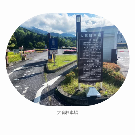
大倉駐車場