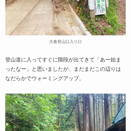
大倉登山口入り口
登山道に入ってすぐに階段が出てきて「あー始ま
ったなー」と思いましたが、まだまだこの辺りは
なだらかでウォーミングアップ。