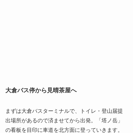
大倉バス停から見晴茶屋へ
まずは大倉バスターミナルで、トイレ・登山届提
出場所があるので済ませてから出発。「塔ノ岳」
の看板を目印に車道を北方面に登っていきます。