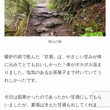
堀山の家
暖炉の前で飲んだ「甘酒」は、やさしい甘みが体
に沁みてとてもおいしかった！体がポカポカ温ま
りました。塩気のあるお茶菓子まで付いていてう
れしかったです。
今日は肌寒かったのであったかい甘酒にしてもら
いましたが、夏場は冷えた甘酒も出してくれま