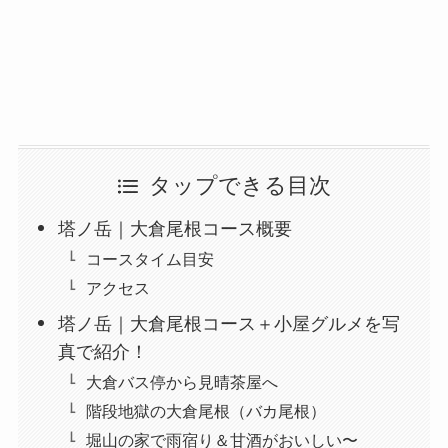
タップできる目次
塔ノ岳｜大倉尾根コース概要
コースタイム目安
アクセス
塔ノ岳｜大倉尾根コース＋小屋グルメを写
真で紹介！
大倉バス停から見晴茶屋へ
階段地獄の大倉尾根（バカ尾根）
堀山の家で雨宿り＆甘酒がおいしい〜