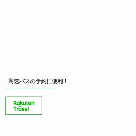
高速バスの予約に便利！