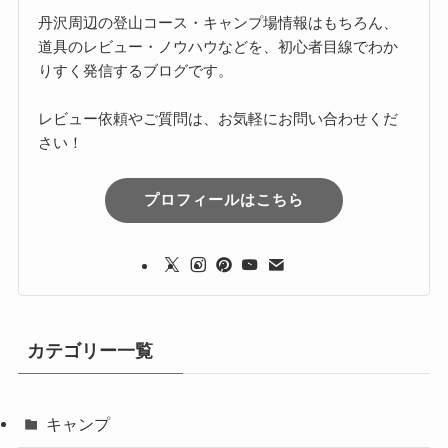
丹沢周辺の登山コース・キャンプ場情報はもちろん、
道具のレビュー・ノウハウなどを、初心者目線でわか
りすく発信するブログです。
レビュー依頼やご質問は、お気軽にお問い合わせくだ
さい！
プロフィールはこちら
カテゴリー一覧
キャンプ