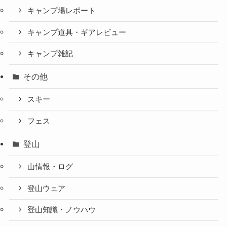
キャンプ場レポート
キャンプ道具・ギアレビュー
キャンプ雑記
その他
スキー
フェス
登山
山情報・ログ
登山ウェア
登山知識・ノウハウ