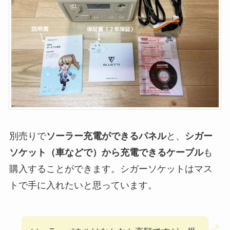
別売りで
ソーラー充電ができるパネル
と、
シガー
ソケット（車などで）から充電できるケーブル
も
購入することができます。シガーソケットはマス
トで手に入れたいと思っています。