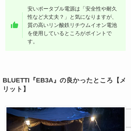
安いポータブル電源は「安全性や耐久
性など大丈夫？」と気になりますが、
質の高いリン酸鉄リチウムイオン電池
を使用しているところがポイントで
す。
BLUETTI『EB3A』の良かったところ【メ
リット】