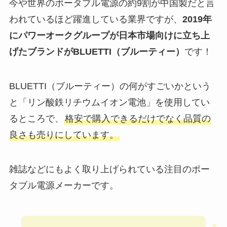
今や世界のポータブル電源の約9割が中国製だと言
われているほど躍進している業界ですが、
2019年
にパワーオークグループが日本市場向けに立ち上
げたブランドがBLUETTI（ブルーティー）
です！
BLUETTI（ブルーティー）の何がすごいかという
と「リン酸鉄リチウムイオン電池」を使用してい
るところで、
格安で購入できるだけでなく品質の
良さも売りにしています。
雑誌などにもよく取り上げられている注目のポー
タブル電源メーカーです。