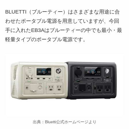
BLUETTI（ブルーティー）はさまざまな用途に合
わせたポータブル電源を用意していますが、今回
手に入れたEB3Aはブルーティーの中でも最小・最
軽量タイプのポータブル電源です。
出典：Bluetti公式ホームページより