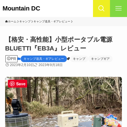
Mountain DC
ホーム
キャンプ
キャンプ道具・ギアレビュー
【格安・高性能】小型ポータブル電源
BLUETTI『EB3A』レビュー
PR
キャンプ道具・ギアレビュー
キャンプ
キャンプギア
2023年2月10日
2023年9月18日
Save