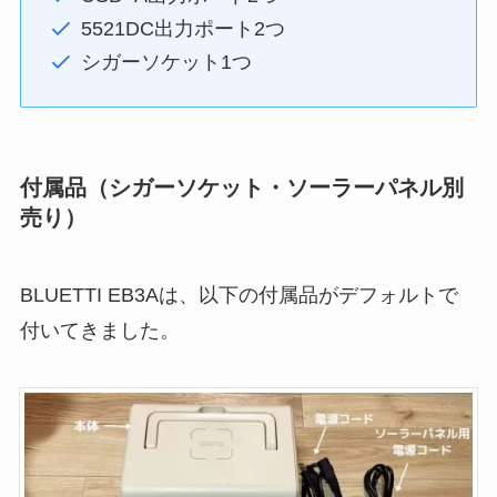
5521DC出力ポート2つ
シガーソケット1つ
付属品（シガーソケット・ソーラーパネル別
売り）
BLUETTI EB3Aは、以下の付属品がデフォルトで
付いてきました。