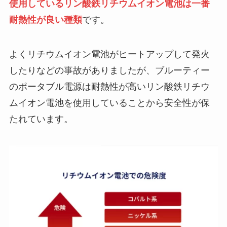
使用しているリン酸鉄リチウムイオン電池は一番
耐熱性が良い種類
です。
よくリチウムイオン電池がヒートアップして発火
したりなどの事故がありましたが、ブルーティー
のポータブル電源は耐熱性が高いリン酸鉄リチウ
ムイオン電池を使用していることから安全性が保
たれています。