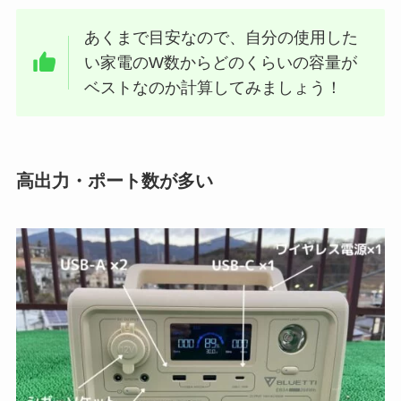
あくまで目安なので、自分の使用した
い家電のW数からどのくらいの容量が
ベストなのか計算してみましょう！
高出力・ポート数が多い