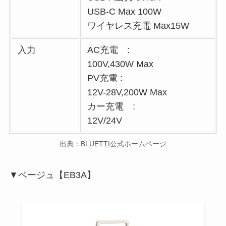
USB-C Max 100W
ワイヤレス充電 Max15W
入力
AC充電 :
100V,430W Max
PV充電 :
12V-28V,200W Max
カー充電 :
12V/24V
出典：BLUETTI公式ホームページ
▼ベージュ【EB3A】