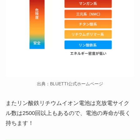
出典：BLUETTI公式ホームページ
またリン酸鉄リチウムイオン電池は充放電サイク
ル数は2500回以上もあるので、電池の寿命が長く
持ちます！