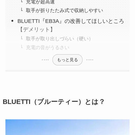
充電が超高速
取手が折りたたみ式で収納しやすい
BLUETTI『EB3A』の改善してほしいところ
【デメリット】
取手が取り出しづらい（硬い）
充電の音がうるさい
もっと見る
BLUETTI（ブルーティー）とは？