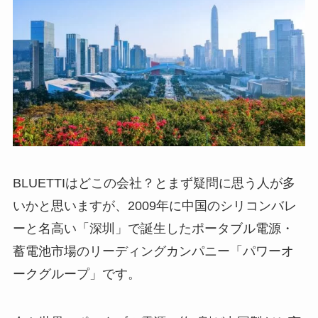
BLUETTIはどこの会社？とまず疑問に思う人が多
いかと思いますが、2009年に中国のシリコンバレ
ーと名高い「深圳」で誕生したポータブル電源・
蓄電池市場のリーディングカンパニー「パワーオ
ークグループ」です。