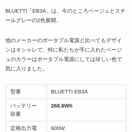
BLUETTI「EB3A」は、今のところベージュとスチ
ールグレーの2色展開。
他のメーカーのポータブル電源と比べてもデザイ
ンはオシャレで、特に私たちが手に入れたベージ
ュのカラーはポータブル電源にしては珍しい色で
気に入りました。
型番
BLUETTI EB3A
バッテリー
268.8Wh
容量
定格出力電
600W