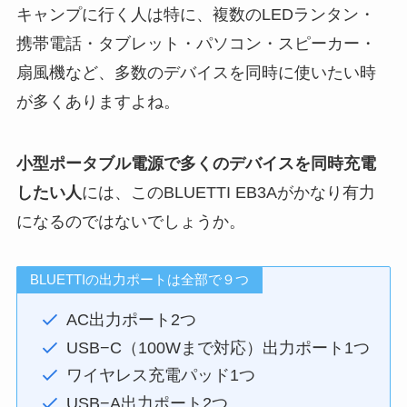
キャンプに行く人は特に、複数のLEDランタン・
携帯電話・タブレット・パソコン・スピーカー・
扇風機など、多数のデバイスを同時に使いたい時
が多くありますよね。
小型ポータブル電源で多くのデバイスを同時充電
したい人
には、このBLUETTI EB3Aがかなり有力
になるのではないでしょうか。
BLUETTIの出力ポートは全部で９つ
AC出力ポート2つ
USB−C（100Wまで対応）出力ポート1つ
ワイヤレス充電パッド1つ
USB−A出力ポート2つ