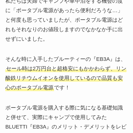
私たちは夫婦でキャンプや車中泊をする機会の度
に「ポータブル電源があったら便利だろうな…」
と何度も思っていましたが、ポータブル電源はど
れもそれなりのお値段しますのでなかなか手に出
せずにいました。
そんな時に入手したブルーティーの『EB3A』は、
セール時は2万円台と超格安にもかかわらず、リン
酸鉄リチウムイオンを使用しているので品質も安
心のポータブル電源
です！
ポータブル電源を購入する際に気になる基礎知識
と併せて、実際にキャンプで使用してみた
BLUETTI『EB3A』のメリット・デメリットをレビ