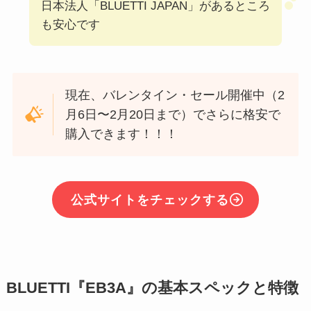
日本法人「BLUETTI JAPAN」があるところ
も安心です
現在、バレンタイン・セール開催中（2
月6日〜2月20日まで）でさらに格安で
購入できます！！！
公式サイトをチェックする
BLUETTI『EB3A』の基本スペックと特徴