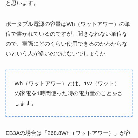
と思います。
ポータブル電源の容量はWh（ワットアワー）の単
位で書かれているのですが、聞きなれない単位な
ので、実際にどのくらい使用できるのかわからな
いという人が多いのではないでしょうか。
Wh（ワットアワー）とは、1W（ワット）
の家電を1時間使った時の電力量のことをさ
します。
EB3Aの場合は「268.8Wh（ワットアワー）」が容