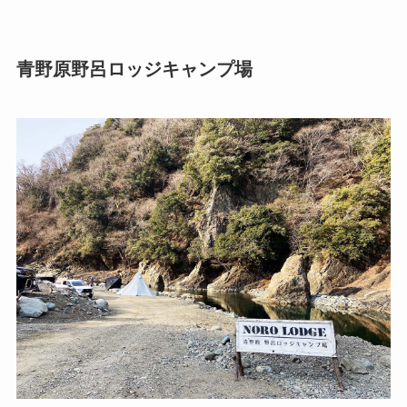
青野原野呂ロッジキャンプ場