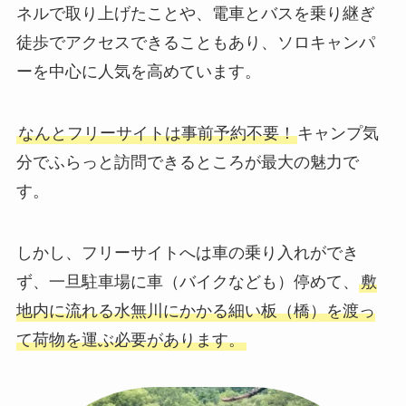
ネルで取り上げたことや、電車とバスを乗り継ぎ
徒歩でアクセスできることもあり、ソロキャンパ
ーを中心に人気を高めています。
なんとフリーサイトは事前予約不要！
キャンプ気
分でふらっと訪問できるところが最大の魅力で
す。
しかし、フリーサイトへは車の乗り入れができ
ず、一旦駐車場に車（バイクなども）停めて、
敷
地内に流れる水無川にかかる細い板（橋）を渡っ
て荷物を運ぶ必要があります。