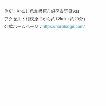
住所：神奈川県相模原市緑区青野原931
アクセス：相模原ICから約12km（約20分）
公式ホームページ：
https://norolodge.com/