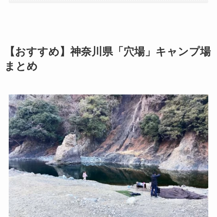
【おすすめ】神奈川県「穴場」キャンプ場
まとめ