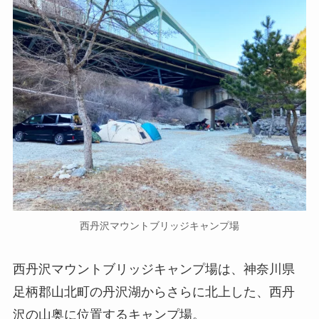
西丹沢マウントブリッジキャンプ場
西丹沢マウントブリッジキャンプ場は、神奈川県
足柄郡山北町の丹沢湖からさらに北上した、西丹
沢の山奥に位置するキャンプ場。