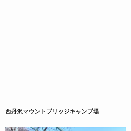
西丹沢マウントブリッジキャンプ場