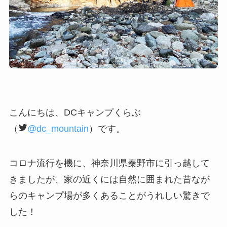
こんにちは、DCキャンプくらぶ
（
@dc_mountain
）です。
コロナ流行を機に、神奈川県秦野市に引っ越して
きましたが、家の近くには自然に囲まれた昔なが
らのキャンプ場が多くあることがうれしい驚きで
した！