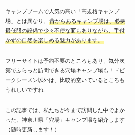
キャンプブームで人気の高い「高規格キャンプ
場」とは異なり、
昔からあるキャンプ場は、必要
最低限の設備で少々不便な面もありながら、手付
かずの自然を楽しめる魅力があります。
フリーサイトは予約不要のところもあり、気分次
第でふらっと訪問できる穴場キャンプ場も！ドピ
ークシーズン以外は、比較的空いているところも
うれしいですね。
この記事では、私たちが今まで訪問した中でよか
った、神奈川県「穴場」キャンプ場を紹介します
（随時更新します！）