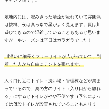
キャンプ場です。
敷地内には、澄みきった清流が流れていて雰囲気
は抜群、夜は真っ暗で星がよく見えます。夏は川
遊びできるので混雑していることもあると思いま
すが、冬シーズンは平日はガラガラでした！
川沿いに細長くフリーサイトが広がっていて、到
着した人から自由にテントを張れます。
入り口付近にトイレ・洗い場・管理棟などが集ま
っているので、奥の方のサイト（入り口から離れ
る）にするとトイレがやや不便です（季節によっ
ては仮設トイレが設置されていることもありま