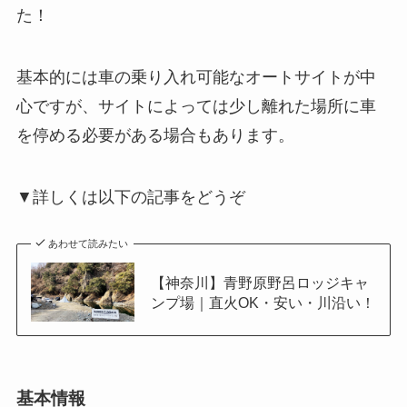
た！
基本的には車の乗り入れ可能なオートサイトが中
心ですが、サイトによっては少し離れた場所に車
を停める必要がある場合もあります。
▼詳しくは以下の記事をどうぞ
あわせて読みたい
【神奈川】青野原野呂ロッジキャ
ンプ場｜直火OK・安い・川沿い！
基本情報