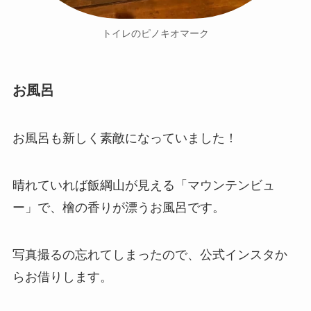
トイレのピノキオマーク
お風呂
お風呂も新しく素敵になっていました！
晴れていれば飯綱山が見える「マウンテンビュ
ー」で、檜の香りが漂うお風呂です。
写真撮るの忘れてしまったので、公式インスタか
らお借りします。