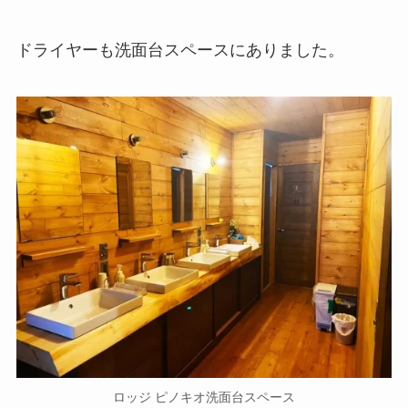
ドライヤーも洗面台スペースにありました。
ロッジ ピノキオ洗面台スペース