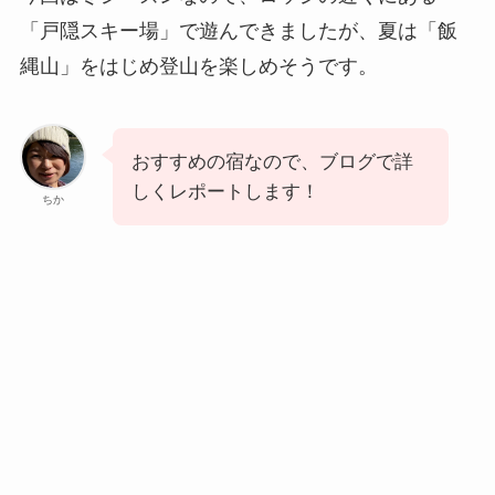
「戸隠スキー場」で遊んできましたが、夏は「飯
縄山」をはじめ登山を楽しめそうです。
おすすめの宿なので、ブログで詳
しくレポートします！
ちか