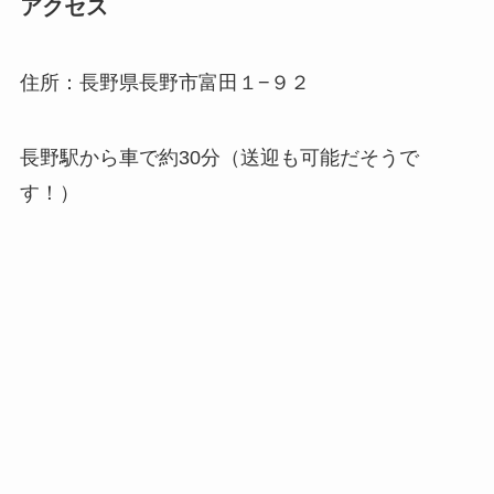
アクセス
住所：長野県長野市富田１−９２
長野駅から車で約30分（送迎も可能だそうで
す！）