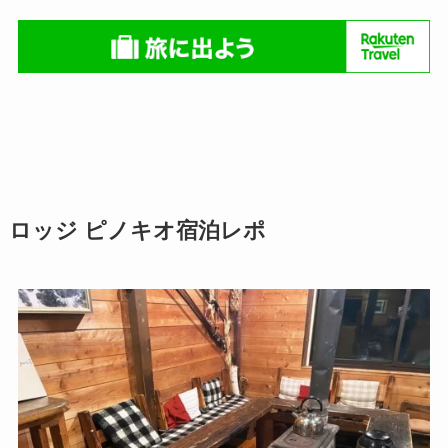
ロッジ ピノキオ宿泊レポ