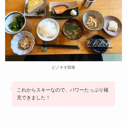
ピノキオ朝食
これからスキーなので、パワーたっぷり補
充できました！