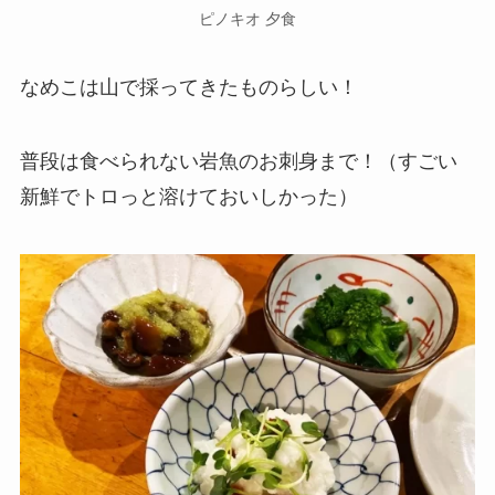
ピノキオ 夕食
なめこは山で採ってきたものらしい！
普段は食べられない岩魚のお刺身まで！（すごい
新鮮でトロっと溶けておいしかった）