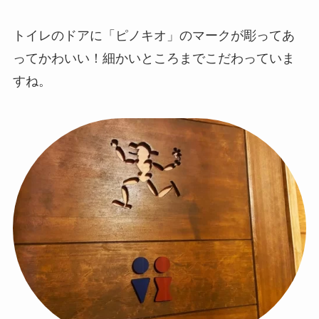
トイレのドアに「ピノキオ」のマークが彫ってあ
ってかわいい！細かいところまでこだわっていま
すね。