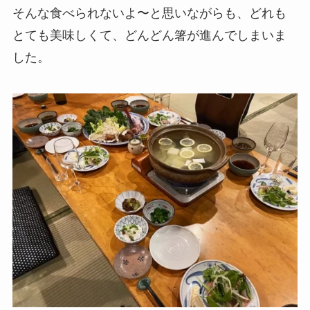
そんな食べられないよ〜と思いながらも、どれも
とても美味しくて、どんどん箸が進んでしまいま
した。