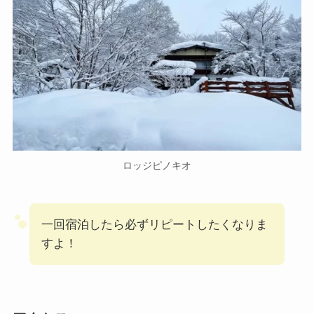
ロッジピノキオ
一回宿泊したら必ずリピートしたくなりま
すよ！