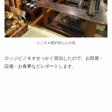
ピノキオ暖炉団らんの場
ロッジピノキオせっかく宿泊したので、お部屋・
設備・お食事などレポートします。