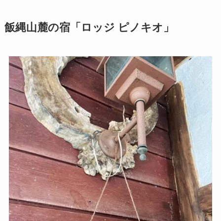
飯縄山麓の宿「ロッジ ピノキオ」