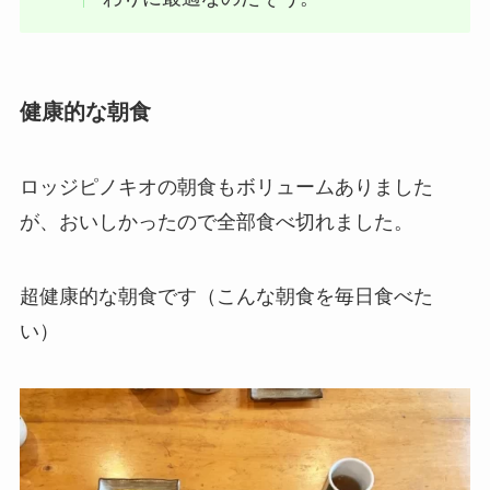
健康的な朝食
ロッジピノキオの朝食もボリュームありました
が、おいしかったので全部食べ切れました。
超健康的な朝食です（こんな朝食を毎日食べた
い）