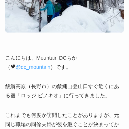
こんにちは、Mountain DCちか
（
@dc_mountain
）です。
飯綱高原（長野市）の飯縄山登山口すぐ近くにあ
る宿「ロッジ ピノキオ」に行ってきました。
これまでも何度か訪問したことがありますが、元
同じ職場の同僚夫婦が後を継ぐことが決まってか