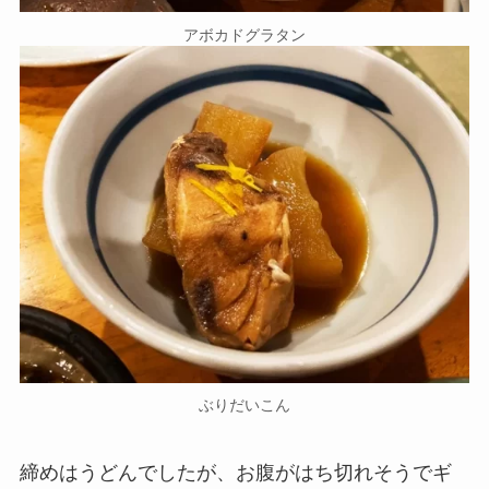
アボカドグラタン
ぶりだいこん
締めはうどんでしたが、お腹がはち切れそうでギ