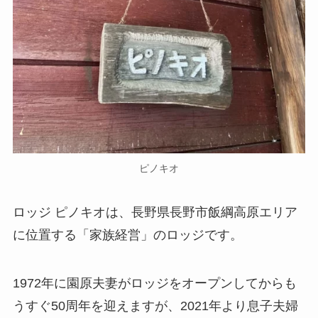
ピノキオ
ロッジ ピノキオは、長野県長野市飯綱高原エリア
に位置する「家族経営」のロッジです。
1972年に園原夫妻がロッジをオープンしてからも
うすぐ50周年を迎えますが、2021年より息子夫婦