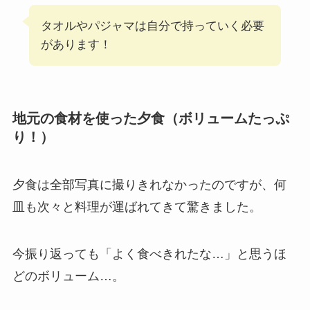
タオルやパジャマは自分で持っていく必要
があります！
地元の食材を使った夕食（ボリュームたっぷ
り！）
夕食は全部写真に撮りきれなかったのですが、何
皿も次々と料理が運ばれてきて驚きました。
今振り返っても「よく食べきれたな…」と思うほ
どのボリューム…。