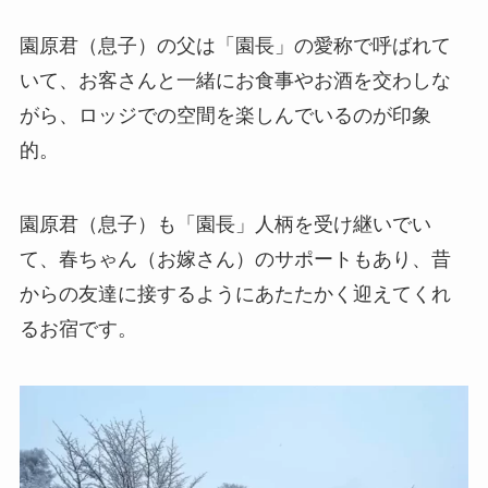
園原君（息子）の父は「園長」の愛称で呼ばれて
いて、お客さんと一緒にお食事やお酒を交わしな
がら、ロッジでの空間を楽しんでいるのが印象
的。
園原君（息子）も「園長」人柄を受け継いでい
て、春ちゃん（お嫁さん）のサポートもあり、昔
からの友達に接するようにあたたかく迎えてくれ
るお宿です。