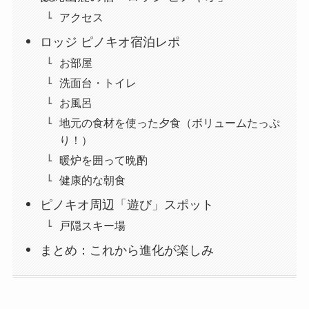
アクセス
ロッジ ピノキオ宿泊レポ
お部屋
洗面台・トイレ
お風呂
地元の食材を使った夕食（ボリュームたっぷ
り！）
暖炉を囲って晩酌
健康的な朝食
ピノキオ周辺「遊び」スポット
戸隠スキー場
まとめ：これから進化が楽しみ