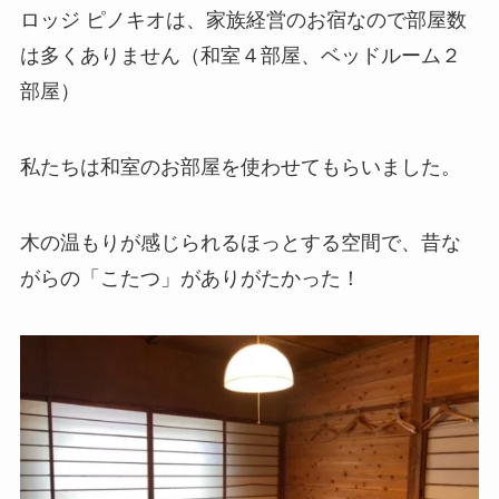
ロッジ ピノキオは、家族経営のお宿なので部屋数
は多くありません（和室４部屋、ベッドルーム２
部屋）
私たちは和室のお部屋を使わせてもらいました。
木の温もりが感じられるほっとする空間で、昔な
がらの「こたつ」がありがたかった！