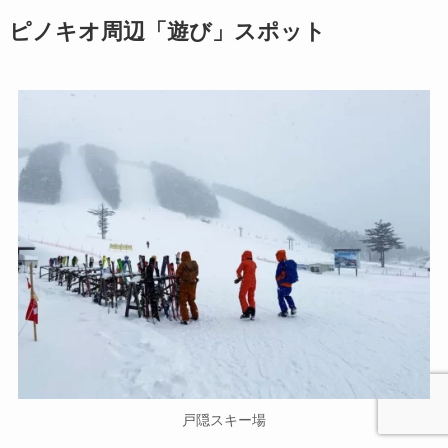
ピノキオ周辺「遊び」スポット
戸隠スキー場