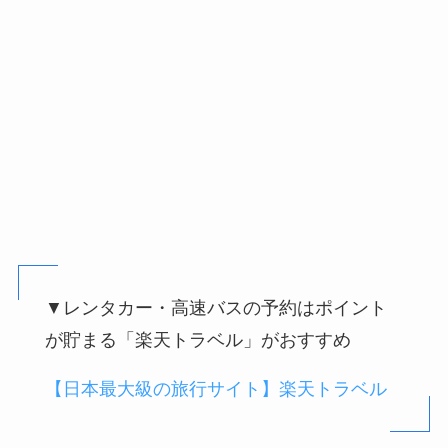
▼レンタカー・高速バスの予約はポイント
が貯まる「楽天トラベル」がおすすめ
【日本最大級の旅行サイト】楽天トラベル