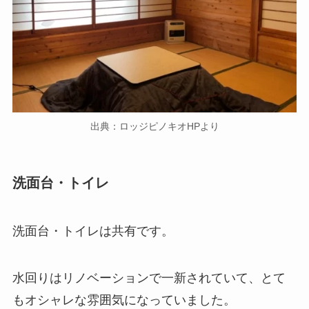
出典：ロッジピノキオHPより
洗面台・トイレ
洗面台・トイレは共有です。
水回りはリノベーションで一新されていて、とて
もオシャレな雰囲気になっていました。