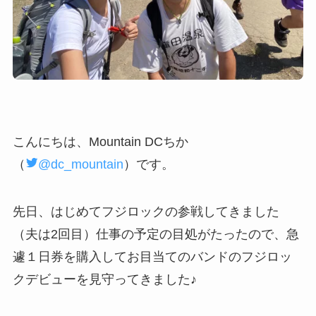
こんにちは、Mountain DCちか
（
@dc_mountain
）です。
先日、はじめてフジロックの参戦してきました
（夫は2回目）仕事の予定の目処がたったので、急
遽１日券を購入してお目当てのバンドのフジロッ
クデビューを見守ってきました♪