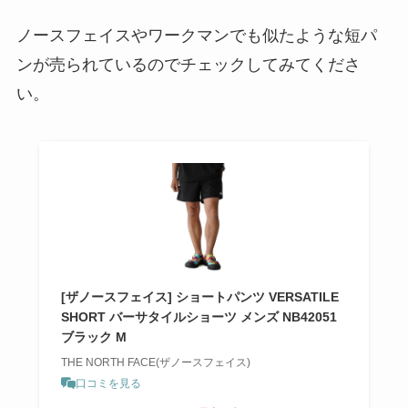
ノースフェイスやワークマンでも似たような短パ
ンが売られているのでチェックしてみてくださ
い。
[ザノースフェイス] ショートパンツ VERSATILE
SHORT バーサタイルショーツ メンズ NB42051
ブラック M
THE NORTH FACE(ザノースフェイス)
口コミを見る