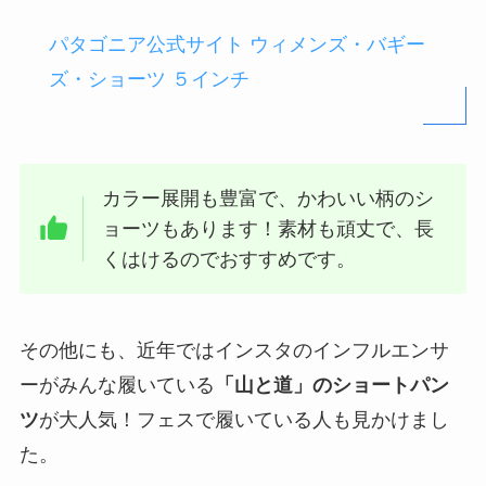
パタゴニア公式サイト ウィメンズ・バギー
ズ・ショーツ ５インチ
カラー展開も豊富で、かわいい柄のシ
ョーツもあります！素材も頑丈で、長
くはけるのでおすすめです。
その他にも、近年ではインスタのインフルエンサ
ーがみんな履いている
「山と道」のショートパン
ツ
が大人気！フェスで履いている人も見かけまし
た。