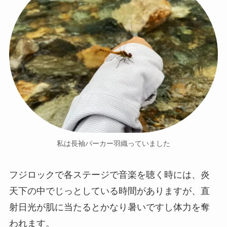
私は長袖パーカー羽織っていました
フジロックで各ステージで音楽を聴く時には、炎
天下の中でじっとしている時間がありますが、直
射日光が肌に当たるとかなり暑いですし体力を奪
われます。