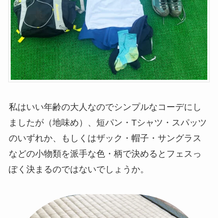
私はいい年齢の大人なのでシンプルなコーデにし
ましたが（地味め）、短パン・Tシャツ・スパッツ
のいずれか、もしくはザック・帽子・サングラス
などの小物類を派手な色・柄で決めるとフェスっ
ぽく決まるのではないでしょうか。