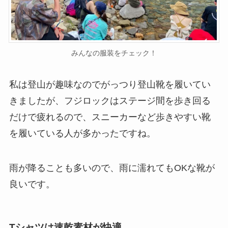
みんなの服装をチェック！
私は登山が趣味なのでがっつり登山靴を履いてい
きましたが、フジロックはステージ間を歩き回る
だけで疲れるので、スニーカーなど歩きやすい靴
を履いている人が多かったですね。
雨が降ることも多いので、雨に濡れてもOKな靴が
良いです。
Tシャツは速乾素材が快適