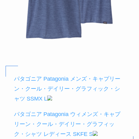
パタゴニア Patagonia メンズ・キャプリー
ン・クール・デイリー・グラフィック・シ
ャツ SSMX L
パタゴニア Patagonia ウィメンズ・キャプ
リーン・クール・デイリー・グラフィッ
ク・シャツ レディース SKFE S