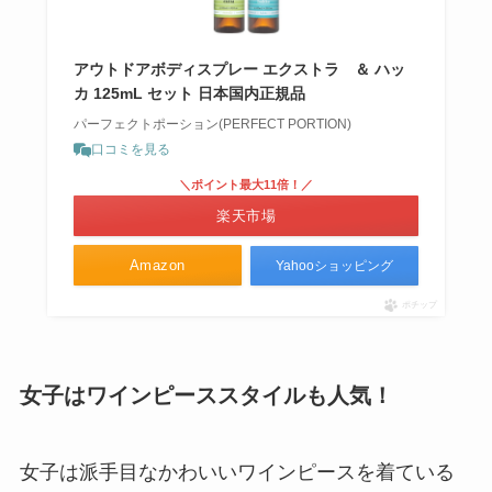
アウトドアボディスプレー エクストラ ＆ ハッ
カ 125mL セット 日本国内正規品
パーフェクトポーション(PERFECT PORTION)
口コミを見る
＼ポイント最大11倍！／
楽天市場
Amazon
Yahooショッピング
ポチップ
女子はワインピーススタイルも人気！
女子は派手目なかわいいワインピースを着ている