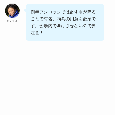
例年フジロックでは必ず雨が降る
ことで有名、雨具の用意も必須で
だいすけ
す。会場内で傘はさせないので要
注意！