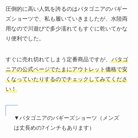
圧倒的に高い人気を誇るのはパタゴニアのバギー
ズショーツで、私も履いていきましたが、水陸両
用なので川遊びで多少濡れてもすぐに乾いてかな
り便利でした。
すぐに売れ切れてしまう定番商品ですが、
パタゴ
ニアの公式ページでたまにアウトレット価格で安
くなっていたりするのでチェックしてみてくださ
い！
▼パタゴニアのバギーズショーツ（メンズ
は丈長めの7インチもあります）