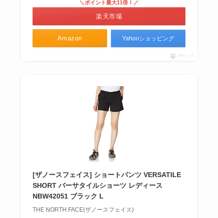
＼ポイント最大11倍！／
楽天市場
Amazon
Yahooショッピング
ポチップ
[ザノースフェイス] ショートパンツ VERSATILE
SHORT バーサタイルショーツ レディース
NBW42051 ブラック L
THE NORTH FACE(ザノースフェイス)