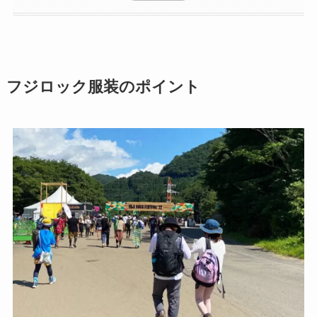
フジロック服装のポイント