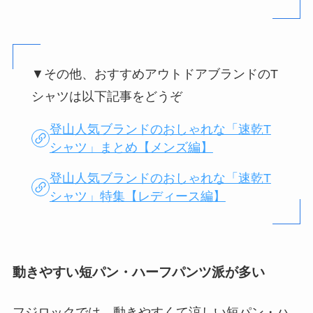
▼その他、おすすめアウトドアブランドのT
シャツは以下記事をどうぞ
登山人気ブランドのおしゃれな「速乾T
シャツ」まとめ【メンズ編】
登山人気ブランドのおしゃれな「速乾T
シャツ」特集【レディース編】
動きやすい短パン・ハーフパンツ派が多い
フジロックでは、動きやすくて涼しい短パン・ハ