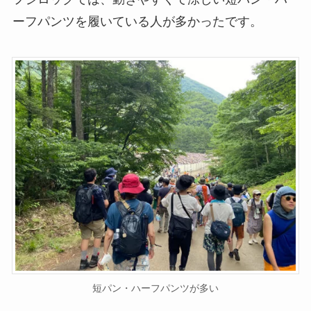
ーフパンツを履いている人が多かったです。
短パン・ハーフパンツが多い