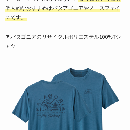
個人的なおすすめはパタアゴニアやノースフェイ
スです。
▼パタゴニアのリサイクルポリエステル100%Tシ
ャツ