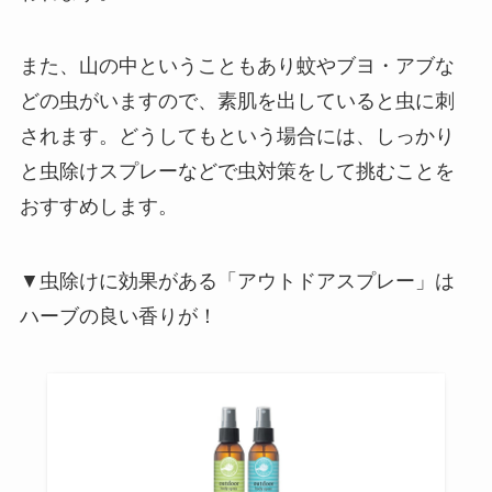
また、山の中ということもあり蚊やブヨ・アブな
どの虫がいますので、素肌を出していると虫に刺
されます。どうしてもという場合には、しっかり
と虫除けスプレーなどで虫対策をして挑むことを
おすすめします。
▼虫除けに効果がある「アウトドアスプレー」は
ハーブの良い香りが！