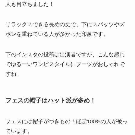
人も目立ちました！
リラックスできる長めの丈で、下にスパッツやズ
ボンを重ねている人が多かった印象です。
下のインスタの投稿は出演者ですが、こんな感じ
でゆるーいワンピスタイルにブーツがおしゃれで
すね。
フェスの帽子はハット派が多め！
フェスには帽子がつきもの！ほぼ100%の人が被っ
ています。