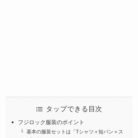
タップできる目次
フジロック服装のポイント
基本の服装セットは「Tシャツ＋短パン＋ス