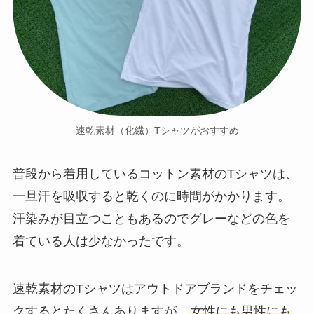
速乾素材（化繊）Tシャツがおすすめ
普段から着用しているコットン素材のTシャツは、
一旦汗を吸収すると乾くのに時間がかかります。
汗染みが目立つこともあるのでグレーなどの色を
着ている人は少なかったです。
速乾素材のTシャツはアウトドアブランドをチェッ
クするとたくさんありますが、
女性にも男性にも