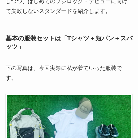
しつつ、はじめてのフジロック・デビューに向け
て失敗しないスタンダードを紹介します。
基本の服装セットは「Tシャツ＋短パン＋スパ
ッツ」
下の写真は、今回実際に私が着ていった服装で
す。