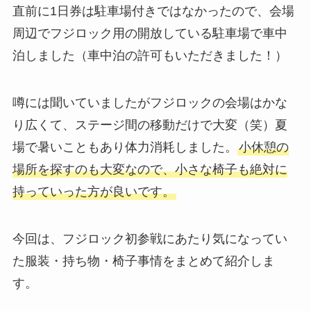
直前に1日券は駐車場付きではなかったので、会場
周辺でフジロック用の開放している駐車場で車中
泊しました（車中泊の許可もいただきました！）
噂には聞いていましたがフジロックの会場はかな
り広くて、ステージ間の移動だけで大変（笑）夏
場で暑いこともあり体力消耗しました。
小休憩の
場所を探すのも大変なので、小さな椅子も絶対に
持っていった方が良いです。
今回は、フジロック初参戦にあたり気になってい
た服装・持ち物・椅子事情をまとめて紹介しま
す。