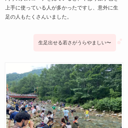
上手に使っている人が多かったですし、意外に生
足の人もたくさんいました。
生足出せる若さがうらやましい〜