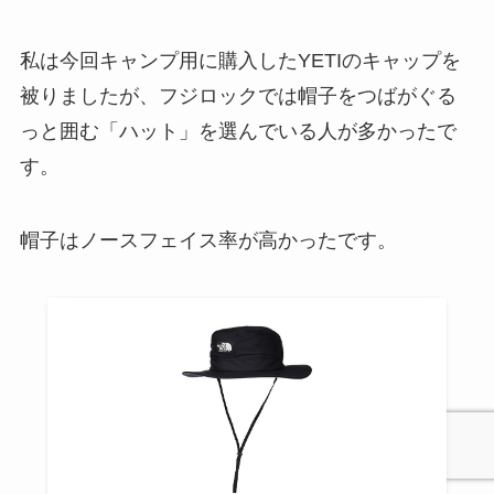
私は今回キャンプ用に購入したYETIのキャップを
被りましたが、フジロックでは帽子をつばがぐる
っと囲む「ハット」を選んでいる人が多かったで
す。
帽子はノースフェイス率が高かったです。