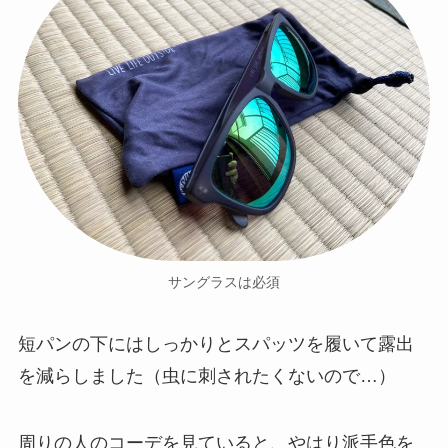
サングラスは必須
短パンの下にはしっかりとスパッツを履いて露出
を減らしました（虫に刺されたくないので…）
周りの人のコーデを見ていると、やはり派手色を