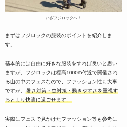
いざフジロックへ！
まずはフジロックの服装のポイントを紹介しま
す。
基本的には自由に好きな服装をすれば良いと思い
ますが、フジロックは標高1000m付近で開催され
る山の中のフェスなので、ファッション性も大事
ですが、
暑さ対策・虫対策・動きやすさを重視す
るとより快適に過ごせます。
実際にフェスで見かけたファッション等も参考に