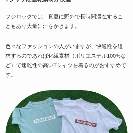
フジロックでは、真夏に野外で長時間滞在するこ
ともあり大量に汗をかきます。
色々なファッションの人がいますが、快適性を追
求するのであれば化繊素材（ポリエステル100%な
ど）で速乾性の高いTシャツを着るのがおすすめで
す。