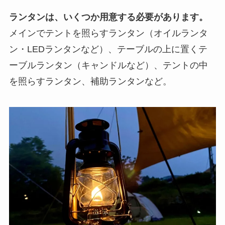
ランタンは、いくつか用意する必要があります。
メインでテントを照らすランタン（オイルランタ
ン・LEDランタンなど）、テーブルの上に置くテ
ーブルランタン（キャンドルなど）、テントの中
を照らすランタン、補助ランタンなど。