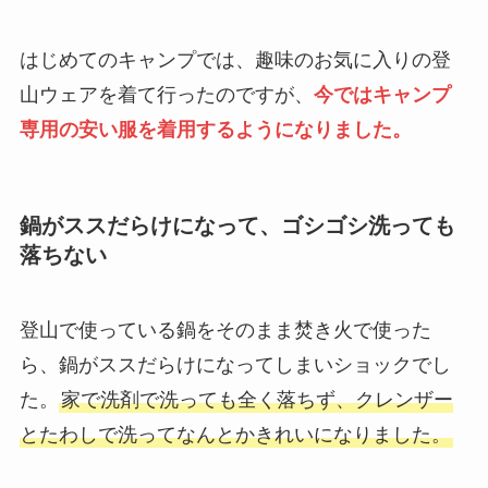
はじめてのキャンプでは、趣味のお気に入りの登
山ウェアを着て行ったのですが、
今ではキャンプ
専用の安い服を着用するようになりました。
鍋がススだらけになって、ゴシゴシ洗っても
落ちない
登山で使っている鍋をそのまま焚き火で使った
ら、鍋がススだらけになってしまいショックでし
た。
家で洗剤で洗っても全く落ちず、クレンザー
とたわしで洗ってなんとかきれいになりました。