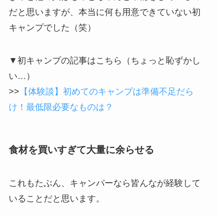
だと思いますが、本当に何も用意できていない初
キャンプでした（笑）
▼初キャンプの記事はこちら（ちょっと恥ずかし
い…）
>>
【体験談】初めてのキャンプは準備不足だら
け！最低限必要なものは？
食材を買いすぎて大量に余らせる
これもたぶん、キャンパーなら皆んなが経験して
いることだと思います。