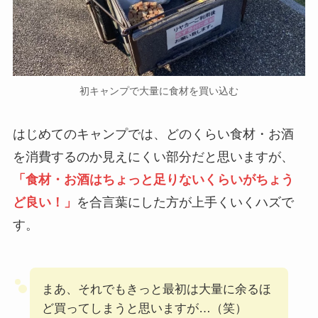
初キャンプで大量に食材を買い込む
はじめてのキャンプでは、どのくらい食材・お酒
を消費するのか見えにくい部分だと思いますが、
「食材・お酒はちょっと足りないくらいがちょう
ど良い！」
を合言葉にした方が上手くいくハズで
す。
まあ、それでもきっと最初は大量に余るほ
ど買ってしまうと思いますが…（笑）