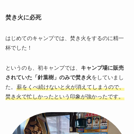
焚き火に必死
はじめてのキャンプでは、焚き火をするのに精一
杯でした！
というのも、初キャンプでは、
キャンプ場に販売
されていた「針葉樹」のみで焚き火
をしていまし
た。
薪をくべ続けないと火が消えてしまうので、
焚き火で忙しかったという印象が強かったです。