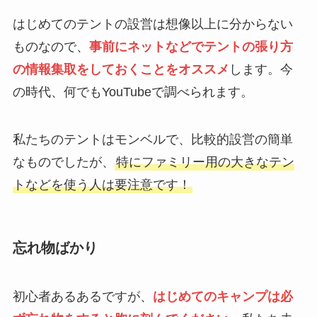
はじめてのテントの設営は想像以上に分からない
ものなので、
事前にネットなどでテントの張り方
の情報集取をしておくことをオススメ
します。今
の時代、何でもYouTubeで調べられます。
私たちのテントはモンベルで、比較的設営の簡単
なものでしたが、
特にファミリー用の大きなテン
トなどを使う人は要注意です！
忘れ物ばかり
初心者あるあるですが、
はじめてのキャンプは必