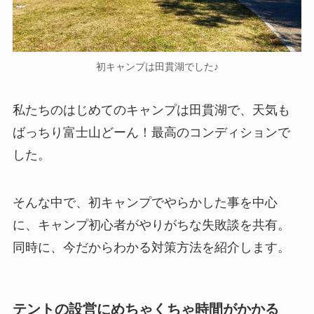
初キャンプは田貫湖でした♪
私たちのはじめてのキャンプは田貫湖で、天気も
ばっちり富士山どーん！最高のコンディションで
した。
そんな中で、初キャンプでやらかした事を中心
に、キャンプ初心者がやりがちな失敗談を共有。
同時に、今だからわかる対策方法を紹介します。
テントの設営にめちゃくちゃ時間がかかる