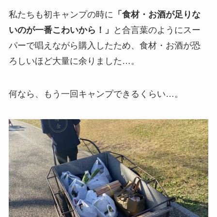
私たちも初キャンプの時に
「食材・お酒が足りな
いのが一番こわいから！」
と合言葉のようにスー
パーで唱えながら購入したため、食材・お酒が恐
ろしいほど大量に余りました…。
何なら、もう一回キャンプできるくらい…。