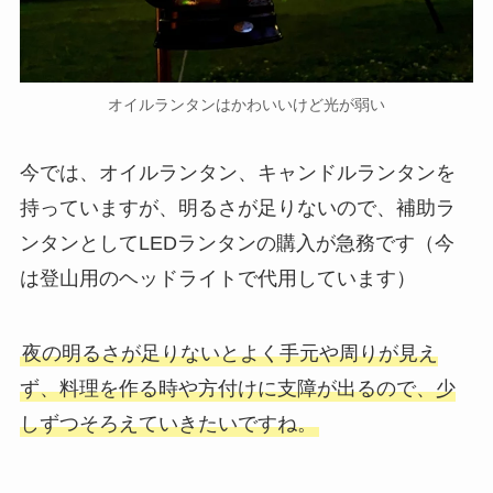
オイルランタンはかわいいけど光が弱い
今では、オイルランタン、キャンドルランタンを
持っていますが、明るさが足りないので、補助ラ
ンタンとしてLEDランタンの購入が急務です（今
は登山用のヘッドライトで代用しています）
夜の明るさが足りないとよく手元や周りが見え
ず、料理を作る時や方付けに支障が出るので、少
しずつそろえていきたいですね。