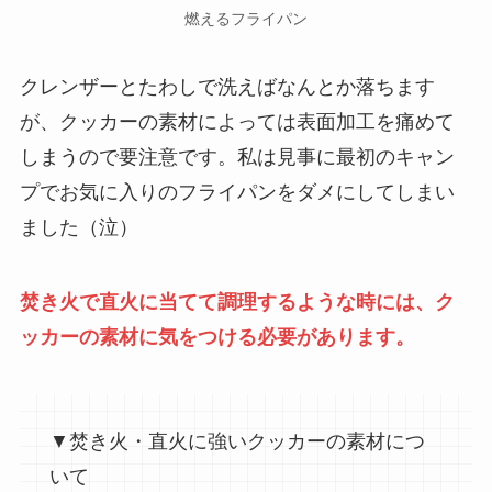
燃えるフライパン
クレンザーとたわしで洗えばなんとか落ちます
が、クッカーの素材によっては表面加工を痛めて
しまうので要注意です。私は見事に最初のキャン
プでお気に入りのフライパンをダメにしてしまい
ました（泣）
焚き火で直火に当てて調理するような時には、ク
ッカーの素材に気をつける必要があります。
▼焚き火・直火に強いクッカーの素材につ
いて