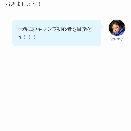
おきましょう！
一緒に脱キャンプ初心者を目指そ
う！！！
だいすけ