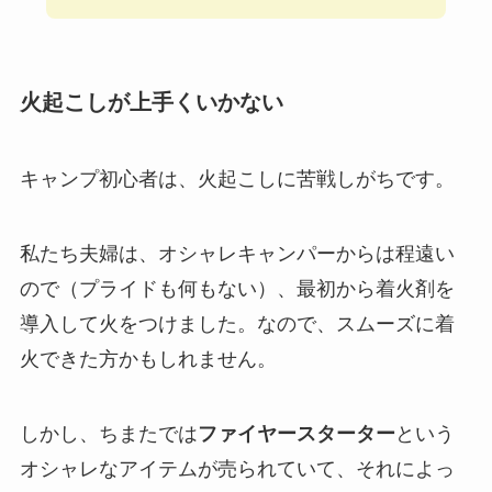
火起こしが上手くいかない
キャンプ初心者は、火起こしに苦戦しがちです。
私たち夫婦は、オシャレキャンパーからは程遠い
ので（プライドも何もない）、最初から着火剤を
導入して火をつけました。なので、スムーズに着
火できた方かもしれません。
しかし、ちまたでは
ファイヤースターター
という
オシャレなアイテムが売られていて、それによっ