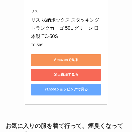
リス
リス 収納ボックス スタッキング 
トランクカーゴ 50L グリーン 日
本製 TC-50S
TC-50S
Amazonで見る
楽天市場で見る
Yahoo!ショッピングで見る
お気に入りの服を着て行って、煙臭くなって