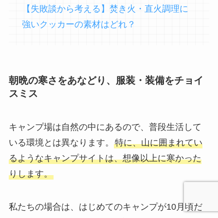
【失敗談から考える】焚き火・直火調理に
強いクッカーの素材はどれ？
朝晩の寒さをあなどり、服装・装備をチョイ
スミス
キャンプ場は自然の中にあるので、普段生活して
いる環境とは異なります。
特に、山に囲まれてい
るようなキャンプサイトは、想像以上に寒かった
りします。
私たちの場合は、はじめてのキャンプが10月頃だ