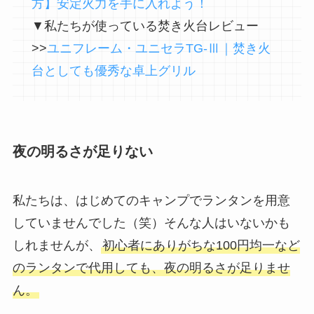
方】安定火力を手に入れよう！
▼私たちが使っている焚き火台レビュー
>>
ユニフレーム・ユニセラTG-Ⅲ｜焚き火
台としても優秀な卓上グリル
夜の明るさが足りない
私たちは、はじめてのキャンプでランタンを用意
していませんでした（笑）そんな人はいないかも
しれませんが、
初心者にありがちな100円均一など
のランタンで代用しても、夜の明るさが足りませ
ん。