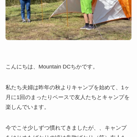
こんにちは、Mountain DCちかです。
私たち夫婦は昨年の秋よりキャンプを始めて、1ヶ
月に1回のまったりペースで友人たちとキャンプを
楽しんでいます。
今でこそ少しずつ慣れてきましたが、、キャンプ