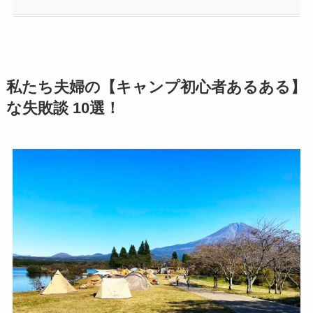
私たち夫婦の【キャンプ初心者あるある】
な失敗談 10選！