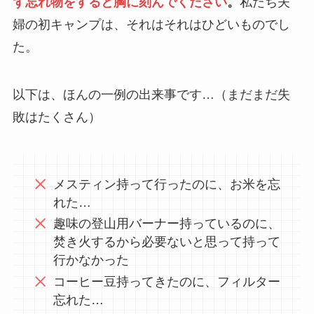
ず忘れ物をすると胸に刻んでください
。
私たち夫
婦の初キャンプは、それはそれはひどいものでし
た。
以下は、ほんの一例の出来事です…（まだまだ失
敗はたくさん）
メスティン持って行ったのに、お米を忘
れた…
趣味の登山用バーナー持っているのに、
焚き火するから必要ないと思って持って
行かなかった
コーヒー豆持ってきたのに、フィルター
忘れた…