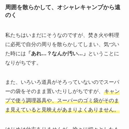
周囲を散らかして、オシャレキャンプから遠
のく
私たちはいまだにそうなのですが、焚き火や料理
に必死で自分の周りを散らかしてしまい、気づい
た時には
「あれ…？なんか汚い…」
ということに
なりがちです。
また、いろいろ道具がそろっていないのでスーパ
ーの袋をそのまま置いたりしがちですが、
キャン
プで使う調理器具や、スーパーのゴミ袋がそのま
ま見えていると見映えがあまりよくありません。