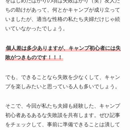
をはじめたばかりの頃は失敗ばかり（笑）友人た
ちの助けがあって、何とかキャンプが成り立って
いましたが、適当な性格の私たち夫婦だけじゃ続
いていなかったでしょう。
個人差は多少ありますが、キャンプ初心者には失
敗がつきものです！！！
でも、できることなら失敗を少なくして、キャン
プを楽しみたいと思っている人も多いでしょう。
そこで、今回が私たち夫婦も経験した、キャンプ
初心者あるあるな失敗談を共有します。ぜひ記事
をチェックして、事前に準備できることは潰して