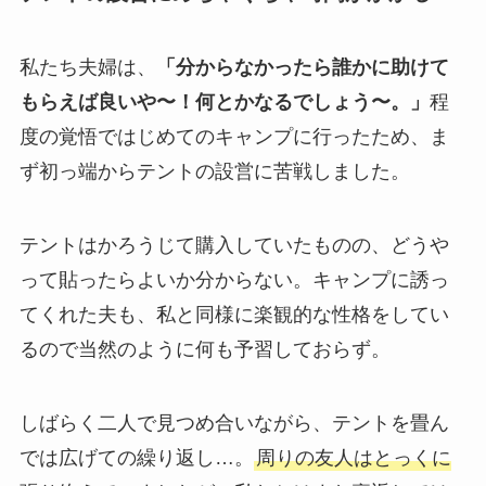
私たち夫婦は、
「分からなかったら誰かに助けて
もらえば良いや〜！何とかなるでしょう〜。」
程
度の覚悟ではじめてのキャンプに行ったため、ま
ず初っ端からテントの設営に苦戦しました。
テントはかろうじて購入していたものの、どうや
って貼ったらよいか分からない。キャンプに誘っ
てくれた夫も、私と同様に楽観的な性格をしてい
るので当然のように何も予習しておらず。
しばらく二人で見つめ合いながら、テントを畳ん
では広げての繰り返し…。
周りの友人はとっくに