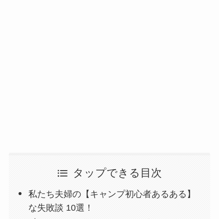
タップできる目次
私たち夫婦の【キャンプ初心者あるある】
な失敗談 10選！