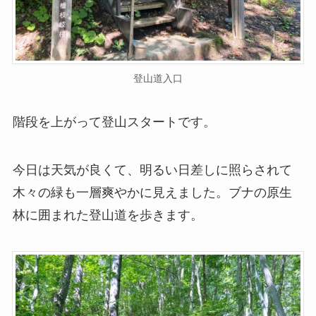
登山道入口
階段を上がって登山スタートです。
今日は天気が良くて、明るい日差しに照らされて
木々の緑も一層爽やかに見えました。ブナの原生
林に囲まれた登山道を歩きます。