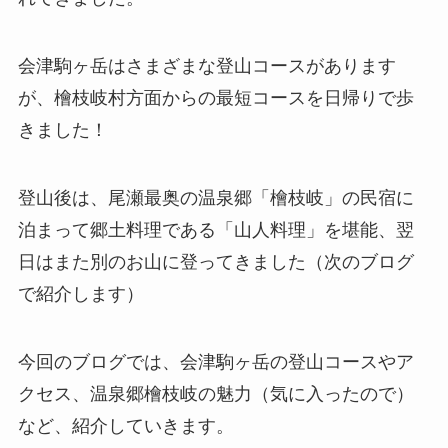
会津駒ヶ岳はさまざまな登山コースがあります
が、檜枝岐村方面からの最短コースを日帰りで歩
きました！
登山後は、尾瀬最奥の温泉郷「檜枝岐」の民宿に
泊まって郷土料理である「山人料理」を堪能、翌
日はまた別のお山に登ってきました（次のブログ
で紹介します）
今回のブログでは、会津駒ヶ岳の登山コースやア
クセス、温泉郷檜枝岐の魅力（気に入ったので）
など、紹介していきます。