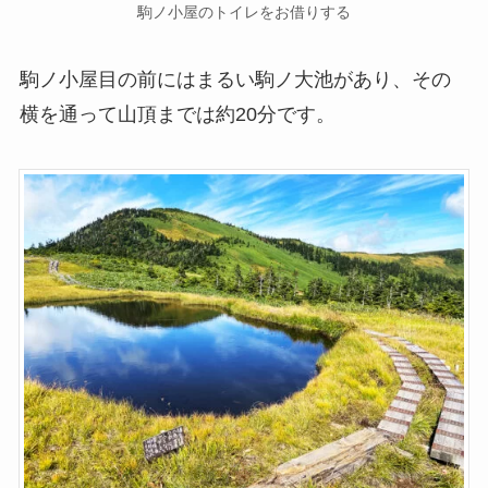
駒ノ小屋のトイレをお借りする
駒ノ小屋目の前にはまるい駒ノ大池があり、その
横を通って山頂までは約20分です。