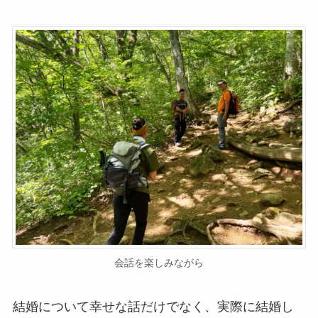
会話を楽しみながら
結婚について幸せな話だけでなく、実際に結婚し