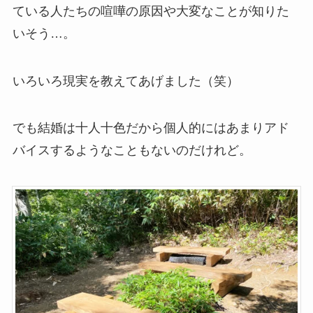
ている人たちの喧嘩の原因や大変なことが知りた
いそう…。
いろいろ現実を教えてあげました（笑）
でも結婚は十人十色だから個人的にはあまりアド
バイスするようなこともないのだけれど。