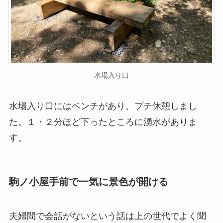
水場入り口
水場入り口にはベンチがあり、プチ休憩しまし
た。１・２分ほど下ったところに湧水がありま
す。
駒ノ小屋手前で一気に景色が開ける
夫婦間で会話がないという話は上の世代でよく聞