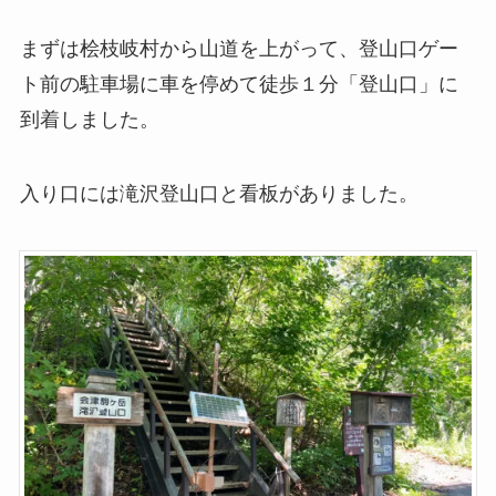
まずは桧枝岐村から山道を上がって、登山口ゲー
ト前の駐車場に車を停めて徒歩１分「登山口」に
到着しました。
入り口には滝沢登山口と看板がありました。