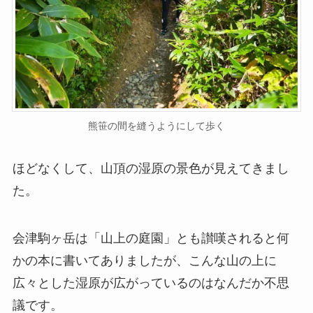
熊笹の間を縫うようにして歩く
ほどなくして、山頂の湿原の景色が見えてきまし
た。
会津駒ヶ岳は「山上の庭園」とも讃嘆されると何
かの本に書いてありましたが、こんな山の上に
広々とした湿原が広がっているのはなんだか不思
議です。