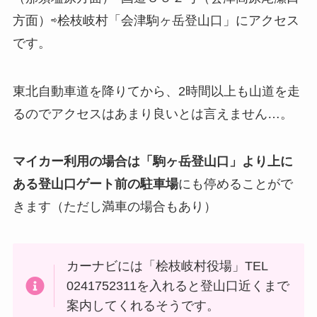
方面）⇨桧枝岐村「会津駒ヶ岳登山口」にアクセス
です。
東北自動車道を降りてから、2時間以上も山道を走
るのでアクセスはあまり良いとは言えません…。
マイカー利用の場合は「駒ヶ岳登山口」より上に
ある登山口ゲート前の駐車場
にも停めることがで
きます（ただし満車の場合もあり）
カーナビには「桧枝岐村役場」TEL
0241752311を入れると登山口近くまで
案内してくれるそうです。