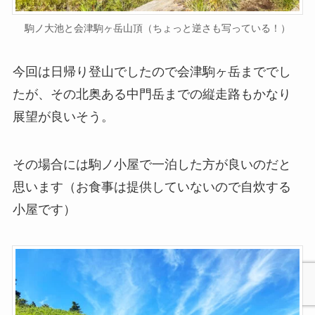
駒ノ大池と会津駒ヶ岳山頂（ちょっと逆さも写っている！）
今回は日帰り登山でしたので会津駒ヶ岳まででし
たが、その北奥ある中門岳までの縦走路もかなり
展望が良いそう。
その場合には駒ノ小屋で一泊した方が良いのだと
思います（お食事は提供していないので自炊する
小屋です）