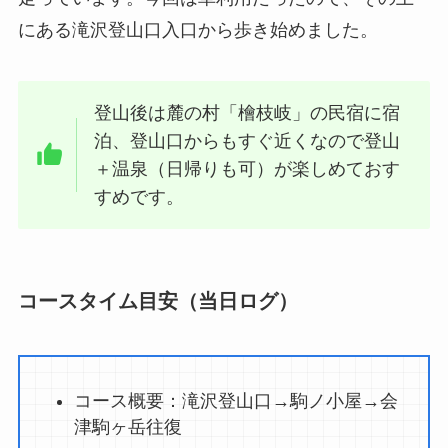
にある滝沢登山口入口から歩き始めました。
登山後は麓の村「檜枝岐」の民宿に宿
泊、登山口からもすぐ近くなので登山
＋温泉（日帰りも可）が楽しめておす
すめです。
コースタイム目安（当日ログ）
コース概要：滝沢登山口→駒ノ小屋→会
津駒ヶ岳往復