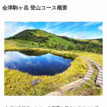
会津駒ヶ岳 登山コース概要