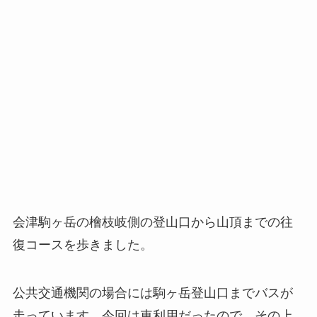
会津駒ヶ岳の檜枝岐側の登山口から山頂までの往
復コースを歩きました。
公共交通機関の場合には駒ヶ岳登山口までバスが
走っています。今回は車利用だったので、その上