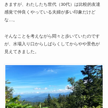
きますが、わたしたち世代（30代）は比較的友達
感覚で仲良くやっている夫婦が多い印象だけど
な…。
そんなことを考えながら悶々と歩いていたのです
が、水場入り口からしばらくしてからやや景色が
見えてきました。