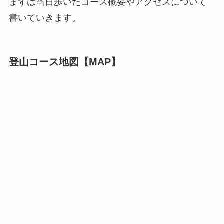
まずは当日歩いたコース概要やアクセスについて
書いていきます。
登山コース地図【MAP】