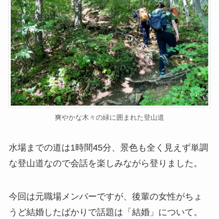
爽やかな木々の緑に囲まれた登山道
水場までの道は1時間45分、景色も全く見えず単調
な登山道なので会話を楽しみながら登りました。
今回は元職場メンバーですが、後輩の女性がちょ
うど結婚したばかりで話題は「結婚」について。