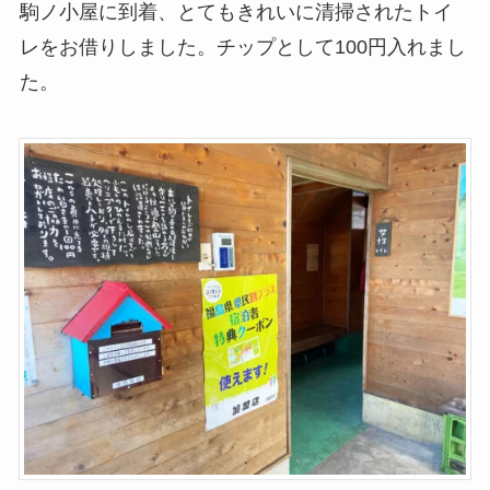
駒ノ小屋に到着、とてもきれいに清掃されたトイ
レをお借りしました。チップとして100円入れまし
た。