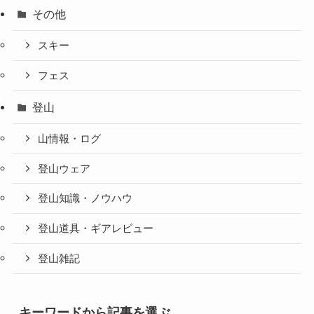
その他
スキー
フェス
登山
山情報・ログ
登山ウェア
登山知識・ノウハウ
登山道具・ギアレビュー
登山雑記
キーワードから記事を選ぶ