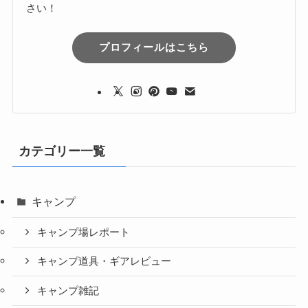
さい！
プロフィールはこちら
カテゴリー一覧
キャンプ
キャンプ場レポート
キャンプ道具・ギアレビュー
キャンプ雑記