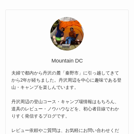
Mountain DC
夫婦で都内から丹沢の麓「秦野市」に引っ越してきて
から2年が経ちました。丹沢周辺を中心に趣味である登
山・キャンプを楽しんでいます。
丹沢周辺の登山コース・キャンプ場情報はもちろん、
道具のレビュー・ノウハウなどを、初心者目線でわか
りすく発信するブログです。
レビュー依頼やご質問は、お気軽にお問い合わせくだ