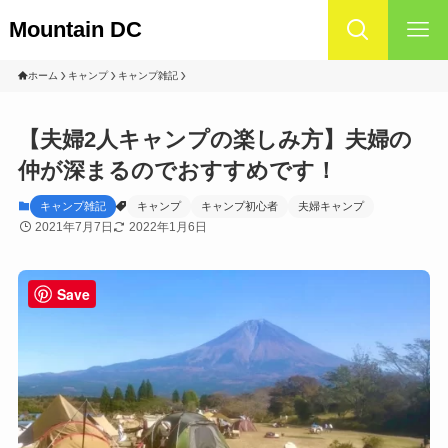
Mountain DC
ホーム
キャンプ
キャンプ雑記
【夫婦2人キャンプの楽しみ方】夫婦の
仲が深まるのでおすすめです！
キャンプ雑記
キャンプ
キャンプ初心者
夫婦キャンプ
2021年7月7日
2022年1月6日
Save