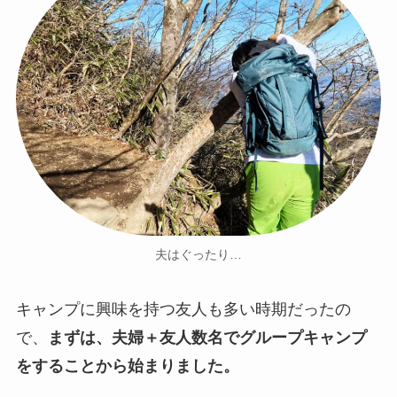
夫はぐったり…
キャンプに興味を持つ友人も多い時期だったの
で、
まずは、夫婦＋友人数名でグループキャンプ
をすることから始まりました。