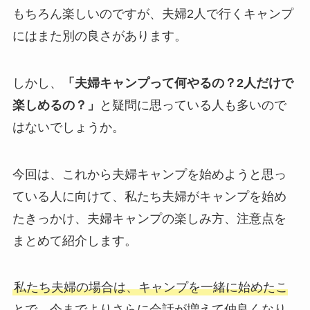
もちろん楽しいのですが、夫婦2人で行くキャンプ
にはまた別の良さがあります。
しかし、
「夫婦キャンプって何やるの？2人だけで
楽しめるの？」
と疑問に思っている人も多いので
はないでしょうか。
今回は、これから夫婦キャンプを始めようと思っ
ている人に向けて、私たち夫婦がキャンプを始め
たきっかけ、夫婦キャンプの楽しみ方、注意点を
まとめて紹介します。
私たち夫婦の場合は、キャンプを一緒に始めたこ
とで、今までよりさらに会話が増えて仲良くなり