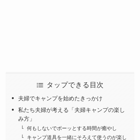
タップできる目次
夫婦でキャンプを始めたきっかけ
私たち夫婦が考える「夫婦キャンプの楽し
み方」
何もしないでボーッとする時間が癒やし
キャンプ道具を一緒にそろえて使うのが楽し