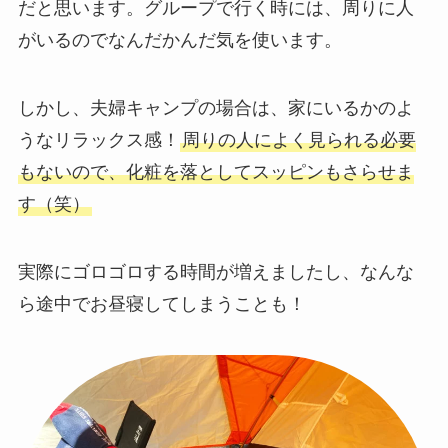
だと思います。グループで行く時には、周りに人
がいるのでなんだかんだ気を使います。
しかし、夫婦キャンプの場合は、家にいるかのよ
うなリラックス感！
周りの人によく見られる必要
もないので、化粧を落としてスッピンもさらせま
す（笑）
実際にゴロゴロする時間が増えましたし、なんな
ら途中でお昼寝してしまうことも！