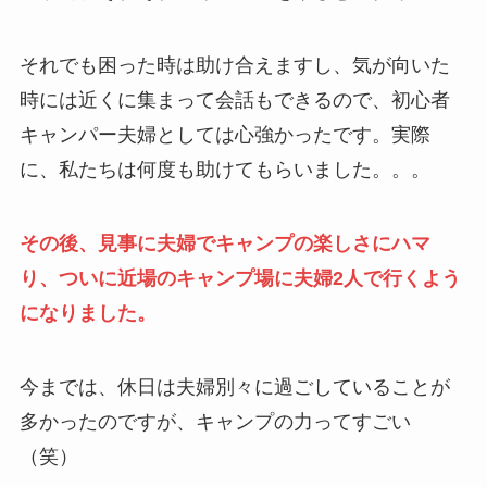
それでも困った時は助け合えますし、気が向いた
時には近くに集まって会話もできるので、初心者
キャンパー夫婦としては心強かったです。実際
に、私たちは何度も助けてもらいました。。。
その後、見事に夫婦でキャンプの楽しさにハマ
り、ついに近場のキャンプ場に夫婦2人で行くよう
になりました。
今までは、休日は夫婦別々に過ごしていることが
多かったのですが、キャンプの力ってすごい
（笑）