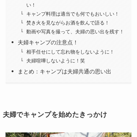
い！
キャンプ料理は適当でも何でもおいしい！
焚き火を見ながらお酒を飲んで語る！
動画や写真を撮って、夫婦の思い出を残す！
夫婦キャンプの注意点！
相手任せにして忘れ物をしないように！
夫婦喧嘩しないように！笑
まとめ：キャンプは夫婦共通の思い出
夫婦でキャンプを始めたきっかけ