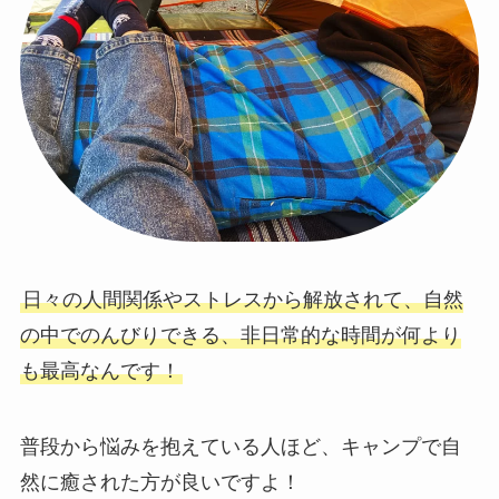
日々の人間関係やストレスから解放されて、自然
の中でのんびりできる、非日常的な時間が何より
も最高なんです！
普段から悩みを抱えている人ほど、キャンプで自
然に癒された方が良いですよ！