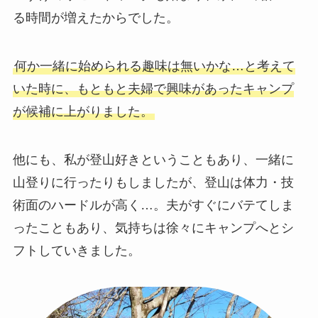
る時間が増えたからでした。
何か一緒に始められる趣味は無いかな…と考えて
いた時に、もともと夫婦で興味があったキャンプ
が候補に上がりました。
他にも、私が登山好きということもあり、一緒に
山登りに行ったりもしましたが、登山は体力・技
術面のハードルが高く…。夫がすぐにバテてしま
ったこともあり、気持ちは徐々にキャンプへとシ
フトしていきました。