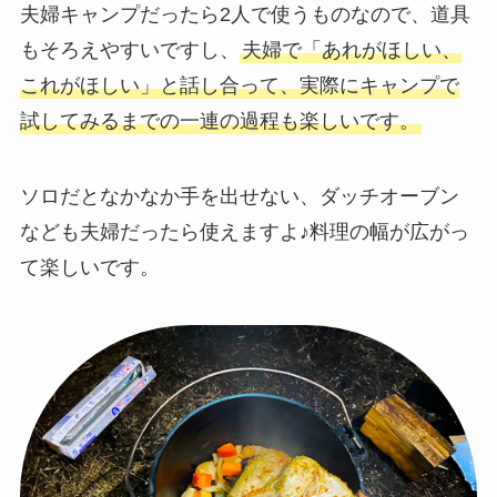
夫婦キャンプだったら2人で使うものなので、道具
もそろえやすいですし、
夫婦で「あれがほしい、
これがほしい」と話し合って、実際にキャンプで
試してみるまでの一連の過程も楽しいです。
ソロだとなかなか手を出せない、ダッチオーブン
なども夫婦だったら使えますよ♪料理の幅が広がっ
て楽しいです。