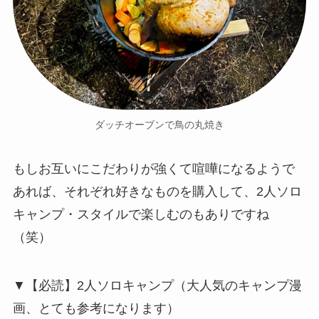
ダッチオーブンで鳥の丸焼き
もしお互いにこだわりが強くて喧嘩になるようで
あれば、それぞれ好きなものを購入して、2人ソロ
キャンプ・スタイルで楽しむのもありですね
（笑）
▼【必読】2人ソロキャンプ（大人気のキャンプ漫
画、とても参考になります）