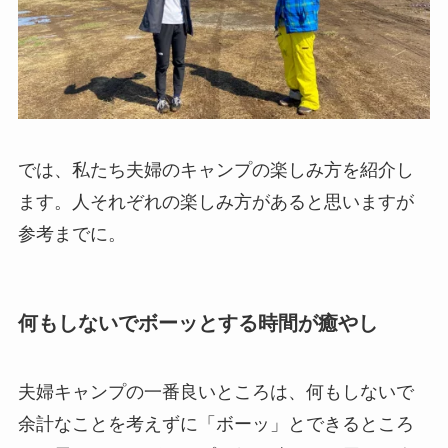
では、私たち夫婦のキャンプの楽しみ方を紹介し
ます。人それぞれの楽しみ方があると思いますが
参考までに。
何もしないでボーッとする時間が癒やし
夫婦キャンプの一番良いところは、何もしないで
余計なことを考えずに「ボーッ」とできるところ