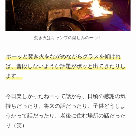
焚き火はキャンプの楽しみの一つ！
ボーッと焚き火をながめながらグラスを傾けれ
ば、普段しないような話題がポッと出てきたりし
ます。
今日楽しかったねーって話から、日頃の感謝の気
持ちだったり、将来の話だったり、子供どうしよ
うかって話だったり、老後に住む場所の話だった
り（笑）