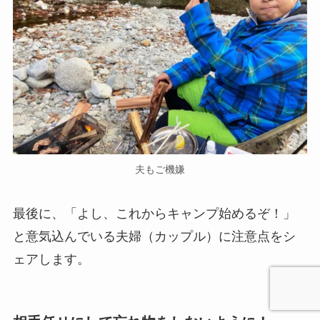
夫もご機嫌
最後に、「よし、これからキャンプ始めるぞ！」
と意気込んでいる夫婦（カップル）に注意点をシ
ェアします。