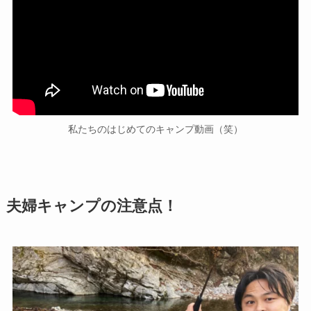
私たちのはじめてのキャンプ動画（笑）
夫婦キャンプの注意点！