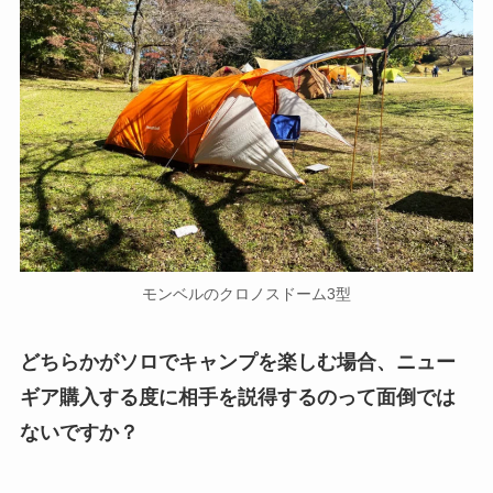
モンベルのクロノスドーム3型
どちらかがソロでキャンプを楽しむ場合、ニュー
ギア購入する度に相手を説得するのって面倒では
ないですか？