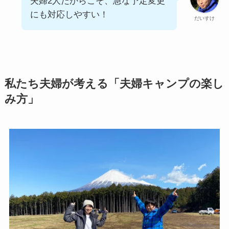
夫婦2人だからこそ、急な予定変更
にも対応しやすい！
だいすけ
私たち夫婦が考える「夫婦キャンプの楽し
み方」