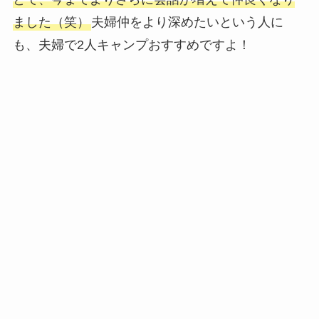
ました（笑）
夫婦仲をより深めたいという人に
も、夫婦で2人キャンプおすすめですよ！