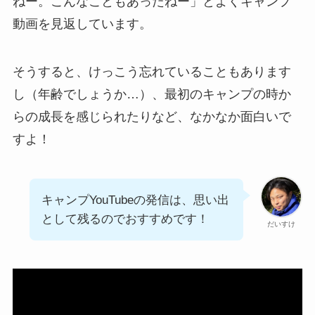
ねー。こんなこともあったねー」とよくキャンプ
動画を見返しています。
そうすると、けっこう忘れていることもあります
し（年齢でしょうか…）、最初のキャンプの時か
らの成長を感じられたりなど、なかなか面白いで
すよ！
キャンプYouTubeの発信は、思い出
として残るのでおすすめです！
だいすけ