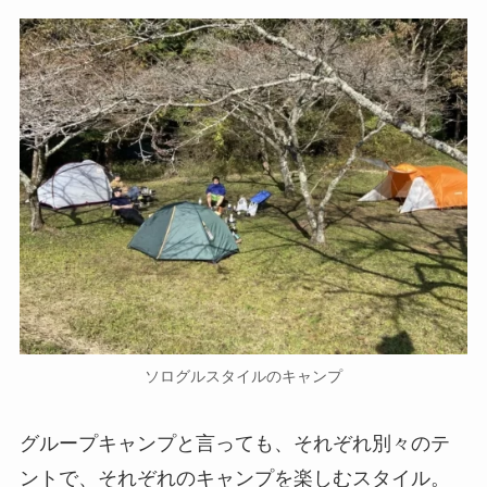
ソログルスタイルのキャンプ
グループキャンプと言っても、それぞれ別々のテ
ントで、それぞれのキャンプを楽しむスタイル。