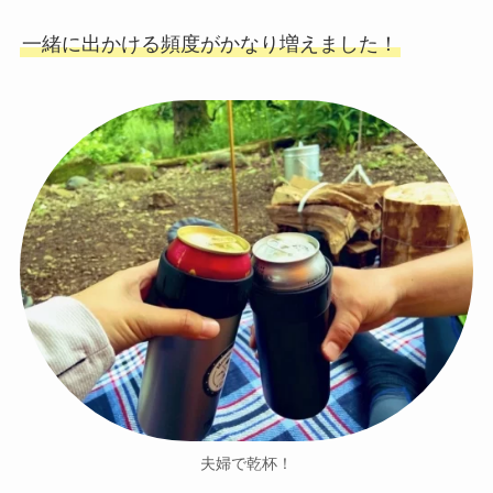
一緒に出かける頻度がかなり増えました！
夫婦で乾杯！