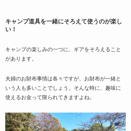
キャンプ道具を一緒にそろえて使うのが楽し
い！
キャンプの楽しみの一つに、ギアをそろえること
があります。
夫婦のお財布事情は各々ですが、お財布が一緒と
いう人も多いことでしょう。そんな時に、趣味に
使えるお金って限られてきますよね。