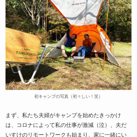
初キャンプの写真（初々しい！笑）
まず、私たち夫婦がキャンプを始めたきっかけ
は、コロナによって私の仕事が激減（泣）、夫だ
いすけのリモートワークも始まり、家に一緒にい