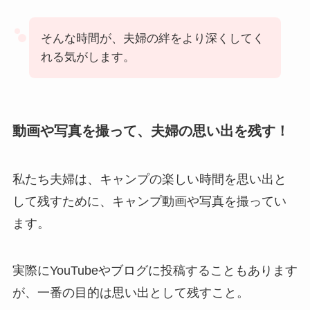
そんな時間が、夫婦の絆をより深くしてく
れる気がします。
動画や写真を撮って、夫婦の思い出を残す！
私たち夫婦は、キャンプの楽しい時間を思い出と
して残すために、キャンプ動画や写真を撮ってい
ます。
実際にYouTubeやブログに投稿することもあります
が、一番の目的は思い出として残すこと。