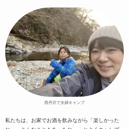
西丹沢で夫婦キャンプ
私たちは、お家でお酒を飲みながら「楽しかった