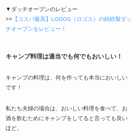
▼ダッチオーブンのレビュー
>>
【コスパ最高】LOGOS（ロゴス）の鋳鉄製ダッ
チオーブンをレビュー！
キャンプ料理は適当でも何でもおいしい！
キャンプの料理は、何を作っても本当においしい
です！
私たち夫婦の場合は、おいしい料理を食べて、お
酒を飲むためにキャンプをしてると言っても良い
ほど。