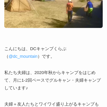
こんにちは、DCキャンプくらぶ
（
@dc_mountain
）です。
私たち夫婦は、2020年秋からキャンプをはじめ
て、月に1-2回ペースでグルキャン・夫婦キャンプ
しています♪
夫婦＋友人たちとワイワイ盛り上がるキャンプも